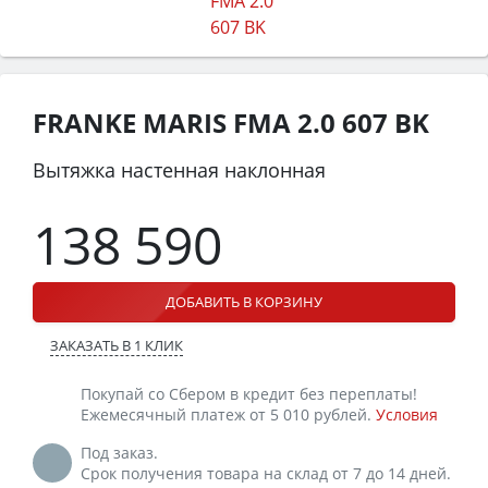
FRANKE MARIS FMA 2.0 607 BK
Вытяжка настенная наклонная
138 590
ДОБАВИТЬ В КОРЗИНУ
ЗАКАЗАТЬ В 1 КЛИК
Покупай со Сбером в кредит без переплаты!
Ежемесячный платеж от 5 010 рублей.
Условия
Под заказ.
Срок получения товара на склад от 7 до 14 дней.