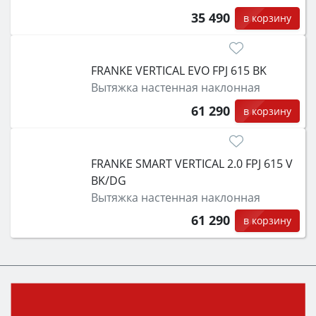
35 490
в корзину
FRANKE VERTICAL EVO FPJ 615 BK
Вытяжка настенная наклонная
61 290
в корзину
FRANKE SMART VERTICAL 2.0 FPJ 615 V
BK/DG
Вытяжка настенная наклонная
61 290
в корзину