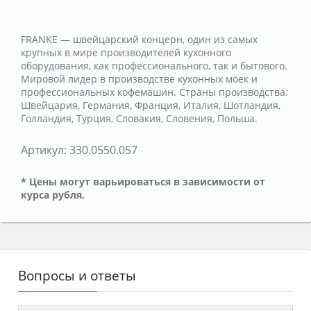
FRANKE — швейцарский концерн, один из самых
крупных в мире производителей кухонного
оборудования, как профессионального, так и бытового.
Мировой лидер в производстве кухонных моек и
профессиональных кофемашин. Страны производства:
Швейцария, Германия, Франция, Италия, Шотландия,
Голландия, Турция, Словакия, Словения, Польша.
Артикул:
330.0550.057
* Цены могут варьироваться в зависимости от
курса рубля.
Вопросы и ответы