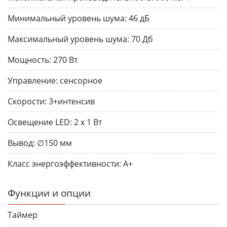
Минимальный уровень шума:
46 дБ
Максимальный уровень шума:
70 Дб
Мощность:
270 Вт
Управление:
сенсорное
Скорости:
3+интенсив
Освещение LED:
2 х 1 Вт
Вывод:
∅150 мм
Класс энергоэффективности:
А+
Функции и опции
Таймер