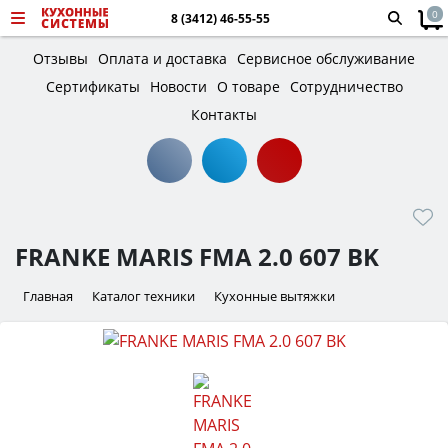
0
8 (3412) 46-55-55
Отзывы
Оплата и доставка
Сервисное обслуживание
Сертификаты
Новости
О товаре
Сотрудничество
Контакты
FRANKE MARIS FMA 2.0 607 BK
Главная
Каталог техники
Кухонные вытяжки