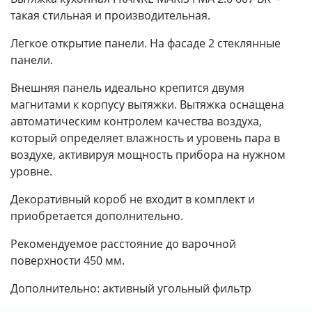
такая стильная и производительная.
Легкое открытие панели. На фасаде 2 стеклянные
панели.
Внешняя панель идеально крепится двумя
магнитами к корпусу вытяжки. Вытяжка оснащена
автоматическим контролем качества воздуха,
который определяет влажность и уровень пара в
воздухе, активируя мощность прибора на нужном
уровне.
Декоративный короб не входит в комплект и
приобретается дополнительно.
Рекомендуемое расстояние до варочной
поверхности 450 мм.
Дополнительно: активный угольный фильтр