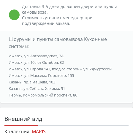
Доставка 3-5 дней до вашей двери или пункта
самовывоза.
Стоимость уточнит менеджер при
подтверждении заказа.
Шоурумы и пункты самовывоза Кухонные
системы:
Ижевск, ул. Автозаводская, 7А
Ижевск, ул. 10 лет Октября, 32
Ижевск, ул Кирова 142, вход со стороны ул. Удмуртской
Ижевск, ул. Максима Горького, 155
Казань, пр. Ямашева, 103
Казань, ул. Сибгата Хакима, 51
Пермь, Комсомольский проспект, 86
Внешний вид
Коллекция:
MARIS