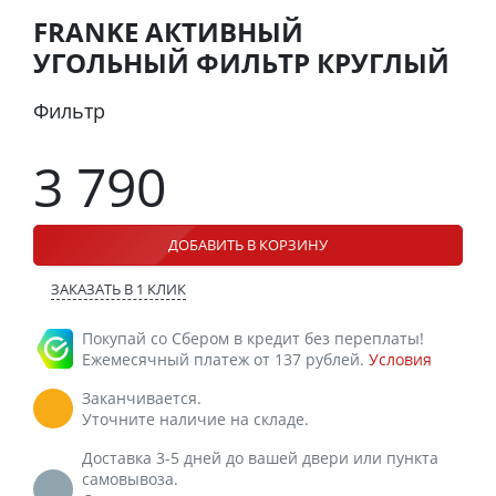
FRANKE АКТИВНЫЙ
УГОЛЬНЫЙ ФИЛЬТР КРУГЛЫЙ
Фильтр
3 790
ДОБАВИТЬ В КОРЗИНУ
ЗАКАЗАТЬ В 1 КЛИК
Покупай со Сбером в кредит без переплаты!
Ежемесячный платеж от 137 рублей.
Условия
Заканчивается.
Уточните наличие на складе.
Доставка 3-5 дней до вашей двери или пункта
самовывоза.