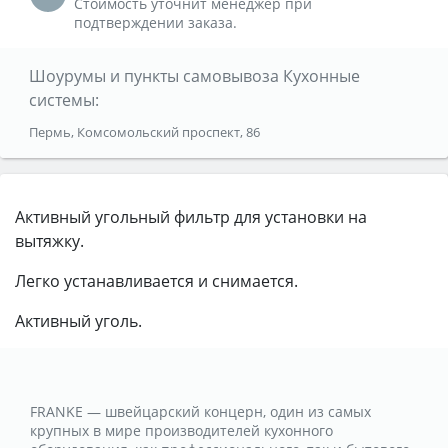
Стоимость уточнит менеджер при
подтверждении заказа.
Шоурумы и пункты самовывоза Кухонные
системы:
Пермь, Комсомольский проспект, 86
Активный угольный фильтр для установки на
вытяжку.
Легко устанавливается и снимается.
Активный уголь.
FRANKE — швейцарский концерн, один из самых
крупных в мире производителей кухонного