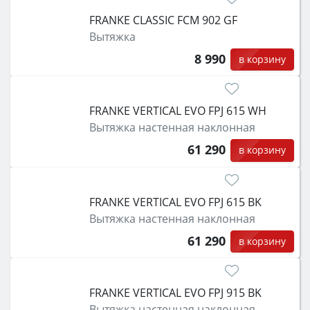
FRANKE CLASSIC FCM 902 GF
Вытяжка
8 990
в корзину
FRANKE VERTICAL EVO FPJ 615 WH
Вытяжка настенная наклонная
61 290
в корзину
FRANKE VERTICAL EVO FPJ 615 BK
Вытяжка настенная наклонная
61 290
в корзину
FRANKE VERTICAL EVO FPJ 915 BK
Вытяжка настенная наклонная