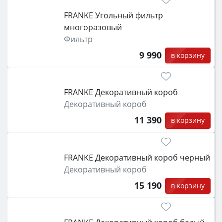
FRANKE Угольный фильтр
многоразовый
Фильтр
9 990
в корзину
FRANKE Декоративный короб
Декоративный короб
11 390
в корзину
FRANKE Декоративный короб черный
Декоративный короб
15 190
в корзину