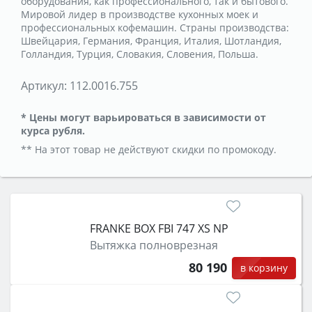
оборудования, как профессионального, так и бытового.
Мировой лидер в производстве кухонных моек и
профессиональных кофемашин. Страны производства:
Швейцария, Германия, Франция, Италия, Шотландия,
Голландия, Турция, Словакия, Словения, Польша.
Артикул:
112.0016.755
* Цены могут варьироваться в зависимости от
курса рубля.
** На этот товар не действуют скидки по промокоду.
FRANKE BOX FBI 747 XS NP
Вытяжка полноврезная
80 190
в корзину