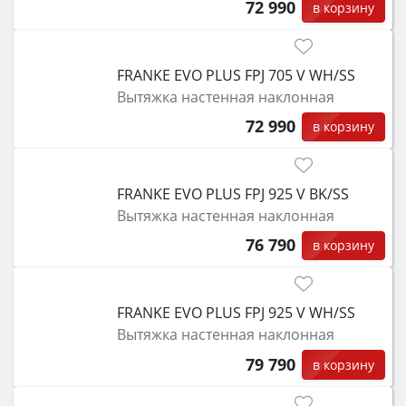
72 990
в корзину
FRANKE EVO PLUS FPJ 705 V WH/SS
Вытяжка настенная наклонная
72 990
в корзину
FRANKE EVO PLUS FPJ 925 V BK/SS
Вытяжка настенная наклонная
76 790
в корзину
FRANKE EVO PLUS FPJ 925 V WH/SS
Вытяжка настенная наклонная
79 790
в корзину