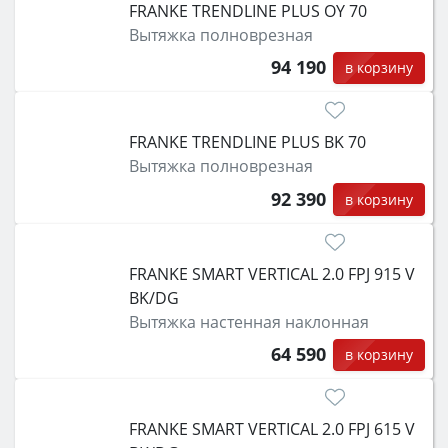
FRANKE TRENDLINE PLUS OY 70
Вытяжка полноврезная
94 190
в корзину
FRANKE TRENDLINE PLUS BK 70
Вытяжка полноврезная
92 390
в корзину
FRANKE SMART VERTICAL 2.0 FPJ 915 V
BK/DG
Вытяжка настенная наклонная
64 590
в корзину
FRANKE SMART VERTICAL 2.0 FPJ 615 V