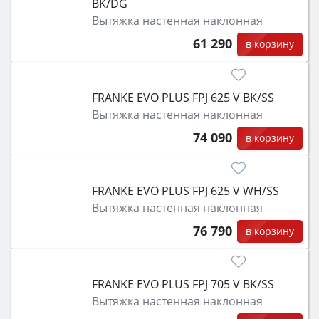
BK/DG
Вытяжка настенная наклонная
61 290
в корзину
FRANKE EVO PLUS FPJ 625 V BK/SS
Вытяжка настенная наклонная
74 090
в корзину
FRANKE EVO PLUS FPJ 625 V WH/SS
Вытяжка настенная наклонная
76 790
в корзину
FRANKE EVO PLUS FPJ 705 V BK/SS
Вытяжка настенная наклонная