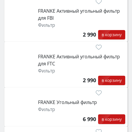
FRANKE Активный угольный фильтр
для FBI
Фильтр
2 990
в корзину
FRANKE Активный угольный фильтр
для FTC
Фильтр
2 990
в корзину
FRANKE Угольный фильтр
Фильтр
6 990
в корзину