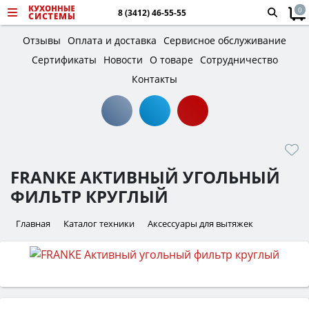
0
8 (3412) 46-55-55
Отзывы
Оплата и доставка
Сервисное обслуживание
Сертификаты
Новости
О товаре
Сотрудничество
Контакты
FRANKE АКТИВНЫЙ УГОЛЬНЫЙ
ФИЛЬТР КРУГЛЫЙ
Главная
Каталог техники
Аксессуары для вытяжек