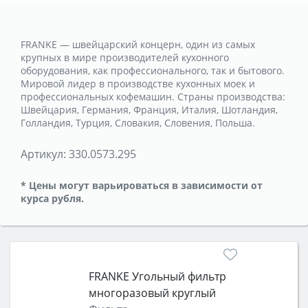
FRANKE — швейцарский концерн, один из самых
крупных в мире производителей кухонного
оборудования, как профессионального, так и бытового.
Мировой лидер в производстве кухонных моек и
профессиональных кофемашин. Страны производства:
Швейцария, Германия, Франция, Италия, Шотландия,
Голландия, Турция, Словакия, Словения, Польша.
Артикул:
330.0573.295
* Цены могут варьироваться в зависимости от
курса рубля.
FRANKE Угольный фильтр
многоразовый круглый