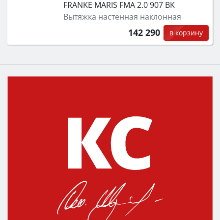
FRANKE MARIS FMA 2.0 907 BK
Вытяжка настенная наклонная
142 290
в корзину