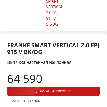
FRANKE SMART VERTICAL 2.0 FPJ
915 V BK/DG
Вытяжка настенная наклонная
64 590
ДОБАВИТЬ В КОРЗИНУ
ЗАКАЗАТЬ В 1 КЛИК