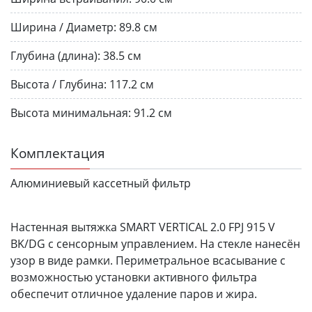
Ширина / Диаметр:
89.8 см
Глубина (длина):
38.5 см
Высота / Глубина:
117.2 см
Высота минимальная:
91.2 см
Комплектация
Алюминиевый кассетный фильтр
Настенная вытяжка SMART VERTICAL 2.0 FPJ 915 V
BK/DG с сенсорным управлением. На стекле нанесён
узор в виде рамки. Периметральное всасывание с
возможностью установки активного фильтра
обеспечит отличное удаление паров и жира.