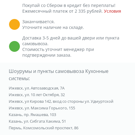
Покупай со Сбером в кредит без переплаты!
Ежемесячный платеж от 2 335 рублей.
Условия
Заканчивается.
Уточните наличие на складе.
Доставка 3-5 дней до вашей двери или пункта
самовывоза.
Стоимость уточнит менеджер при
подтверждении заказа.
Шоурумы и пункты самовывоза Кухонные
системы:
Ижевск, ул. Автозаводская, 7А
Ижевск, ул. 10 лет Октября, 32
Ижевск, ул Кирова 142, вход со стороны ул. Удмуртской
Ижевск, ул. Максима Горького, 155
Казань, пр. Ямашева, 103
Казань, ул. Сибгата Хакима, 51
Пермь, Комсомольский проспект, 86