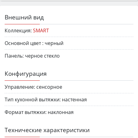
Внешний вид
Коллекция:
SMART
Основной цвет :
черный
Панель:
черное стекло
Конфигурация
Управление:
сенсорное
Тип кухонной вытяжки:
настенная
Формат вытяжки:
наклонная
Технические характеристики