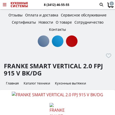
0
8 (3412) 46-55-55
Отзывы
Оплата и доставка
Сервисное обслуживание
Сертификаты
Новости
О товаре
Сотрудничество
Контакты
FRANKE SMART VERTICAL 2.0 FPJ
915 V BK/DG
Главная
Каталог техники
Кухонные вытяжки