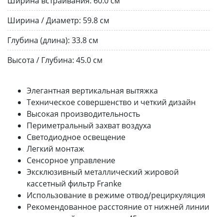
Ширина встраивания:
60.0 см
Ширина / Диаметр:
59.8 см
Глубина (длина):
33.8 см
Высота / Глубина:
45.0 см
Элегантная вертикальная вытяжка
Техническое совершенство и четкий дизайн
Высокая производительность
Периметральный захват воздуха
Светодиодное освещение
Легкий монтаж
Сенсорное управление
Эксклюзивный металлический жировой
кассетный фильтр Franke
Использование в режиме отвод/рециркуляция
Рекомендованное расстояние от нижней линии