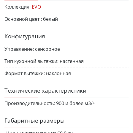
Коллекция:
EVO
Основной цвет :
белый
Конфигурация
Управление:
сенсорное
Тип кухонной вытяжки:
настенная
Формат вытяжки:
наклонная
Технические характеристики
Производительность:
900 и более м3/ч
Габаритные размеры