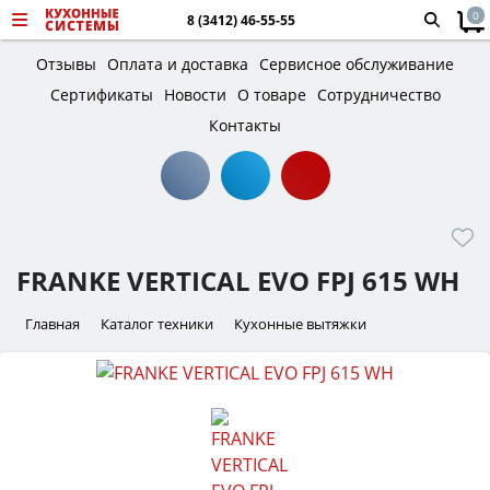
0
8 (3412) 46-55-55
Отзывы
Оплата и доставка
Сервисное обслуживание
Сертификаты
Новости
О товаре
Сотрудничество
Контакты
FRANKE VERTICAL EVO FPJ 615 WH
Главная
Каталог техники
Кухонные вытяжки