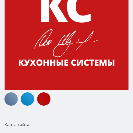
Карта сайта