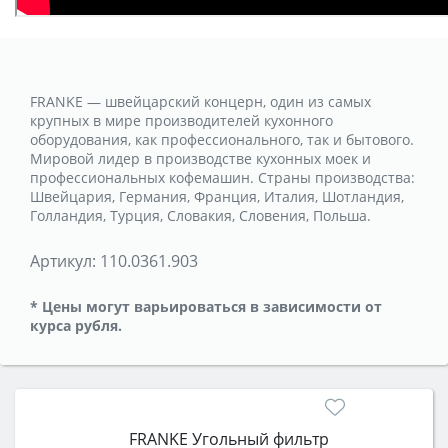
FRANKE — швейцарский концерн, один из самых
крупных в мире производителей кухонного
оборудования, как профессионального, так и бытового.
Мировой лидер в производстве кухонных моек и
профессиональных кофемашин. Страны производства:
Швейцария, Германия, Франция, Италия, Шотландия,
Голландия, Турция, Словакия, Словения, Польша.
Артикул:
110.0361.903
* Цены могут варьироваться в зависимости от
курса рубля.
FRANKE Угольный фильтр