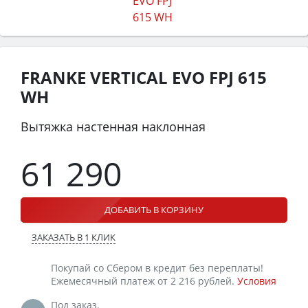
FRANKE VERTICAL EVO FPJ 615
WH
Вытяжка настенная наклонная
61 290
ДОБАВИТЬ В КОРЗИНУ
ЗАКАЗАТЬ В 1 КЛИК
Покупай со Сбером в кредит без переплаты!
Ежемесячный платеж от 2 216 рублей.
Условия
Под заказ.