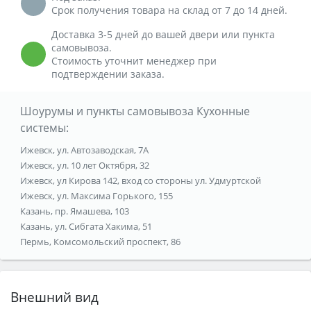
Срок получения товара на склад от 7 до 14 дней.
Доставка 3-5 дней до вашей двери или пункта
самовывоза.
Стоимость уточнит менеджер при
подтверждении заказа.
Шоурумы и пункты самовывоза Кухонные
системы:
Ижевск, ул. Автозаводская, 7А
Ижевск, ул. 10 лет Октября, 32
Ижевск, ул Кирова 142, вход со стороны ул. Удмуртской
Ижевск, ул. Максима Горького, 155
Казань, пр. Ямашева, 103
Казань, ул. Сибгата Хакима, 51
Пермь, Комсомольский проспект, 86
Внешний вид