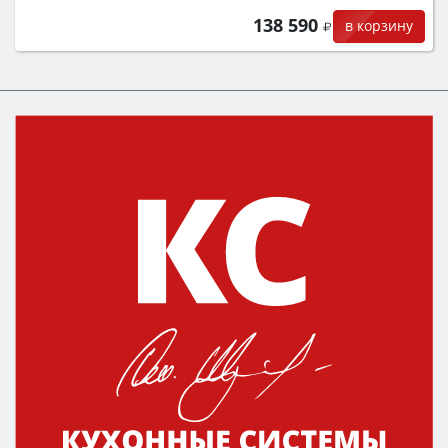
138 590
в корзину