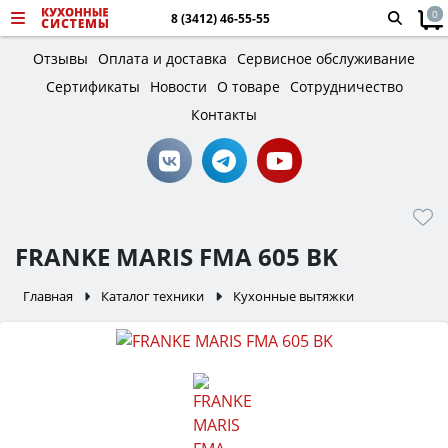
0
8 (3412) 46-55-55
Отзывы
Оплата и доставка
Сервисное обслуживание
Сертификаты
Новости
О товаре
Сотрудничество
Контакты
FRANKE MARIS FMA 605 BK
Главная
Каталог техники
Кухонные вытяжки