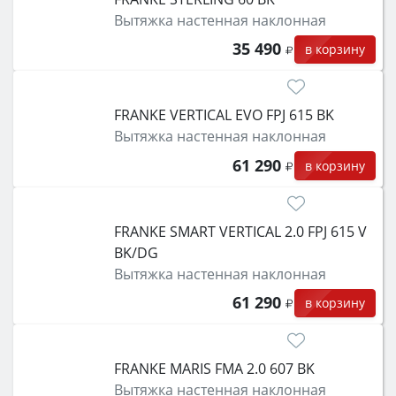
Вытяжка настенная наклонная
35 490
в корзину
FRANKE VERTICAL EVO FPJ 615 BK
Вытяжка настенная наклонная
61 290
в корзину
FRANKE SMART VERTICAL 2.0 FPJ 615 V
BK/DG
Вытяжка настенная наклонная
61 290
в корзину
FRANKE MARIS FMA 2.0 607 BK
Вытяжка настенная наклонная