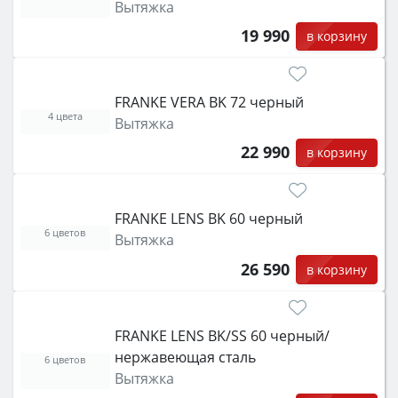
Вытяжка
19 990
в корзину
FRANKE VERA BK 72 черный
4 цвета
Вытяжка
22 990
в корзину
FRANKE LENS BK 60 черный
6 цветов
Вытяжка
26 590
в корзину
FRANKE LENS BK/SS 60 черный/
нержавеющая сталь
6 цветов
Вытяжка