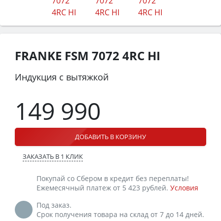
FRANKE FSM 7072 4RC HI
Индукция с вытяжкой
149 990
ДОБАВИТЬ В КОРЗИНУ
ЗАКАЗАТЬ В 1 КЛИК
Покупай со Сбером в кредит без переплаты!
Ежемесячный платеж от 5 423 рублей.
Условия
Под заказ.
Срок получения товара на склад от 7 до 14 дней.