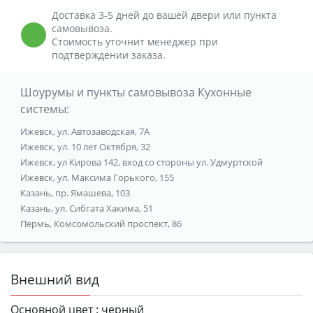
Доставка 3-5 дней до вашей двери или пункта
самовывоза.
Стоимость уточнит менеджер при
подтверждении заказа.
Шоурумы и пункты самовывоза Кухонные
системы:
Ижевск, ул. Автозаводская, 7А
Ижевск, ул. 10 лет Октября, 32
Ижевск, ул Кирова 142, вход со стороны ул. Удмуртской
Ижевск, ул. Максима Горького, 155
Казань, пр. Ямашева, 103
Казань, ул. Сибгата Хакима, 51
Пермь, Комсомольский проспект, 86
Внешний вид
Основной цвет :
черный