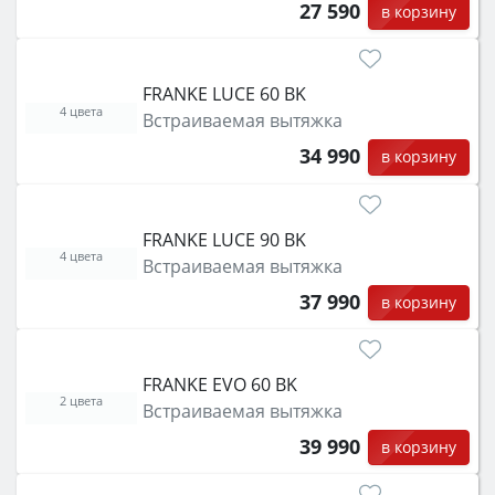
27 590
в корзину
FRANKE LUCE 60 BK
4 цвета
Встраиваемая вытяжка
34 990
в корзину
FRANKE LUCE 90 BK
4 цвета
Встраиваемая вытяжка
37 990
в корзину
FRANKE EVO 60 BK
2 цвета
Встраиваемая вытяжка
39 990
в корзину