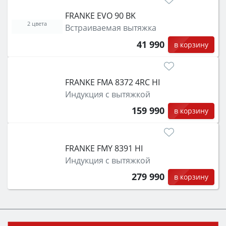
FRANKE EVO 90 BK
2 цвета
Встраиваемая вытяжка
41 990
в корзину
FRANKE FMA 8372 4RC HI
Индукция с вытяжкой
159 990
в корзину
FRANKE FMY 8391 HI
Индукция с вытяжкой
279 990
в корзину