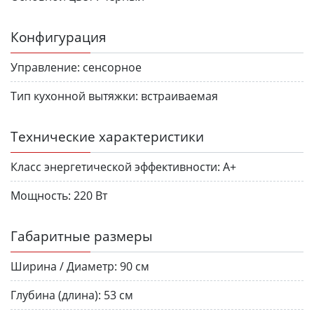
Конфигурация
Управление:
сенсорное
Тип кухонной вытяжки:
встраиваемая
Технические характеристики
Класс энергетической эффективности:
A+
Мощность:
220 Вт
Габаритные размеры
Ширина / Диаметр:
90 см
Глубина (длина):
53 см