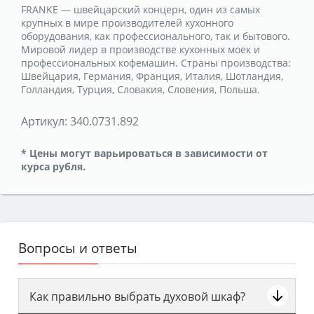
FRANKE — швейцарский концерн, один из самых
крупных в мире производителей кухонного
оборудования, как профессионального, так и бытового.
Мировой лидер в производстве кухонных моек и
профессиональных кофемашин. Страны производства:
Швейцария, Германия, Франция, Италия, Шотландия,
Голландия, Турция, Словакия, Словения, Польша.
Артикул:
340.0731.892
* Цены могут варьироваться в зависимости от
курса рубля.
Вопросы и ответы
Как правильно выбрать духовой шкаф?