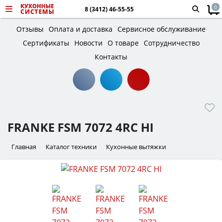
0
8 (3412) 46-55-55
Отзывы
Оплата и доставка
Сервисное обслуживание
Сертификаты
Новости
О товаре
Сотрудничество
Контакты
FRANKE FSM 7072 4RC HI
Главная
Каталог техники
Кухонные вытяжки