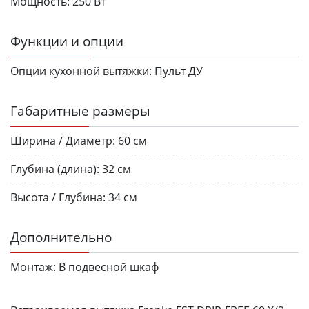
Мощность:
250 Вт
Функции и опции
Опции кухонной вытяжки:
Пульт ДУ
Габаритные размеры
Ширина / Диаметр:
60 см
Глубина (длина):
32 см
Высота / Глубина:
34 см
Дополнительно
Монтаж:
В подвесной шкаф