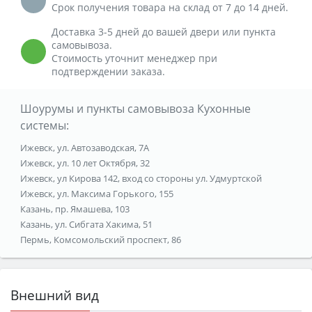
Срок получения товара на склад от 7 до 14 дней.
Доставка 3-5 дней до вашей двери или пункта
самовывоза.
Стоимость уточнит менеджер при
подтверждении заказа.
Шоурумы и пункты самовывоза Кухонные
системы:
Ижевск, ул. Автозаводская, 7А
Ижевск, ул. 10 лет Октября, 32
Ижевск, ул Кирова 142, вход со стороны ул. Удмуртской
Ижевск, ул. Максима Горького, 155
Казань, пр. Ямашева, 103
Казань, ул. Сибгата Хакима, 51
Пермь, Комсомольский проспект, 86
Внешний вид