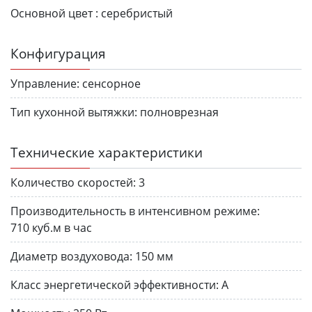
Основной цвет :
серебристый
Конфигурация
Управление:
сенсорное
Тип кухонной вытяжки:
полноврезная
Технические характеристики
Количество скоростей:
3
Производительность в интенсивном режиме:
710 куб.м в час
Диаметр воздуховода:
150 мм
Класс энергетической эффективности:
A