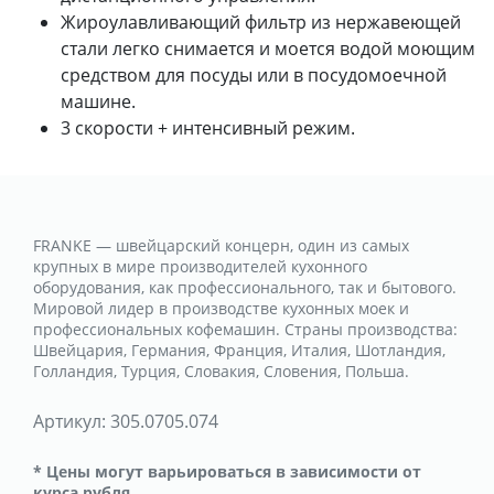
Жироулавливающий фильтр из нержавеющей
стали легко снимается и моется водой моющим
средством для посуды или в посудомоечной
машине.
3 скорости + интенсивный режим.
FRANKE — швейцарский концерн, один из самых
крупных в мире производителей кухонного
оборудования, как профессионального, так и бытового.
Мировой лидер в производстве кухонных моек и
профессиональных кофемашин. Страны производства:
Швейцария, Германия, Франция, Италия, Шотландия,
Голландия, Турция, Словакия, Словения, Польша.
Артикул:
305.0705.074
* Цены могут варьироваться в зависимости от
курса рубля.