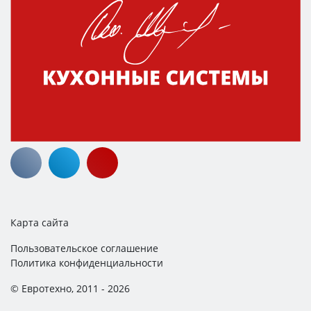
Карта сайта
Пользовательское соглашение
Политика конфиденциальности
© Евротехно, 2011 - 2026