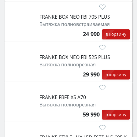
FRANKE BOX NEO FBI 705 PLUS
Вытяжка полновстраиваемая
24 990
в корзину
FRANKE BOX NEO FBI 525 PLUS
Вытяжка полноврезная
29 990
в корзину
FRANKE FBFE XS A70
Вытяжка полноврезная
59 990
в корзину