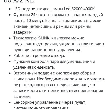
LED-подсветка: две лампы Led S2000 4000K.
Функция 24 часа - вытяжка включается каждый
час на 10 минут. Ее нельзя активировать, если
активен интенсивный режим или режим
задержки.
Технологию K-LINK: к вытяжке можно
подключить до трех индукционных плит и один
пульт дистанционного управления.
Работает в режиме отвода.
Функция контроля пара для уменьшения и
удаления конденсата.
Встроенный поддон с кнопкой для сбора и
слива воды. Необходимо опорожнять и чистить
не реже одного раза в неделю или чаще, в
зависимости от интенсивности использования
вытяжки.
Сенсорное управление и через пульт
дистанционного управления.