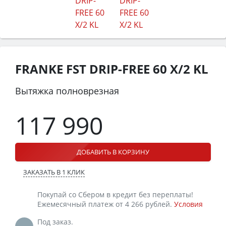
FRANKE FST DRIP-FREE 60 X/2 KL
Вытяжка полноврезная
117 990
ДОБАВИТЬ В КОРЗИНУ
ЗАКАЗАТЬ В 1 КЛИК
Покупай со Сбером в кредит без переплаты!
Ежемесячный платеж от 4 266 рублей.
Условия
Под заказ.