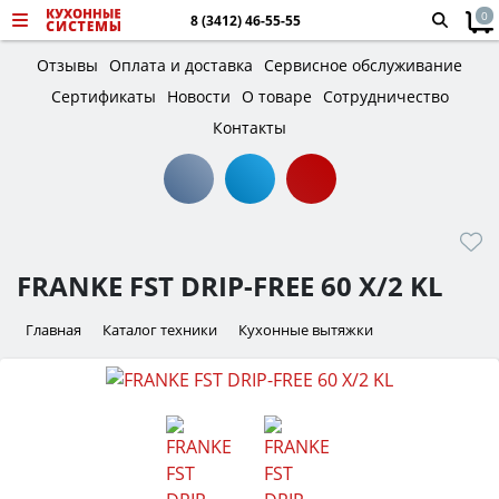
0
8 (3412) 46-55-55
Отзывы
Оплата и доставка
Сервисное обслуживание
Сертификаты
Новости
О товаре
Сотрудничество
Контакты
FRANKE FST DRIP-FREE 60 X/2 KL
Главная
Каталог техники
Кухонные вытяжки