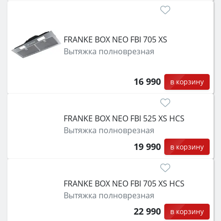
FRANKE BOX NEO FBI 705 XS
Вытяжка полноврезная
16 990
в корзину
FRANKE BOX NEO FBI 525 XS HCS
Вытяжка полноврезная
19 990
в корзину
FRANKE BOX NEO FBI 705 XS HCS
Вытяжка полноврезная
22 990
в корзину