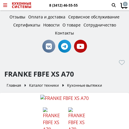
0
8 (3412) 46-55-55
Отзывы
Оплата и доставка
Сервисное обслуживание
Сертификаты
Новости
О товаре
Сотрудничество
Контакты
FRANKE FBFE XS A70
Главная
Каталог техники
Кухонные вытяжки