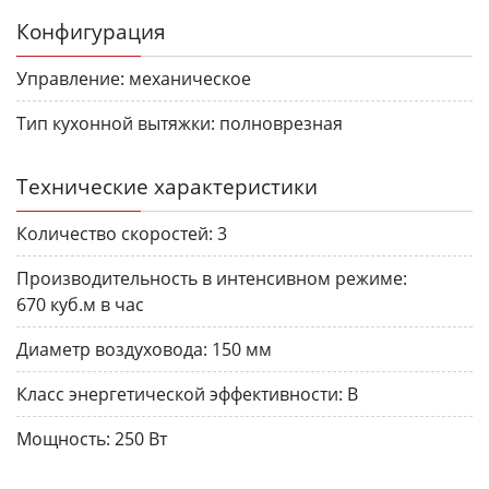
Конфигурация
Управление:
механическое
Тип кухонной вытяжки:
полноврезная
Технические характеристики
Количество скоростей:
3
Производительность в интенсивном режиме:
670 куб.м в час
Диаметр воздуховода:
150 мм
Класс энергетической эффективности:
B
Мощность:
250 Вт