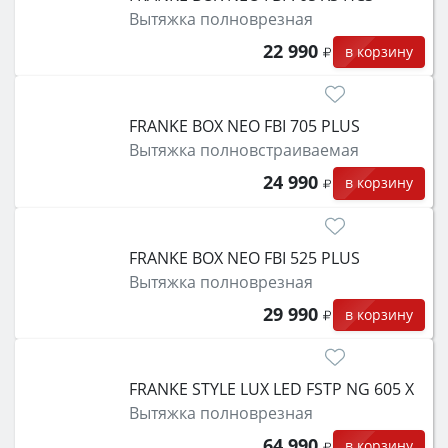
Вытяжка полноврезная
22 990
в корзину
FRANKE BOX NEO FBI 705 PLUS
Вытяжка полновстраиваемая
24 990
в корзину
FRANKE BOX NEO FBI 525 PLUS
Вытяжка полноврезная
29 990
в корзину
FRANKE STYLE LUX LED FSTP NG 605 X
Вытяжка полноврезная
64 990
в корзину