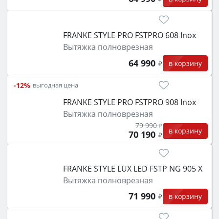
FRANKE STYLE PRO FSTPRO 608 Inox
Вытяжка полноврезная
64 990
в корзину
-12%
выгодная цена
FRANKE STYLE PRO FSTPRO 908 Inox
Вытяжка полноврезная
79 990
в корзину
70 190
FRANKE STYLE LUX LED FSTP NG 905 X
Вытяжка полноврезная
71 990
в корзину