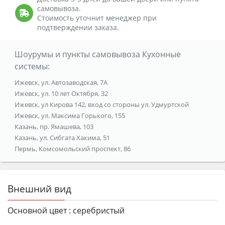
самовывоза.
Стоимость уточнит менеджер при
подтверждении заказа.
Шоурумы и пункты самовывоза Кухонные
системы:
Ижевск, ул. Автозаводская, 7А
Ижевск, ул. 10 лет Октября, 32
Ижевск, ул Кирова 142, вход со стороны ул. Удмуртской
Ижевск, ул. Максима Горького, 155
Казань, пр. Ямашева, 103
Казань, ул. Сибгата Хакима, 51
Пермь, Комсомольский проспект, 86
Внешний вид
Основной цвет :
серебристый