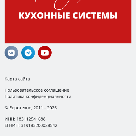
Карта сайта
Пользовательское соглашение
Политика конфиденциальности
© Евротехно, 2011 - 2026
ИНН: 183112541688
ЕГНИП: 319183200028542