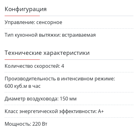
Конфигурация
Управление:
сенсорное
Тип кухонной вытяжки:
встраиваемая
Технические характеристики
Количество скоростей:
4
Производительность в интенсивном режиме:
600 куб.м в час
Диаметр воздуховода:
150 мм
Класс энергетической эффективности:
A+
Мощность:
220 Вт