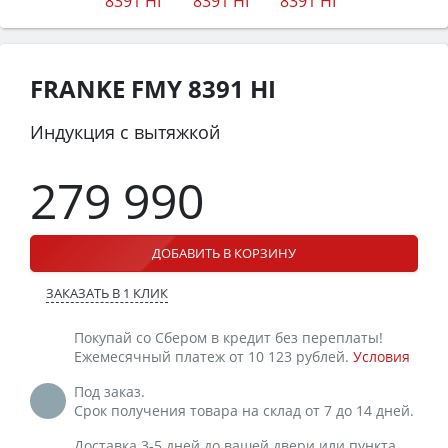
FRANKE FMY 8391 HI
Индукция с вытяжкой
279 990
ДОБАВИТЬ В КОРЗИНУ
ЗАКАЗАТЬ В 1 КЛИК
Покупай со Сбером в кредит без переплаты!
Ежемесячный платеж от 10 123 рублей.
Условия
Под заказ.
Срок получения товара на склад от 7 до 14 дней.
Доставка 3-5 дней до вашей двери или пункта