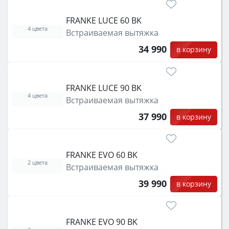
FRANKE LUCE 60 BK
4 цвета
Встраиваемая вытяжка
34 990
в корзину
FRANKE LUCE 90 BK
4 цвета
Встраиваемая вытяжка
37 990
в корзину
FRANKE EVO 60 BK
2 цвета
Встраиваемая вытяжка
39 990
в корзину
FRANKE EVO 90 BK