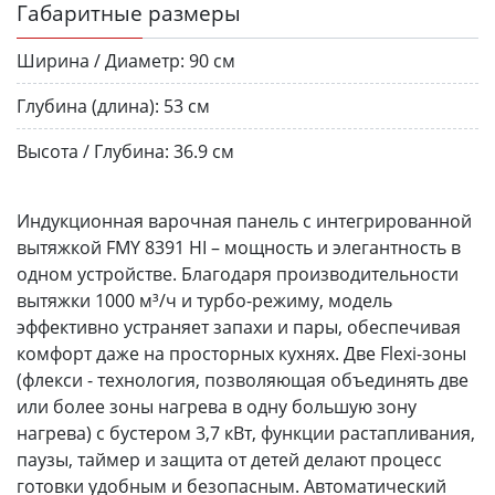
Габаритные размеры
Ширина / Диаметр:
90 см
Глубина (длина):
53 см
Высота / Глубина:
36.9 см
Индукционная варочная панель с интегрированной
вытяжкой FMY 8391 HI – мощность и элегантность в
одном устройстве. Благодаря производительности
вытяжки 1000 м³/ч и турбо-режиму, модель
эффективно устраняет запахи и пары, обеспечивая
комфорт даже на просторных кухнях. Две Flexi-зоны
(флекси - технология, позволяющая объединять две
или более зоны нагрева в одну большую зону
нагрева) с бустером 3,7 кВт, функции растапливания,
паузы, таймер и защита от детей делают процесс
готовки удобным и безопасным. Автоматический