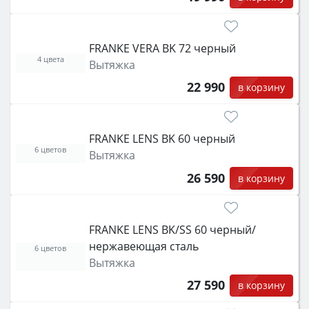
FRANKE VERA BK 72 черный
4 цвета
Вытяжка
22 990
в корзину
FRANKE LENS BK 60 черный
6 цветов
Вытяжка
26 590
в корзину
FRANKE LENS BK/SS 60 черный/
нержавеющая сталь
6 цветов
Вытяжка
27 590
в корзину