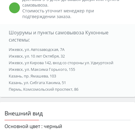
самовывоза.
Стоимость уточнит менеджер при
подтверждении заказа.
Шоурумы и пункты самовывоза Кухонные
системы:
Ижевск, ул. Автозаводская, 7А
Ижевск, ул. 10 лет Октября, 32
Ижевск, ул Кирова 142, вход со стороны ул. Удмуртской
Ижевск, ул. Максима Горького, 155
Казань, пр. Ямашева, 103
Казань, ул. Сибгата Хакима, 51
Пермь, Комсомольский проспект, 86
Внешний вид
Основной цвет :
черный