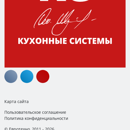
Карта сайта
Пользовательское соглашение
Политика конфиденциальности
© Евротехно, 2011 - 2026