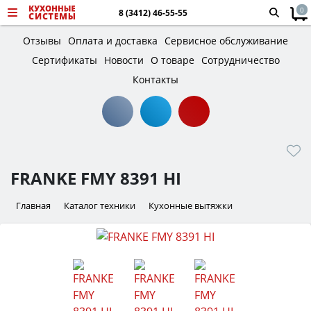
0
8 (3412) 46-55-55
Отзывы
Оплата и доставка
Сервисное обслуживание
Сертификаты
Новости
О товаре
Сотрудничество
Контакты
FRANKE FMY 8391 HI
Главная
Каталог техники
Кухонные вытяжки