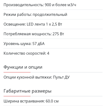
Производительность:
900 и более м3/ч
Режим работы:
продолжительный
Освещение:
LED лента 1 х 2,5 Вт
Потребляемая мощность:
275 Вт
Уровень шума:
57 дБА
Количество скоростей:
4
Функции и опции
Опции кухонной вытяжки:
Пульт ДУ
Габаритные размеры
Ширина встраивания:
60.0 см