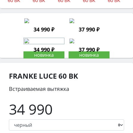
34 990 ₽
37 990 ₽
34 990 ₽
37 990 ₽
FRANKE LUCE 60 BK
Встраиваемая вытяжка
34 990