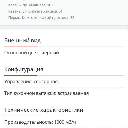
Казань, пр. Ямашева, 103
Казань, ул. Сибгата Хакима, 51
Пермь, Комсомольский проспект, 86
Внешний вид
Основной цвет :
черный
Конфигурация
Управление:
сенсорное
Тип кухонной вытяжки:
встраиваемая
Технические характеристики
Производительность:
1000 м3/ч