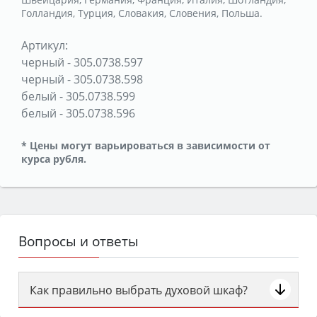
Голландия, Турция, Словакия, Словения, Польша.
Артикул:
черный
-
305.0738.597
черный
-
305.0738.598
белый
-
305.0738.599
белый
-
305.0738.596
* Цены могут варьироваться в зависимости от
курса рубля.
Вопросы и ответы
Как правильно выбрать духовой шкаф?