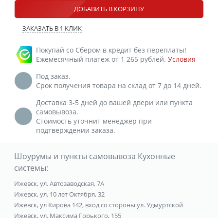
ДОБАВИТЬ В КОРЗИНУ
ЗАКАЗАТЬ В 1 КЛИК
Покупай со Сбером в кредит без переплаты!
Ежемесячный платеж от 1 265 рублей.
Условия
Под заказ.
Срок получения товара на склад от 7 до 14 дней.
Доставка 3-5 дней до вашей двери или пункта
самовывоза.
Стоимость уточнит менеджер при
подтверждении заказа.
Шоурумы и пункты самовывоза Кухонные
системы:
Ижевск, ул. Автозаводская, 7А
Ижевск, ул. 10 лет Октября, 32
Ижевск, ул Кирова 142, вход со стороны ул. Удмуртской
Ижевск, ул. Максима Горького, 155