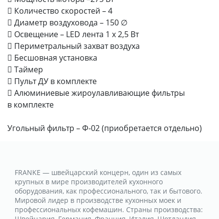
 Количество скоростей – 4
 Диаметр воздуховода – 150 ∅
 Освещение – LED лента 1 х 2,5 Вт
 Периметральный захват воздуха
 Бесшовная установка
 Таймер
 Пульт ДУ в комплекте
 Алюминиевые жироулавливающие фильтры
в комплекте
Угольный фильтр – Ф-02 (приобретается отдельно)
FRANKE — швейцарский концерн, один из самых
крупных в мире производителей кухонного
оборудования, как профессионального, так и бытового.
Мировой лидер в производстве кухонных моек и
профессиональных кофемашин. Страны производства:
Швейцария, Германия, Франция, Италия, Шотландия,