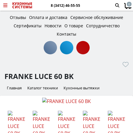
0
8 (3412) 46-55-55
Отзывы
Оплата и доставка
Сервисное обслуживание
Сертификаты
Новости
О товаре
Сотрудничество
Контакты
FRANKE LUCE 60 BK
Главная
Каталог техники
Кухонные вытяжки