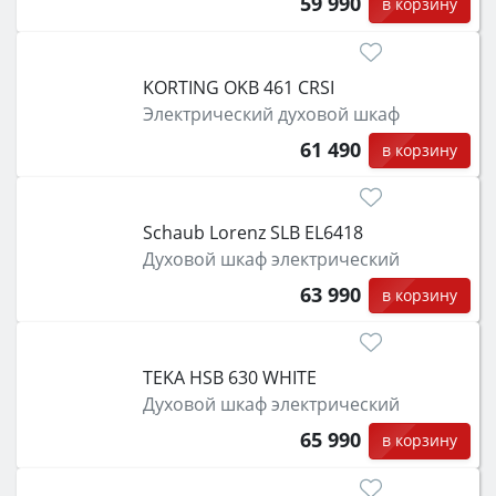
59 990
в корзину
KORTING OKB 461 CRSI
Электрический духовой шкаф
61 490
в корзину
Schaub Lorenz SLB EL6418
Духовой шкаф электрический
63 990
в корзину
TEKA HSB 630 WHITE
Духовой шкаф электрический
65 990
в корзину