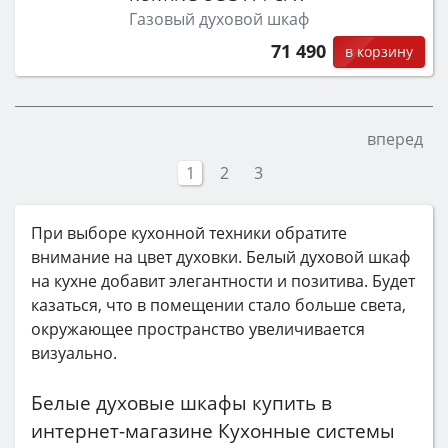
Газовый духовой шкаф
71 490
в корзину
вперед
1
2
3
При выборе кухонной техники обратите
внимание на цвет духовки. Белый духовой шкаф
на кухне добавит элегантности и позитива. Будет
казаться, что в помещении стало больше света,
окружающее пространство увеличивается
визуально.
Белые духовые шкафы купить в
интернет-магазине Кухонные системы