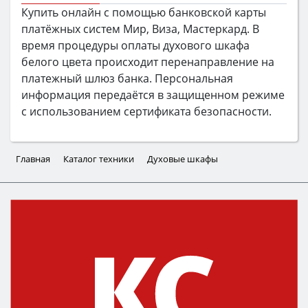
Купить онлайн с помощью банковской карты
платёжных систем Мир, Виза, Мастеркард. В
время процедуры оплаты духового шкафа
белого цвета происходит перенаправление на
платежный шлюз банка. Персональная
информация передаётся в защищенном режиме
с использованием сертификата безопасности.
Главная
Каталог техники
Духовые шкафы