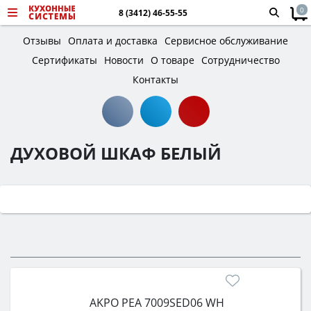
0
8 (3412) 46-55-55
Отзывы
Оплата и доставка
Сервисное обслуживание
Сертификаты
Новости
О товаре
Сотрудничество
Контакты
ДУХОВОЙ ШКАФ БЕЛЫЙ
AKPO PEA 7009SED06 WH