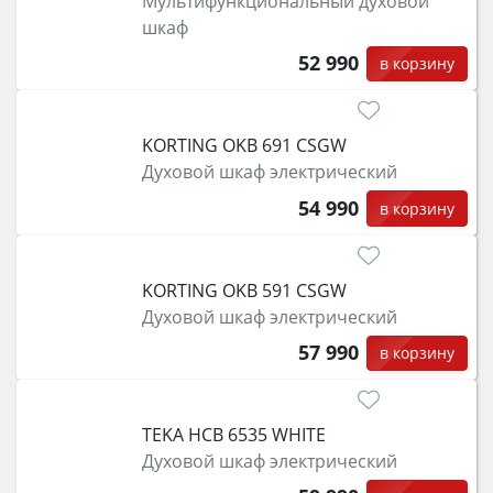
Мультифункциональный духовой
шкаф
52 990
в корзину
KORTING OKB 691 CSGW
Духовой шкаф электрический
54 990
в корзину
KORTING OKB 591 CSGW
Духовой шкаф электрический
57 990
в корзину
TEKA HCB 6535 WHITE
Духовой шкаф электрический