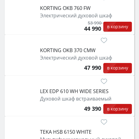
KORTING OKB 760 FW
Электрический духовой шкаф
53 990
в корзину
44 990
KORTING OKB 370 CMW
Электрический духовой шкаф
47 990
в корзину
LEX EDP 610 WH WIDE SERIES
Духовой шкаф встраиваемый
49 390
в корзину
TEKA HSB 6150 WHITE