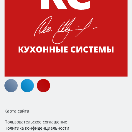
Карта сайта
Пользовательское соглашение
Политика конфиденциальности