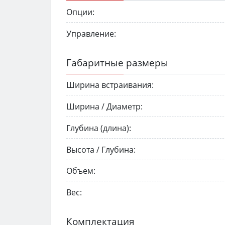
Опции:
Управление:
Габаритные размеры
Ширина встраивания:
Ширина / Диаметр:
Глубина (длина):
Высота / Глубина:
Объем:
Вес:
Комплектация