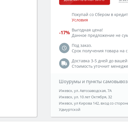
Покупай со Сбером в кредит
Условия
Выгодная цена!
-17%
Данное предложение не сум
Под заказ.
Срок получения товара на ск
Доставка 3-5 дней до вашей
Стоимость уточнит менедже
Шоурумы и пункты самовывоз
Ижевск, ул. Автозаводская, 7А
Ижевск, ул. 10 лет Октября, 32
Ижевск, ул Кирова 142, вход со сторон
Удмуртской