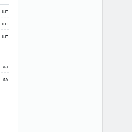
1 шт
1 шт
1 шт
да
да