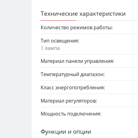
Технические характеристики
Количество режимов работы:
Тип освещения:
1 лампа
Материал панели управления:
Температурный диапазон:
Класс энергопотребления:
Материал регуляторов:
Мощность подключения:
Функции и опции