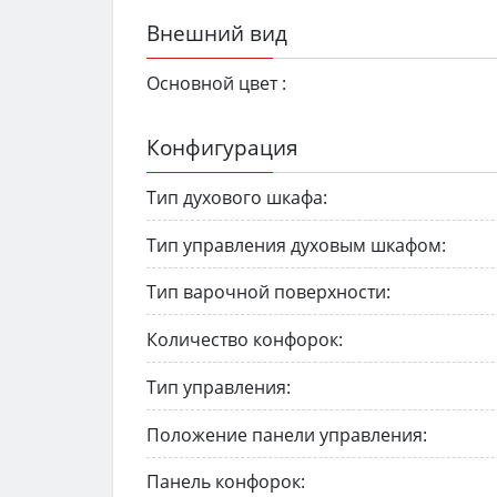
Внешний вид
Основной цвет :
Конфигурация
Тип духового шкафа:
Тип управления духовым шкафом:
Тип варочной поверхности:
Количество конфорок:
Тип управления:
Положение панели управления:
Панель конфорок: