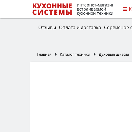
интернет-магазин
К
встраиваемой
кухонной техники
Отзывы
Оплата и доставка
Сервисное 
Главная
Каталог техники
Духовые шкафы