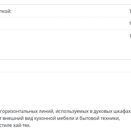
ткой:
, горизонтальных линий, используемых в духовых шкафах
 внешний вид кухонной мебели и бытовой техники,
тиле хай-тек.