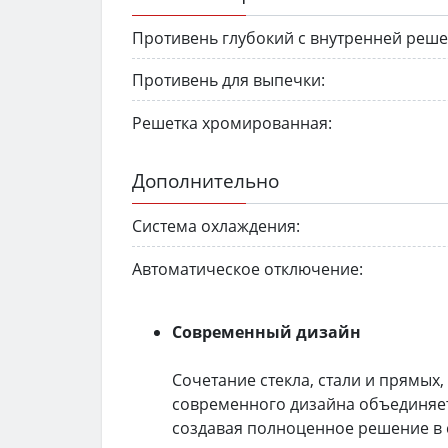
Противень глубокий с внутренней реше
Противень для выпечки:
Решетка хромированная:
Дополнительно
Система охлаждения:
Автоматическое отключение:
Современный дизайн
Сочетание стекла, стали и прямых
современного дизайна объединяет
создавая полноценное решение в с