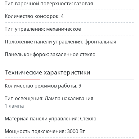
Тип варочной поверхности:
газовая
Количество конфорок:
4
Тип управления:
механическое
Положение панели управления:
фронтальная
Панель конфорок:
закаленное стекло
Технические характеристики
Количество режимов работы:
9
Тип освещения:
Лампа накаливания
1 лампа
Материал панели управления:
Стекло
Мощность подключения:
3000 Вт