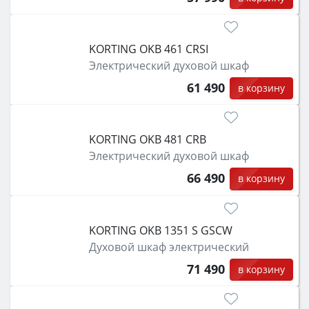
KORTING OKB 461 CRSI
Электрический духовой шкаф
61 490
в корзину
KORTING OKB 481 CRB
Электрический духовой шкаф
66 490
в корзину
KORTING OKB 1351 S GSCW
Духовой шкаф электрический
71 490
в корзину