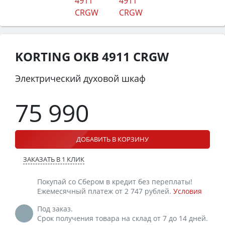
KORTING OKB 4911 CRGW
Электрический духовой шкаф
75 990
ДОБАВИТЬ В КОРЗИНУ
ЗАКАЗАТЬ В 1 КЛИК
Покупай со Сбером в кредит без переплаты!
Ежемесячный платеж от 2 747 рублей.
Условия
Под заказ.
Срок получения товара на склад от 7 до 14 дней.