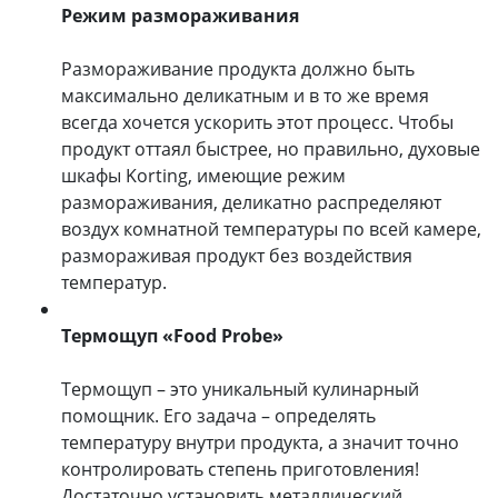
Режим размораживания
Размораживание продукта должно быть
максимально деликатным и в то же время
всегда хочется ускорить этот процесс. Чтобы
продукт оттаял быстрее, но правильно, духовые
шкафы Korting, имеющие режим
размораживания, деликатно распределяют
воздух комнатной температуры по всей камере,
размораживая продукт без воздействия
температур.
Термощуп «Food Probe»
Термощуп – это уникальный кулинарный
помощник. Его задача – определять
температуру внутри продукта, а значит точно
контролировать степень приготовления!
Достаточно установить металлический