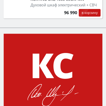
Духовой шкаф электрический + СВЧ
96 990
в корзину