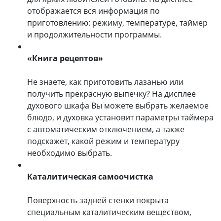
отображается вся информация по
приготовлению: режиму, температуре, таймер
и продолжительности программы.
«Книга рецептов»
Не знаете, как приготовить лазанью или
получить прекрасную выпечку? На дисплее
духового шкафа Вы можете выбрать желаемое
блюдо, и духовка установит параметры таймера
с автоматическим отключением, а также
подскажет, какой режим и температуру
необходимо выбрать.
Каталитическая самоочистка
Поверхность задней стенки покрыта
специальным каталитическим веществом,