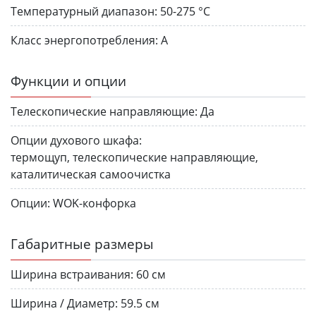
Температурный диапазон:
50-275 °C
Класс энергопотребления:
A
Функции и опции
Телескопические направляющие:
Да
Опции духового шкафа:
термощуп, телескопические направляющие,
каталитическая самоочистка
Опции:
WOK-конфорка
Габаритные размеры
Ширина встраивания:
60 см
Ширина / Диаметр:
59.5 см