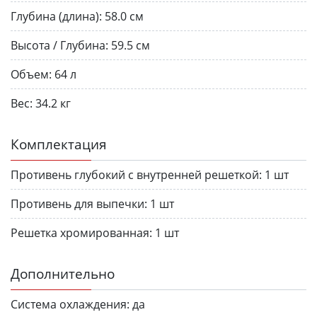
Глубина (длина):
58.0 см
Высота / Глубина:
59.5 см
Объем:
64 л
Вес:
34.2 кг
Комплектация
Противень глубокий с внутренней решеткой:
1 шт
Противень для выпечки:
1 шт
Решетка хромированная:
1 шт
Дополнительно
Система охлаждения:
да