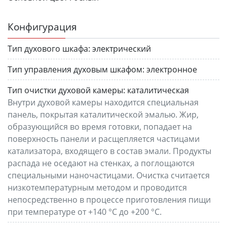
Конфигурация
Тип духового шкафа:
электрический
Тип управления духовым шкафом:
электронное
Тип очистки духовой камеры:
каталитическая
Внутри духовой камеры находится специальная
панель, покрытая каталитической эмалью. Жир,
образующийся во время готовки, попадает на
поверхность панели и расщепляется частицами
катализатора, входящего в состав эмали. Продукты
распада не оседают на стенках, а поглощаются
специальными наночастицами. Очистка считается
низкотемпературным методом и проводится
непосредственно в процессе приготовления пищи
при температуре от +140 °C до +200 °C.