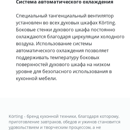
Система автоматического охлаждения
Специальный тангенциальный вентилятор
установлен во всех духовых шкафах Körting.
Боковые стенки духового шкафа постоянно
охлаждаются благодаря циркуляции холодного
воздуха. Использование системы
автоматического охлаждения позволяет
поддерживать температуру боковых
поверхностей духового шкафа на низком
уровне для безопасного использования в
кухонной мебели.
Körting - бренд кухонной техники, благодаря которому,
приготовление завтраков, обедов и ужинов становится
удовольствием и творческим процессом, а не