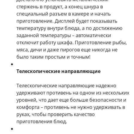
стержень в продукт, а конец шнура в
специальный разъем в камере и начать
приготовление. Дисплей будет показывать
температуру внутри блюда, а по достижению
заданной температуры – автоматически
отключит работу шкафа. Приготовление рыбы,
мяса, дичи и даже пирогов еще никогда не
было таким простым и точным!
Телескопические направляющие
Телескопические направляющие надежно
удерживают противень на одном из нескольких
уровней, что дает еще больше безопасности и
комфорта – противень не нужно удерживать в
руках, чтобы проверить качество
приготовления блюд.