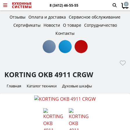
0
8 (3412) 46-55-55
Отзывы
Оплата и доставка
Сервисное обслуживание
Сертификаты
Новости
О товаре
Сотрудничество
Контакты
KORTING OKB 4911 CRGW
Главная
Каталог техники
Духовые шкафы