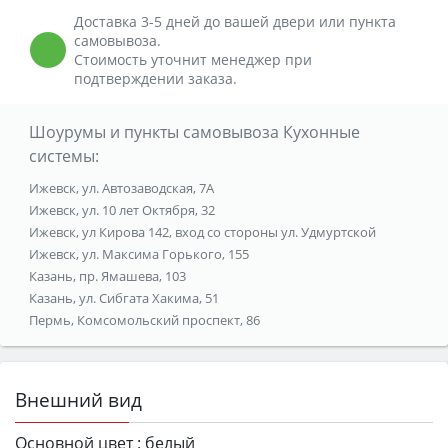
Доставка 3-5 дней до вашей двери или пункта
самовывоза.
Стоимость уточнит менеджер при
подтверждении заказа.
Шоурумы и пункты самовывоза Кухонные
системы:
Ижевск, ул. Автозаводская, 7А
Ижевск, ул. 10 лет Октября, 32
Ижевск, ул Кирова 142, вход со стороны ул. Удмуртской
Ижевск, ул. Максима Горького, 155
Казань, пр. Ямашева, 103
Казань, ул. Сибгата Хакима, 51
Пермь, Комсомольский проспект, 86
Внешний вид
Основной цвет :
белый