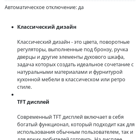
Автоматическое отключение:
да
Классический дизайн
Классический дизайн - это цвета, поворотные
регуляторы, выполненные под бронзу, ручка
дверцы и другие элементы духового шкафа,
задача которых создать идеальное сочетание с
натуральными материалами и фурнитурой
кухонной мебели в классическом или ретро
стиле.
TFT дисплей
Современный TFT дисплей включает в себя
богатый функционал, который подходит как для
использования обычным пользователем, так и
для ярких любителей готовить. На дисплее