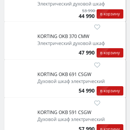
Электрический духовой шкаф
защита от детей).
53 990
в корзину
44 990
KORTING OKB 370 CMW
Электрический духовой шкаф
47 990
в корзину
KORTING OKB 691 CSGW
Духовой шкаф электрический
54 990
в корзину
KORTING OKB 591 CSGW
Духовой шкаф электрический
57 990
в корзину