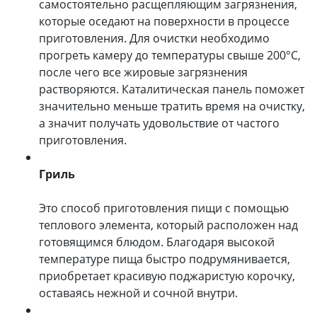
самостоятельно расщепляющим загрязнения,
которые оседают на поверхности в процессе
приготовления. Для очистки необходимо
прогреть камеру до температуры свыше 200°C,
после чего все жировые загрязнения
растворяются. Каталитическая панель поможет
значительно меньше тратить время на очистку,
а значит получать удовольствие от частого
приготовления.
Гриль
Это способ приготовления пищи с помощью
теплового элемента, который расположен над
готовящимся блюдом. Благодаря высокой
температуре пища быстро подрумянивается,
приобретает красивую поджаристую корочку,
оставаясь нежной и сочной внутри.