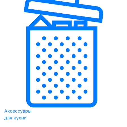
Аксессуары
для кухни