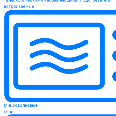
встраиваемые
Микроволновые
печи