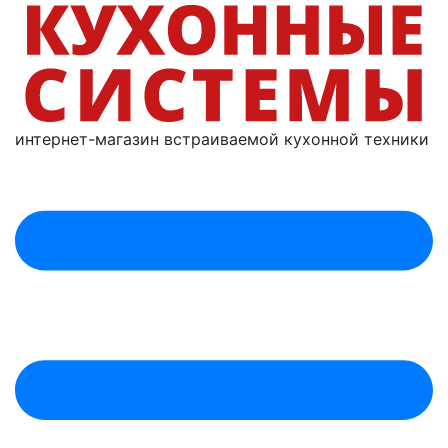
интернет-магазин
встраиваемой
кухонной техники