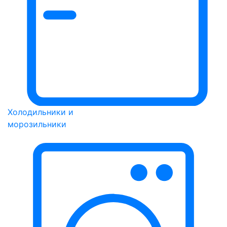
Холодильники и
морозильники