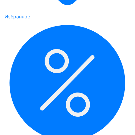
Избранное