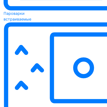
Пароварки
встраиваемые