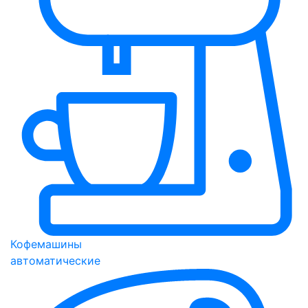
Кофемашины
автоматические