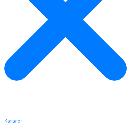
Каталог