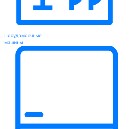
Посудомоечные
машины