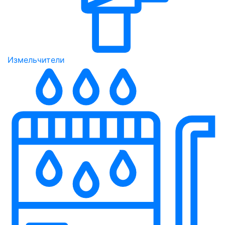
Измельчители