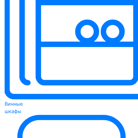
Винные
шкафы