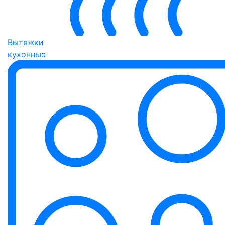
Вытяжки
кухонные