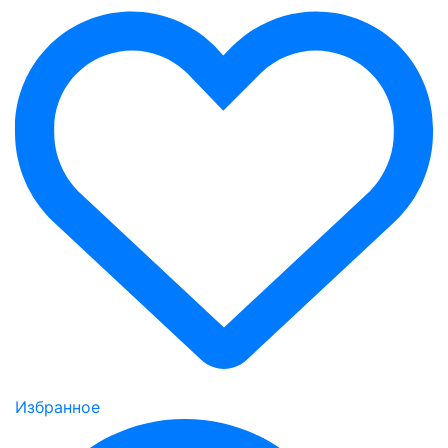
Избранное