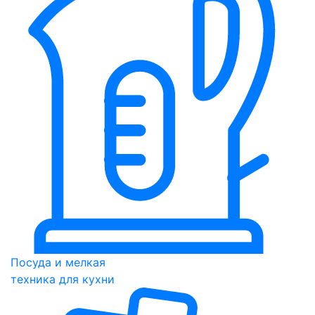
Посуда и мелкая
техника для кухни