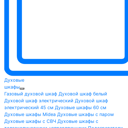
Духовые
шкафы
Газовый духовой шкаф
Духовой шкаф белый
Духовой шкаф электрический
Духовой шкаф
электрический 45 см
Духовые шкафы 60 см
Духовые шкафы Midea
Духовые шкафы с паром
Духовые шкафы с СВЧ
Духовые шкафы с
телескопическими направляющими
Подогреватели