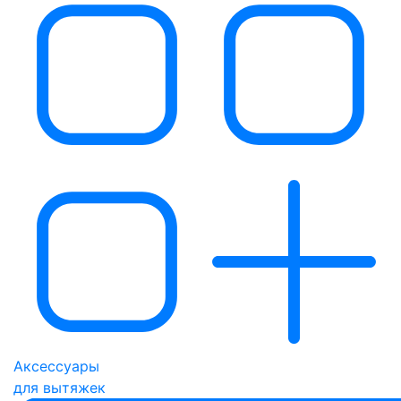
Аксессуары
для вытяжек