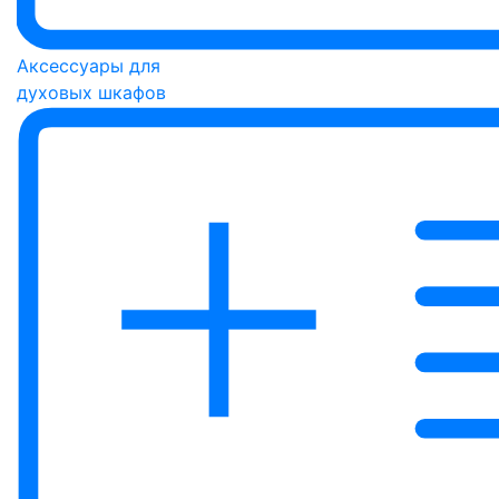
Аксессуары для
духовых шкафов