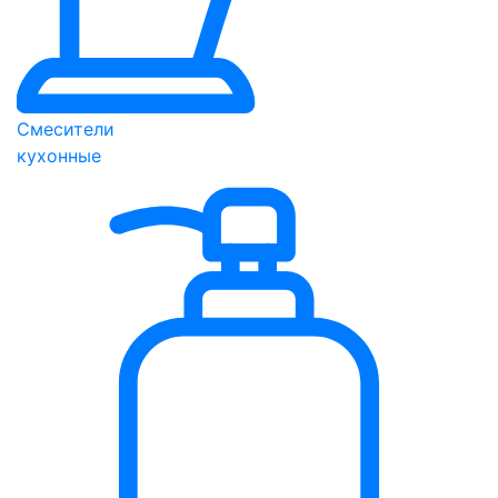
Смесители
кухонные