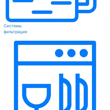
Системы
фильтрации