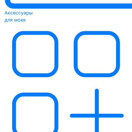
Аксессуары
для моек