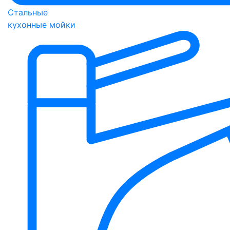
Стальные
кухонные мойки