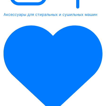
Аксессуары для стиральных и сушильных машин