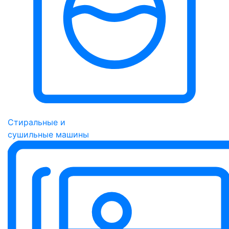
Стиральные и
сушильные машины