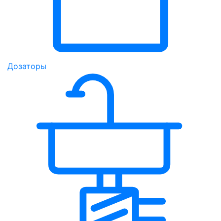
Дозаторы