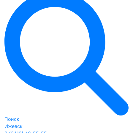
Поиск
Ижевск