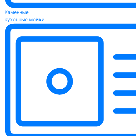
Каменные
кухонные мойки