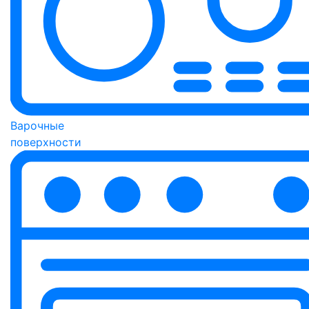
Варочные
поверхности