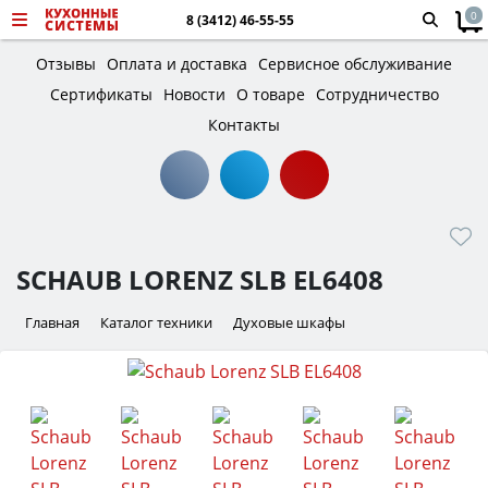
0
8 (3412) 46-55-55
Отзывы
Оплата и доставка
Сервисное обслуживание
Сертификаты
Новости
О товаре
Сотрудничество
Контакты
SCHAUB LORENZ SLB EL6408
Главная
Каталог техники
Духовые шкафы