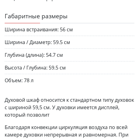
Габаритные размеры
Ширина встраивания:
56 см
Ширина / Диаметр:
59.5 см
Глубина (длина):
54.7 см
Высота / Глубина:
59.5 см
Объем:
78 л
Духовой шкаф относится к стандартном типу духовок
с шириной 59,5 см. У духовки имеется дисплей,
который позволит
Благодаря конвекции циркуляция воздуха по всей
камере духовки непрерывная и равномерная. При