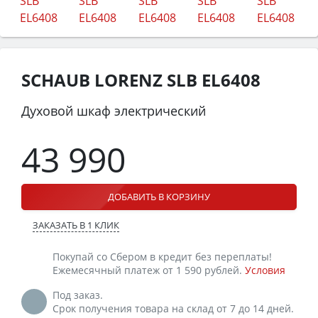
SCHAUB LORENZ SLB EL6408
Духовой шкаф электрический
43 990
ДОБАВИТЬ В КОРЗИНУ
ЗАКАЗАТЬ В 1 КЛИК
Покупай со Сбером в кредит без переплаты!
Ежемесячный платеж от 1 590 рублей.
Условия
Под заказ.
Срок получения товара на склад от 7 до 14 дней.