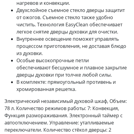
нагревов и конвекции.
Двухслойное съемное стекло дверцы защитит
от ожогов. Съемное стекло также удобно
чистить. Технология EasyClean обеспечивает
легкое снятие дверцы духовки для очистки.
Внутреннее освещение поможет управлять
процессом приготовления, не доставая блюдо
из духовки.
Особые высокопрочные петли
обеспечивают бесшумное и плавное закрытие
дверцы духовки при толчке любой силы.
В комплекте: прямоугольный противень и
хромированная решетка.
Электрический независимый духовой шкаф, Объем:
78 л. Количество режимов работы: 7: Конвекция,
Функция размораживания. Электронный таймер с
автоотключением. Управление: утапливаемые
переключатели. Количество стёкол дверцы: 2