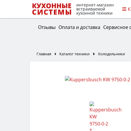
интернет-магазин
К
встраиваемой
кухонной техники
Отзывы
Оплата и доставка
Сервисное 
Главная
Каталог техники
Холодильники