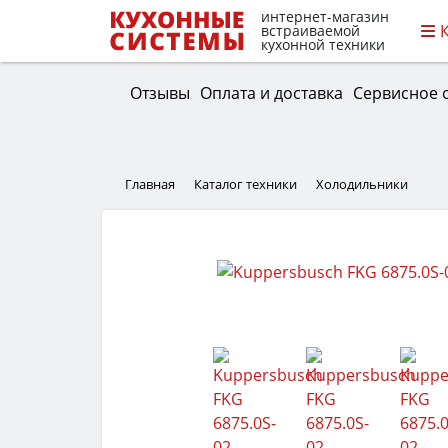
интернет-магазин
встраиваемой
кухонной техники
Отзывы
Оплата и доставка
Сервисное 
Главная
Каталог техники
Холодильники