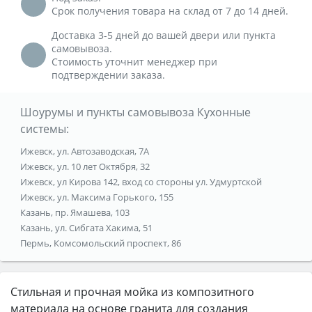
Срок получения товара на склад от 7 до 14 дней.
Доставка 3-5 дней до вашей двери или пункта
самовывоза.
Стоимость уточнит менеджер при
подтверждении заказа.
Шоурумы и пункты самовывоза Кухонные
системы:
Ижевск, ул. Автозаводская, 7А
Ижевск, ул. 10 лет Октября, 32
Ижевск, ул Кирова 142, вход со стороны ул. Удмуртской
Ижевск, ул. Максима Горького, 155
Казань, пр. Ямашева, 103
Казань, ул. Сибгата Хакима, 51
Пермь, Комсомольский проспект, 86
Стильная и прочная мойка из композитного
материала на основе гранита для создания