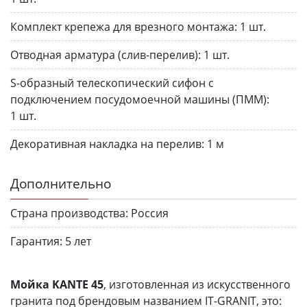
Комплект крепежа для врезного монтажа:
1 шт.
Отводная арматура (слив-перелив):
1 шт.
S-образный телескопический сифон с
подключением посудомоечной машины (ПММ):
1 шт.
Декоративная накладка на перелив:
1 м
Дополнительно
Страна производства:
Россия
Гарантия:
5 лет
Мойка KANTE 45
, изготовленная из искусственного
гранита под брендовым названием IT-GRANIT, это: