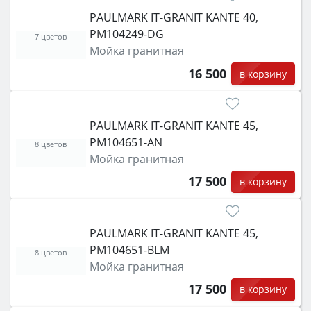
PAULMARK IT-GRANIT KANTE 40,
PM104249-DG
7 цветов
Мойка гранитная
16 500
в корзину
PAULMARK IT-GRANIT KANTE 45,
PM104651-AN
8 цветов
Мойка гранитная
17 500
в корзину
PAULMARK IT-GRANIT KANTE 45,
PM104651-BLM
8 цветов
Мойка гранитная
17 500
в корзину