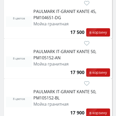
PAULMARK IT-GRANIT KANTE 45,
PM104651-DG
8 цветов
Мойка гранитная
17 500
в корзину
PAULMARK IT-GRANIT KANTE 50,
PM105152-AN
8 цветов
Мойка гранитная
17 900
в корзину
PAULMARK IT-GRANIT KANTE 50,
PM105152-BL
8 цветов
Мойка гранитная
17 900
в корзину