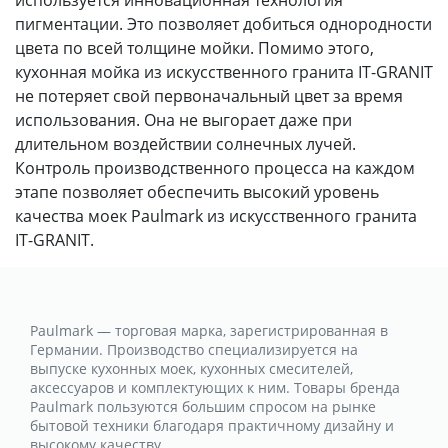
пигментации. Это позволяет добиться однородности
цвета по всей толщине мойки. Помимо этого,
кухонная мойка из искусственного гранита IT-GRANIT
не потеряет свой первоначальный цвет за время
использования. Она не выгорает даже при
длительном воздействии солнечных лучей.
Контроль производственного процесса на каждом
этапе позволяет обеспечить высокий уровень
качества моек Paulmark из искусственного гранита
IT-GRANIT.
Paulmark — торговая марка, зарегистрированная в
Германии. Производство специализируется на
выпуске кухонных моек, кухонных смесителей,
аксессуаров и комплектующих к ним. Товары бренда
Paulmark пользуются большим спросом на рынке
бытовой техники благодаря практичному дизайну и
высокому качеству.