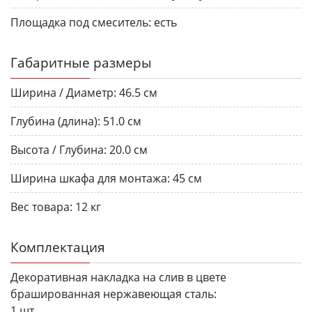
Площадка под смеситель:
есть
Габаритные размеры
Ширина / Диаметр:
46.5 см
Глубина (длина):
51.0 см
Высота / Глубина:
20.0 см
Ширина шкафа для монтажа:
45 см
Вес товара:
12 кг
Комплектация
Декоративная накладка на слив в цвете
брашированная нержавеющая сталь:
1 шт.