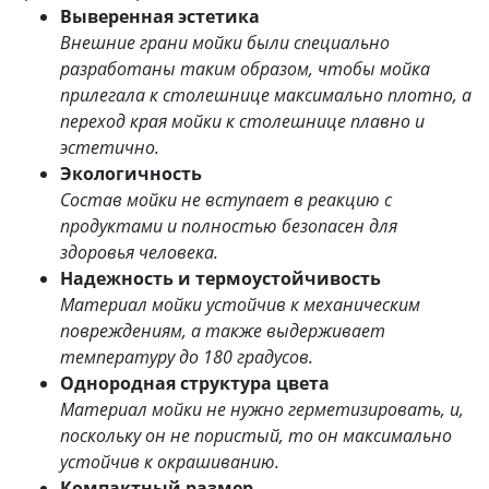
Выверенная эстетика
Внешние грани мойки были специально
разработаны таким образом, чтобы мойка
прилегала к столешнице максимально плотно, а
переход края мойки к столешнице плавно и
эстетично.
Экологичность
Состав мойки не вступает в реакцию с
продуктами и полностью безопасен для
здоровья человека.
Надежность и термоустойчивость
Материал мойки устойчив к механическим
повреждениям, а также выдерживает
температуру до 180 градусов.
Однородная структура цвета
Материал мойки не нужно герметизировать, и,
поскольку он не пористый, то он максимально
устойчив к окрашиванию.
Компактный размер