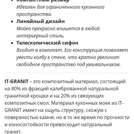
Идеален для ограниченного кухонного
пространства.
Линейный дизайн
Мойка прекрасно впишется в любой
интерьерный стиль.
Телескопический сифон
Входит в комплект. Его конструкция позволяет
увести колбу к стене, что кратно увеличит
свободное пространство под умывальником.
IT-GRANIT
– это композитный материал, состоящий
на 80% из фракций калиброванной натуральной
гранитной крошки и на 20% из связующих
композитных смол. Материал кухонных моек из IT-
GRANIT имеет на ощупь структуру, схожую с
поверхностью камня, но в то же время по прочности
и износостойкости превосходит натуральный
гранит.