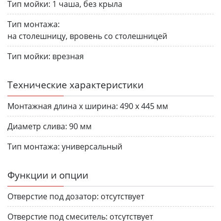
Тип мойки:
1 чаша, без крыла
Тип монтажа:
на столешницу, вровень со столешницей
Тип мойки:
врезная
Технические характеристики
Монтажная длина х ширина:
490 х 445 мм
Диаметр слива:
90 мм
Тип монтажа:
универсальный
Функции и опции
Отверстие под дозатор:
отсутствует
Отверстие под смеситель:
отсутствует