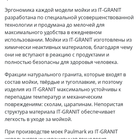
Эргономика каждой модели мойки из IT-GRANIT
разработана по специальной усовершенствованной
технологии и продумана до мелочей для
максимального удобства в ежедневном
использовании. Мойки из IT-GRANIT изготовлены из
химически неактивных материалов, благодаря чему
они не вступают в реакцию с продуктами и
полностью безопасны для здоровья человека.
Фракции натурального гранита, которые входят в
состав мойки, твёрдые и тугоплавкие, и поэтому
изделия из IT-GRANIT максимально устойчивы к
перепадам температур и механическим
повреждениям: сколам, царапинам. Непористая
структура материала IT-GRANIT обеспечивает
легкость в уходе за мойкой.
При производстве моек Paulmark из IT-GRANIT
используется инновационная технология