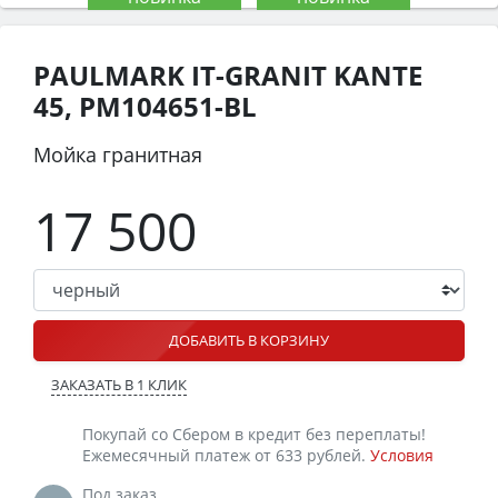
PAULMARK IT-GRANIT KANTE
45, PM104651-BL
Мойка гранитная
17 500
ДОБАВИТЬ В КОРЗИНУ
ЗАКАЗАТЬ В 1 КЛИК
Покупай со Сбером в кредит без переплаты!
Ежемесячный платеж от 633 рублей.
Условия
Под заказ.