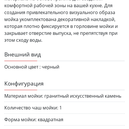
комфортной рабочей зоны на вашей кухне. Для
создания привлекательного визуального образа
мойка укомплектована декоративной накладкой,
которая плотно фиксируется в горловине мойки и
закрывает отверстие выпуска, не препятствуя при
этом сходу воды.
Внешний вид
Основной цвет :
черный
Конфигурация
Материал мойки:
гранитный искусственный камень
Количество чаш мойки:
1
Форма мойки:
квадратная