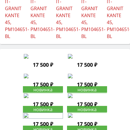
17 500 ₽
17 500 ₽
17 500 ₽
17 500 ₽
17 500 ₽
17 500 ₽
17 500 ₽
17 500 ₽