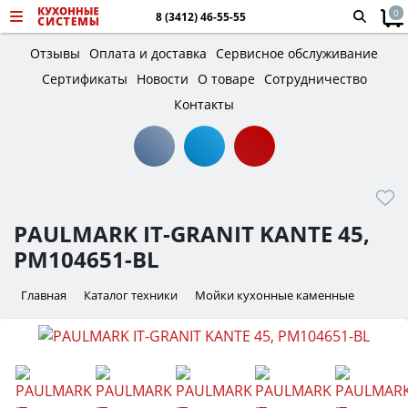
0
8 (3412) 46-55-55
Отзывы
Оплата и доставка
Сервисное обслуживание
Сертификаты
Новости
О товаре
Сотрудничество
Контакты
PAULMARK IT-GRANIT KANTE 45,
PM104651-BL
Главная
Каталог техники
Мойки кухонные каменные