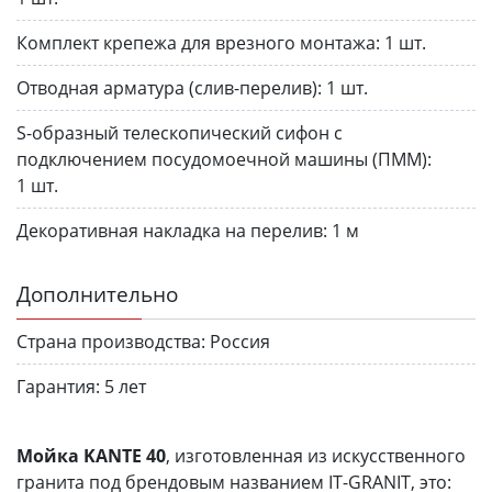
Комплект крепежа для врезного монтажа:
1 шт.
Отводная арматура (слив-перелив):
1 шт.
S-образный телескопический сифон с
подключением посудомоечной машины (ПММ):
1 шт.
Декоративная накладка на перелив:
1 м
Дополнительно
Страна производства:
Россия
Гарантия:
5 лет
Мойка KANTE 40
, изготовленная из искусственного
гранита под брендовым названием IT-GRANIT, это: