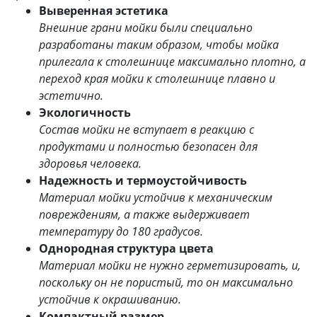
Выверенная эстетика
Внешние грани мойки были специально
разработаны таким образом, чтобы мойка
прилегала к столешнице максимально плотно, а
переход края мойки к столешнице плавно и
эстетично.
Экологичность
Состав мойки не вступает в реакцию с
продуктами и полностью безопасен для
здоровья человека.
Надежность и термоустойчивость
Материал мойки устойчив к механическим
повреждениям, а также выдерживает
температуру до 180 градусов.
Однородная структура цвета
Материал мойки не нужно герметизировать, и,
поскольку он не пористый, то он максимально
устойчив к окрашиванию.
Компактный размер