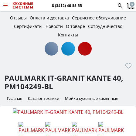
0
8 (3412) 46-55-55
Отзывы
Оплата и доставка
Сервисное обслуживание
Сертификаты
Новости
О товаре
Сотрудничество
Контакты
PAULMARK IT-GRANIT KANTE 40,
PM104249-BL
Главная
Каталог техники
Мойки кухонные каменные