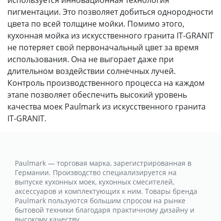
пигментации. Это позволяет добиться однородности
цвета по всей толщине мойки. Помимо этого,
кухонная мойка из искусственного гранита IT-GRANIT
не потеряет свой первоначальный цвет за время
использования. Она не выгорает даже при
длительном воздействии солнечных лучей.
Контроль производственного процесса на каждом
этапе позволяет обеспечить высокий уровень
качества моек Paulmark из искусственного гранита
IT-GRANIT.
Paulmark — торговая марка, зарегистрированная в
Германии. Производство специализируется на
выпуске кухонных моек, кухонных смесителей,
аксессуаров и комплектующих к ним. Товары бренда
Paulmark пользуются большим спросом на рынке
бытовой техники благодаря практичному дизайну и
высокому качеству.