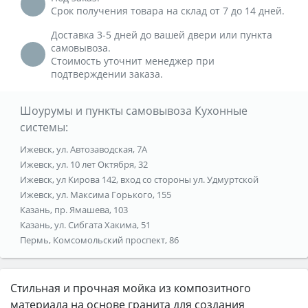
Срок получения товара на склад от 7 до 14 дней.
Доставка 3-5 дней до вашей двери или пункта
самовывоза.
Стоимость уточнит менеджер при
подтверждении заказа.
Шоурумы и пункты самовывоза Кухонные
системы:
Ижевск, ул. Автозаводская, 7А
Ижевск, ул. 10 лет Октября, 32
Ижевск, ул Кирова 142, вход со стороны ул. Удмуртской
Ижевск, ул. Максима Горького, 155
Казань, пр. Ямашева, 103
Казань, ул. Сибгата Хакима, 51
Пермь, Комсомольский проспект, 86
Стильная и прочная мойка из композитного
материала на основе гранита для создания