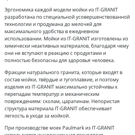
Эргономика каждой модели мойки из IT-GRANIT
разработана по специальной усовершенствованной
технологии и продумана до мелочей для
максимального удобства в ежедневном
использовании. Мойки из IT-GRANIT изготовлены из
химически неактивных материалов, благодаря чему
они не вступают в реакцию с продуктами и
полностью безопасны для здоровья человека.
Фракции натурального гранита, которые входят в
состав мойки, твёрдые и тугоплавкие, и поэтому
изделия из IT-GRANIT максимально устойчивы к
перепадам температур и механическим
повреждениям: сколам, царапинам. Непористая
структура материала IT-GRANIT обеспечивает
легкость в уходе за мойкой.
При производстве моек Paulmark из IT-GRANIT
используется инновационная технология