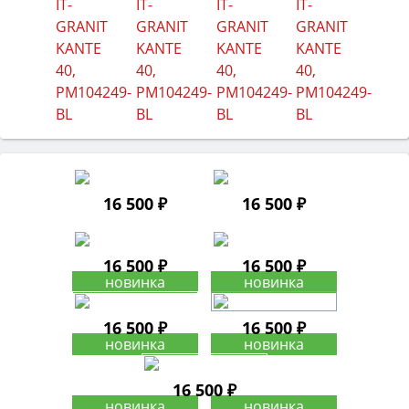
16 500 ₽
16 500 ₽
16 500 ₽
16 500 ₽
16 500 ₽
16 500 ₽
16 500 ₽