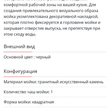
комфортной рабочей зоны на вашей кухне. Для
создания привлекательного визуального образа
мойка укомплектована декоративной накладкой,
которая плотно фиксируется в горловине мойки и
закрывает отверстие выпуска, не препятствуя при
этом сходу воды.
Внешний вид
Основной цвет :
черный
Конфигурация
Материал мойки:
гранитный искусственный камень
Количество чаш мойки:
1
Форма мойки:
квадратная