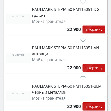
PAULMARK STEPIA-50 PM115051-DG
графит
6 цветов
Мойка гранитная
22 900
в корзину
PAULMARK STEPIA-50 PM115051-AN
антрацит
6 цветов
Мойка гранитная
22 900
в корзину
PAULMARK STEPIA-50 PM115051-BLM
черный металлик
6 цветов
Мойка гранитная
22 900
в корзину