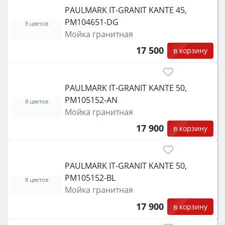
PAULMARK IT-GRANIT KANTE 45,
PM104651-DG
8 цветов
Мойка гранитная
17 500
в корзину
PAULMARK IT-GRANIT KANTE 50,
PM105152-AN
8 цветов
Мойка гранитная
17 900
в корзину
PAULMARK IT-GRANIT KANTE 50,
PM105152-BL
8 цветов
Мойка гранитная
17 900
в корзину