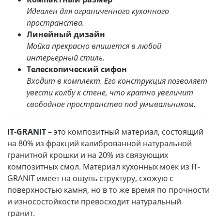
Идеален для ограниченного кухонного
пространства.
Линейный дизайн
Мойка прекрасно впишется в любой
интерьерный стиль.
Телескопический сифон
Входит в комплект. Его конструкция позволяет
увести колбу к стене, что кратно увеличит
свободное пространство под умывальником.
IT-GRANIT
– это композитный материал, состоящий
на 80% из фракций калиброванной натуральной
гранитной крошки и на 20% из связующих
композитных смол. Материал кухонных моек из IT-
GRANIT имеет на ощупь структуру, схожую с
поверхностью камня, но в то же время по прочности
и износостойкости превосходит натуральный
гранит.