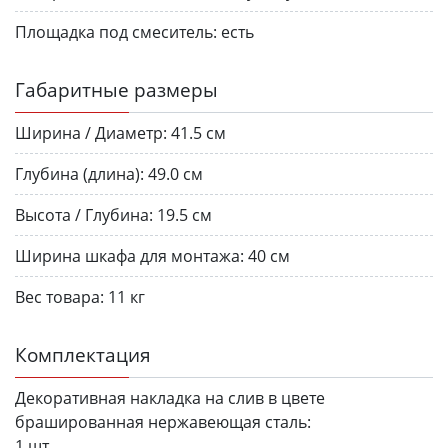
Площадка под смеситель:
есть
Габаритные размеры
Ширина / Диаметр:
41.5 см
Глубина (длина):
49.0 см
Высота / Глубина:
19.5 см
Ширина шкафа для монтажа:
40 см
Вес товара:
11 кг
Комплектация
Декоративная накладка на слив в цвете
брашированная нержавеющая сталь:
1 шт.