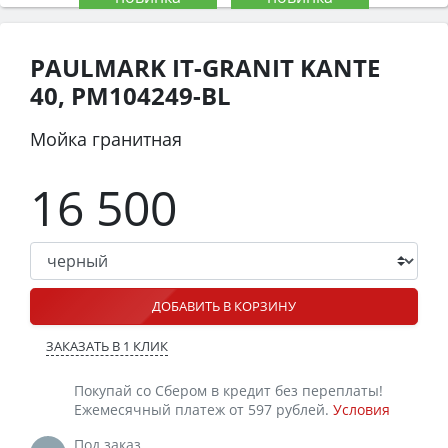
PAULMARK IT-GRANIT KANTE
40, PM104249-BL
Мойка гранитная
16 500
ДОБАВИТЬ В КОРЗИНУ
ЗАКАЗАТЬ В 1 КЛИК
Покупай со Сбером в кредит без переплаты!
Ежемесячный платеж от 597 рублей.
Условия
Под заказ.