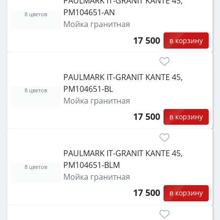
PAULMARK IT-GRANIT KANTE 45,
PM104651-AN
8 цветов
Мойка гранитная
17 500
в корзину
PAULMARK IT-GRANIT KANTE 45,
PM104651-BL
8 цветов
Мойка гранитная
17 500
в корзину
PAULMARK IT-GRANIT KANTE 45,
PM104651-BLM
8 цветов
Мойка гранитная
17 500
в корзину