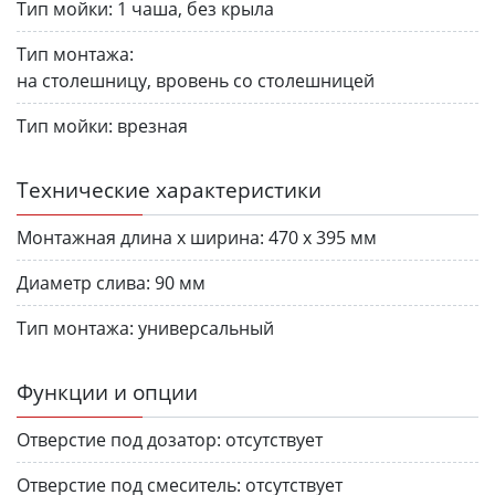
Тип мойки:
1 чаша, без крыла
Тип монтажа:
на столешницу, вровень со столешницей
Тип мойки:
врезная
Технические характеристики
Монтажная длина х ширина:
470 х 395 мм
Диаметр слива:
90 мм
Тип монтажа:
универсальный
Функции и опции
Отверстие под дозатор:
отсутствует
Отверстие под смеситель:
отсутствует