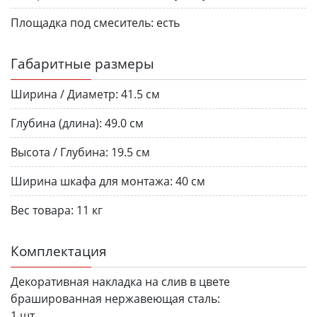
Площадка под смеситель:
есть
Габаритные размеры
Ширина / Диаметр:
41.5 см
Глубина (длина):
49.0 см
Высота / Глубина:
19.5 см
Ширина шкафа для монтажа:
40 см
Вес товара:
11 кг
Комплектация
Декоративная накладка на слив в цвете
брашированная нержавеющая сталь:
1 шт.