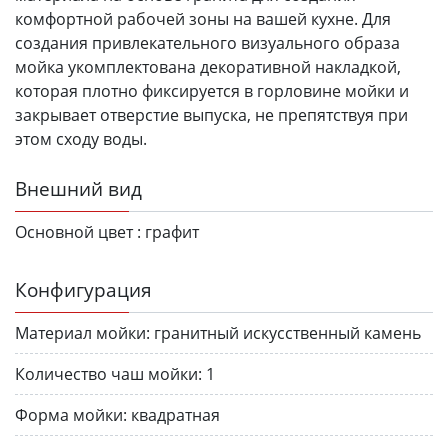
комфортной рабочей зоны на вашей кухне. Для
создания привлекательного визуального образа
мойка укомплектована декоративной накладкой,
которая плотно фиксируется в горловине мойки и
закрывает отверстие выпуска, не препятствуя при
этом сходу воды.
Внешний вид
Основной цвет :
графит
Конфигурация
Материал мойки:
гранитный искусственный камень
Количество чаш мойки:
1
Форма мойки:
квадратная