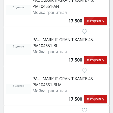
PAULMARK IT-GRANIT KANTE 45,
PM104651-AN
8 цветов
Мойка гранитная
17 500
в корзину
PAULMARK IT-GRANIT KANTE 45,
PM104651-BL
8 цветов
Мойка гранитная
17 500
в корзину
PAULMARK IT-GRANIT KANTE 45,
PM104651-BLM
8 цветов
Мойка гранитная
17 500
в корзину