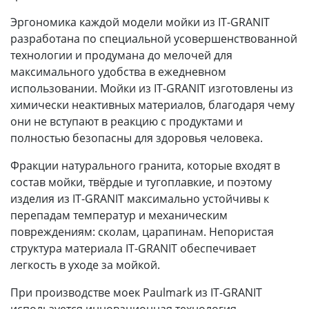
Эргономика каждой модели мойки из IT-GRANIT
разработана по специальной усовершенствованной
технологии и продумана до мелочей для
максимального удобства в ежедневном
использовании. Мойки из IT-GRANIT изготовлены из
химически неактивных материалов, благодаря чему
они не вступают в реакцию с продуктами и
полностью безопасны для здоровья человека.
Фракции натурального гранита, которые входят в
состав мойки, твёрдые и тугоплавкие, и поэтому
изделия из IT-GRANIT максимально устойчивы к
перепадам температур и механическим
повреждениям: сколам, царапинам. Непористая
структура материала IT-GRANIT обеспечивает
легкость в уходе за мойкой.
При производстве моек Paulmark из IT-GRANIT
используется инновационная технология