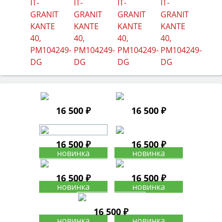
16 500 ₽
16 500 ₽
16 500 ₽
16 500 ₽
16 500 ₽
16 500 ₽
16 500 ₽