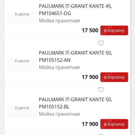
PAULMARK IT-GRANIT KANTE 45,
PM104651-DG
8 цветов
Мойка гранитная
17 500
в корзину
PAULMARK IT-GRANIT KANTE 50,
PM105152-AN
8 цветов
Мойка гранитная
17 900
в корзину
PAULMARK IT-GRANIT KANTE 50,
PM105152-BL
8 цветов
Мойка гранитная
17 900
в корзину