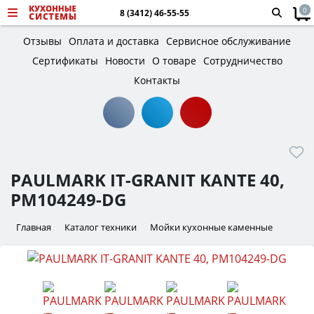
0
8 (3412) 46-55-55
Отзывы
Оплата и доставка
Сервисное обслуживание
Сертификаты
Новости
О товаре
Сотрудничество
Контакты
PAULMARK IT-GRANIT KANTE 40,
PM104249-DG
Главная
Каталог техники
Мойки кухонные каменные