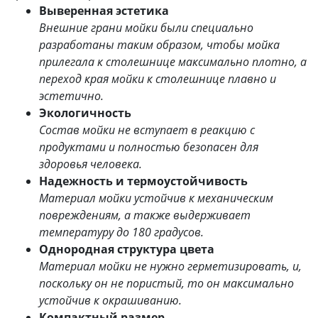
Выверенная эстетика
Внешние грани мойки были специально
разработаны таким образом, чтобы мойка
прилегала к столешнице максимально плотно, а
переход края мойки к столешнице плавно и
эстетично.
Экологичность
Состав мойки не вступает в реакцию с
продуктами и полностью безопасен для
здоровья человека.
Надежность и термоустойчивость
Материал мойки устойчив к механическим
повреждениям, а также выдерживает
температуру до 180 градусов.
Однородная структура цвета
Материал мойки не нужно герметизировать, и,
поскольку он не пористый, то он максимально
устойчив к окрашиванию.
Компактный размер