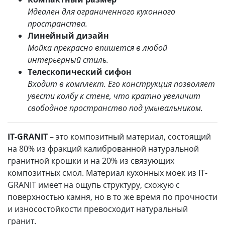
Идеален для ограниченного кухонного
пространства.
Линейный дизайн
Мойка прекрасно впишется в любой
интерьерный стиль.
Телескопический сифон
Входит в комплект. Его конструкция позволяет
увести колбу к стене, что кратно увеличит
свободное пространство под умывальником.
IT-GRANIT
– это композитный материал, состоящий
на 80% из фракций калиброванной натуральной
гранитной крошки и на 20% из связующих
композитных смол. Материал кухонных моек из IT-
GRANIT имеет на ощупь структуру, схожую с
поверхностью камня, но в то же время по прочности
и износостойкости превосходит натуральный
гранит.