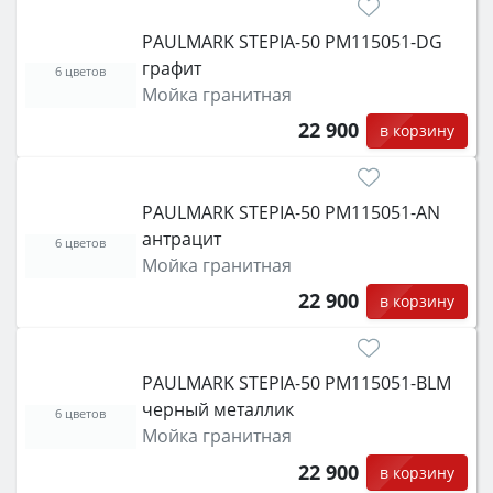
PAULMARK STEPIA-50 PM115051-DG
графит
6 цветов
Мойка гранитная
22 900
в корзину
PAULMARK STEPIA-50 PM115051-AN
антрацит
6 цветов
Мойка гранитная
22 900
в корзину
PAULMARK STEPIA-50 PM115051-BLM
черный металлик
6 цветов
Мойка гранитная
22 900
в корзину