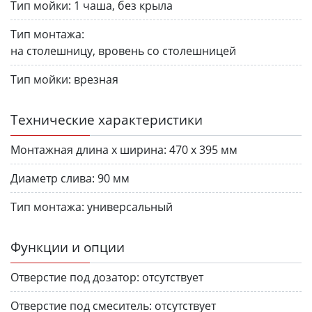
Тип мойки:
1 чаша, без крыла
Тип монтажа:
на столешницу, вровень со столешницей
Тип мойки:
врезная
Технические характеристики
Монтажная длина х ширина:
470 х 395 мм
Диаметр слива:
90 мм
Тип монтажа:
универсальный
Функции и опции
Отверстие под дозатор:
отсутствует
Отверстие под смеситель:
отсутствует