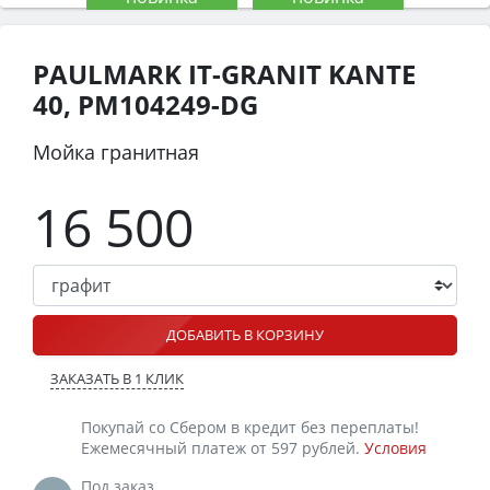
PAULMARK IT-GRANIT KANTE
40, PM104249-DG
Мойка гранитная
16 500
ДОБАВИТЬ В КОРЗИНУ
ЗАКАЗАТЬ В 1 КЛИК
Покупай со Сбером в кредит без переплаты!
Ежемесячный платеж от 597 рублей.
Условия
Под заказ.