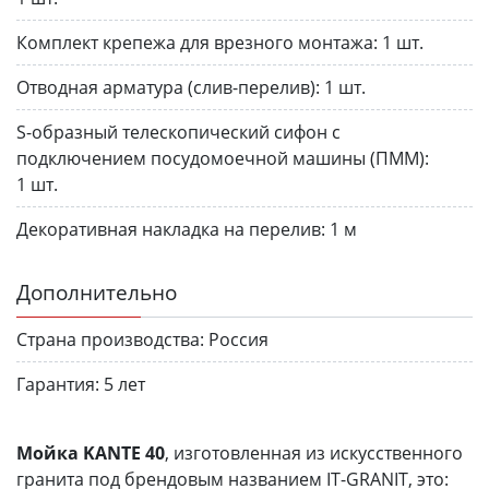
Комплект крепежа для врезного монтажа:
1 шт.
Отводная арматура (слив-перелив):
1 шт.
S-образный телескопический сифон с
подключением посудомоечной машины (ПММ):
1 шт.
Декоративная накладка на перелив:
1 м
Дополнительно
Страна производства:
Россия
Гарантия:
5 лет
Мойка KANTE 40
, изготовленная из искусственного
гранита под брендовым названием IT-GRANIT, это: