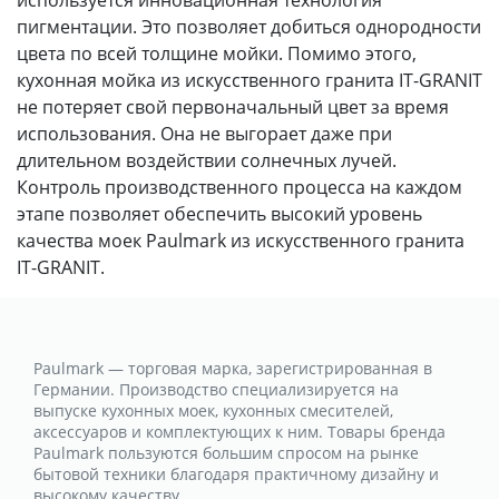
пигментации. Это позволяет добиться однородности
цвета по всей толщине мойки. Помимо этого,
кухонная мойка из искусственного гранита IT-GRANIT
не потеряет свой первоначальный цвет за время
использования. Она не выгорает даже при
длительном воздействии солнечных лучей.
Контроль производственного процесса на каждом
этапе позволяет обеспечить высокий уровень
качества моек Paulmark из искусственного гранита
IT-GRANIT.
Paulmark — торговая марка, зарегистрированная в
Германии. Производство специализируется на
выпуске кухонных моек, кухонных смесителей,
аксессуаров и комплектующих к ним. Товары бренда
Paulmark пользуются большим спросом на рынке
бытовой техники благодаря практичному дизайну и
высокому качеству.