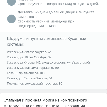
Срок получения товара на склад от 7 до 14 дней.
Доставка 3-5 дней до вашей двери или пункта
самовывоза.
Стоимость уточнит менеджер при
подтверждении заказа.
Шоурумы и пункты самовывоза Кухонные
системы:
Ижевск, ул. Автозаводская, 7А
Ижевск, ул. 10 лет Октября, 32
Ижевск, ул Кирова 142, вход со стороны ул. Удмуртской
Ижевск, ул. Максима Горького, 155
Казань, пр. Ямашева, 103
Казань, ул. Сибгата Хакима, 51
Пермь, Комсомольский проспект, 86
Стильная и прочная мойка из композитного
материала на основе гранита для создания