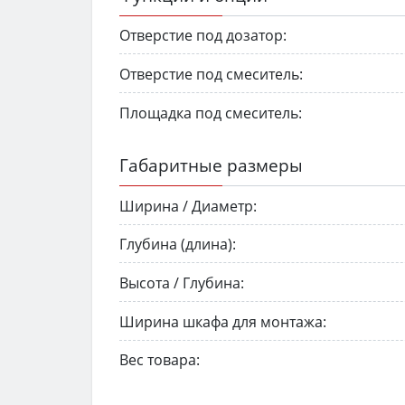
Отверстие под дозатор:
Отверстие под смеситель:
Площадка под смеситель:
Габаритные размеры
Ширина / Диаметр:
Глубина (длина):
Высота / Глубина:
Ширина шкафа для монтажа:
Вес товара: