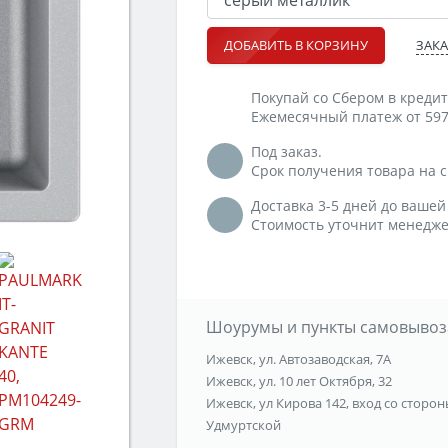
ЗАКА
ДОБАВИТЬ В КОРЗИНУ
Покупай со Сбером в кредит
Ежемесячный платеж от 597
Под заказ.
Срок получения товара на ск
Доставка 3-5 дней до вашей
Стоимость уточнит менедже
Шоурумы и пункты самовывоз
Ижевск, ул. Автозаводская, 7А
Ижевск, ул. 10 лет Октября, 32
Ижевск, ул Кирова 142, вход со сторон
Удмуртской