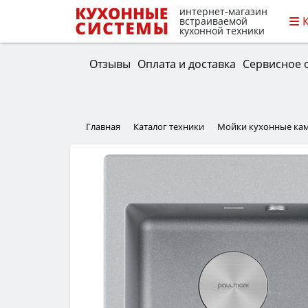
интернет-магазин
встраиваемой
кухонной техники
Отзывы
Оплата и доставка
Сервисное 
Главная
Каталог техники
Мойки кухонные ка