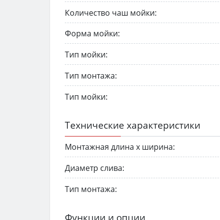
Количество чаш мойки:
Форма мойки:
Тип мойки:
Тип монтажа:
Тип мойки:
Технические характеристики
Монтажная длина х ширина:
Диаметр слива:
Тип монтажа:
Функции и опции