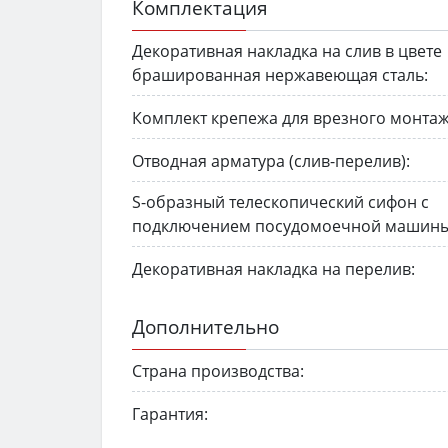
Комплектация
Декоративная накладка на слив в цвете
брашированная нержавеющая сталь:
Комплект крепежа для врезного монтаж
Отводная арматура (слив-перелив):
S-образный телескопический сифон с
подключением посудомоечной машины
Декоративная накладка на перелив:
Дополнительно
Страна производства:
Гарантия: