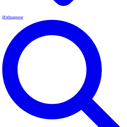
Избранное