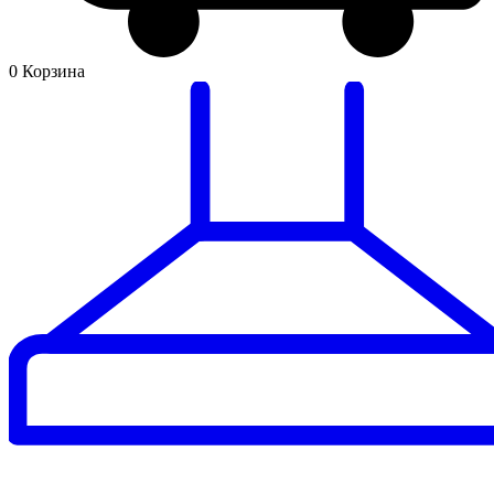
0
Корзина