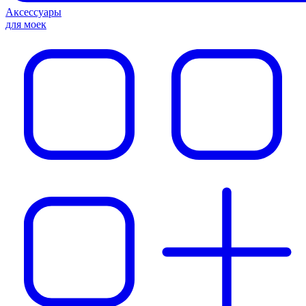
Аксессуары
для моек