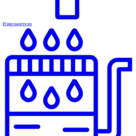
Измельчители