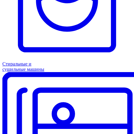
Стиральные и
сушильные машины