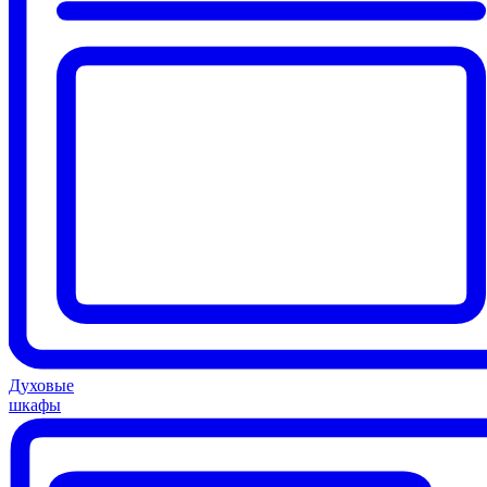
Духовые
шкафы