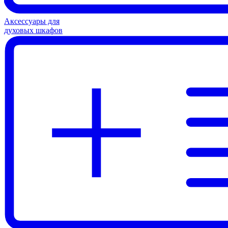
Аксессуары для
духовых шкафов