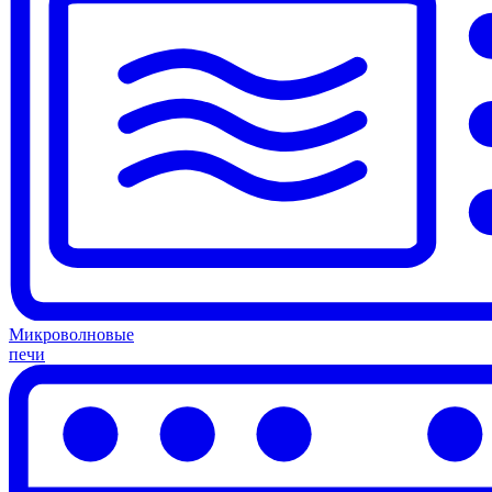
Микроволновые
печи