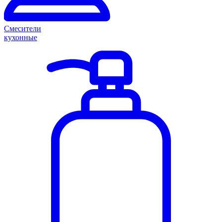
Смесители
кухонные