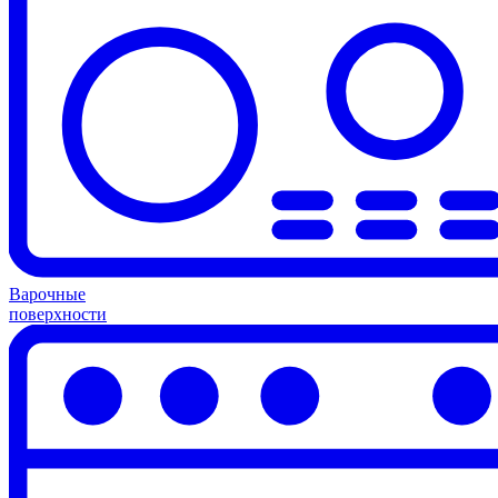
Варочные
поверхности