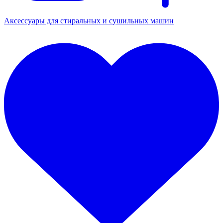
Аксессуары для стиральных и сушильных машин