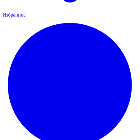
Избранное