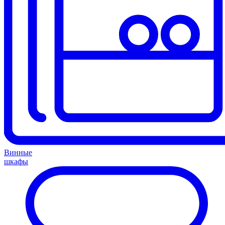
Винные
шкафы