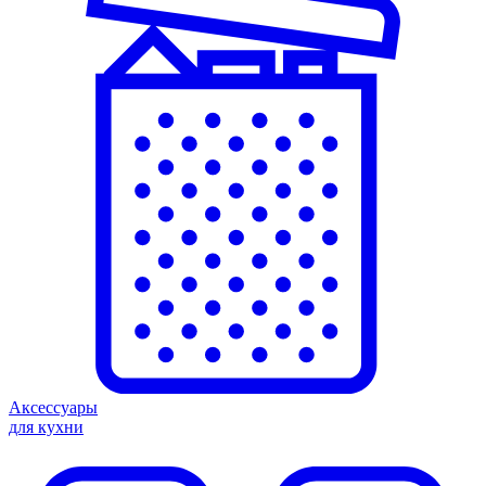
Аксессуары
для кухни