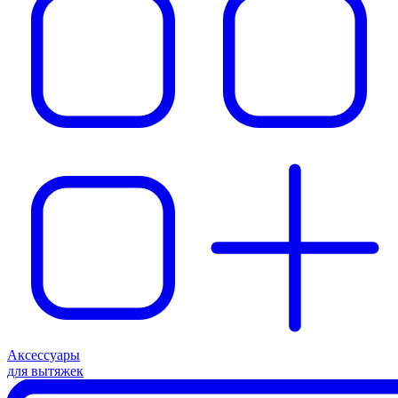
Аксессуары
для вытяжек