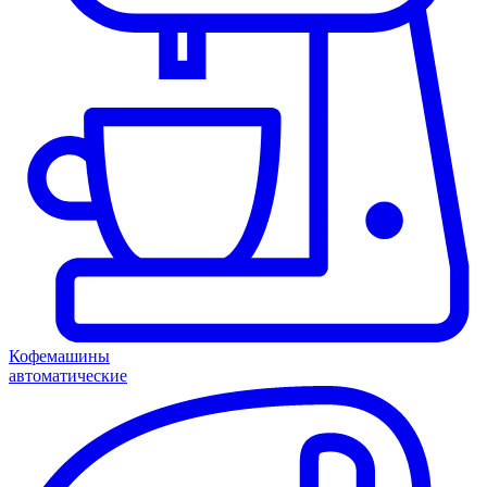
Кофемашины
автоматические