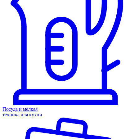
Посуда и мелкая
техника для кухни