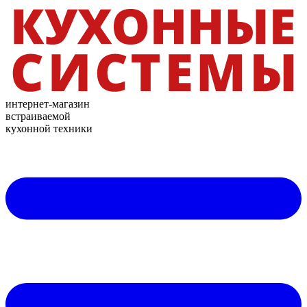
интернет-магазин
встраиваемой
кухонной техники