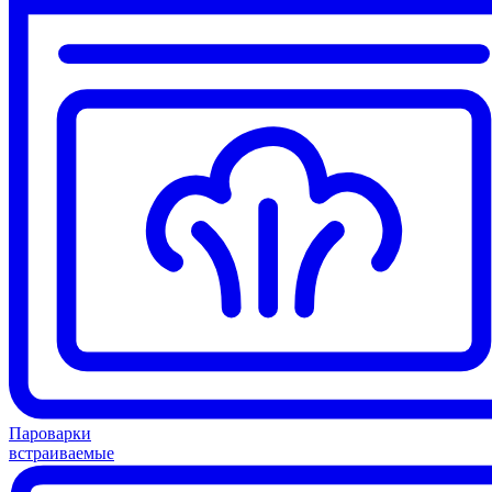
Пароварки
встраиваемые