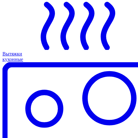
Вытяжки
кухонные