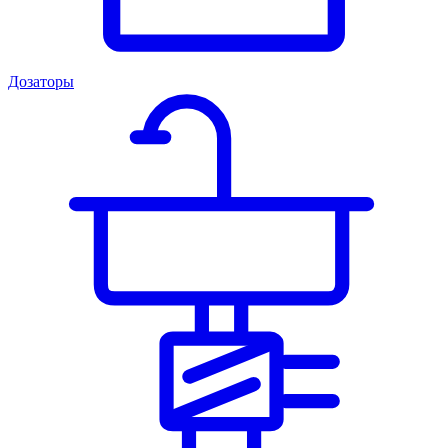
Дозаторы