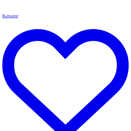
Каталог