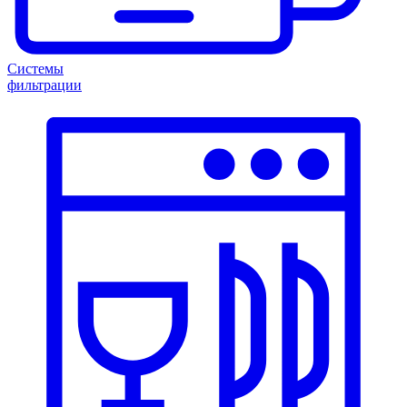
Системы
фильтрации