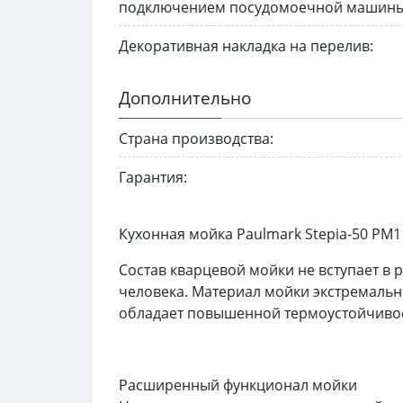
подключением посудомоечной машины
Декоративная накладка на перелив:
Дополнительно
Страна производства:
Гарантия:
Кухонная мойка Paulmark Stepia-50 PM1
Состав кварцевой мойки не вступает в 
человека. Материал мойки экстремальн
обладает повышенной термоустойчиво
Расширенный функционал мойки