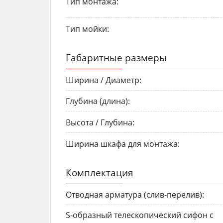
Тип монтажа:
Тип мойки:
Габаритные размеры
Ширина / Диаметр:
Глубина (длина):
Высота / Глубина:
Ширина шкафа для монтажа:
Комплектация
Отводная арматура (слив-перелив):
S-образный телескопический сифон с