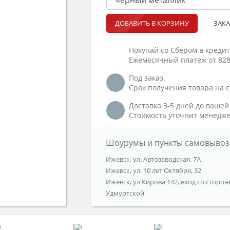
ЗАКА
ДОБАВИТЬ В КОРЗИНУ
Покупай со Сбером в кредит
Ежемесячный платеж от 828
Под заказ.
Срок получения товара на ск
Доставка 3-5 дней до вашей
Стоимость уточнит менедже
Шоурумы и пункты самовывоз
Ижевск, ул. Автозаводская, 7А
Ижевск, ул. 10 лет Октября, 32
Ижевск, ул Кирова 142, вход со сторон
Удмуртской