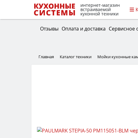
интернет-магазин
встраиваемой
кухонной техники
Отзывы
Оплата и доставка
Сервисное 
Главная
Каталог техники
Мойки кухонные ка