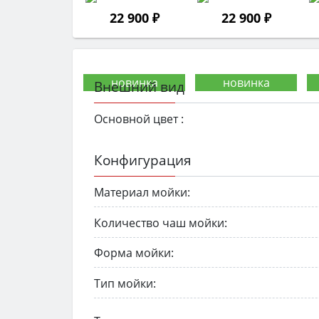
22 900 ₽
22 900 ₽
Внешний вид
Основной цвет :
Конфигурация
Материал мойки:
Количество чаш мойки:
Форма мойки:
Тип мойки: