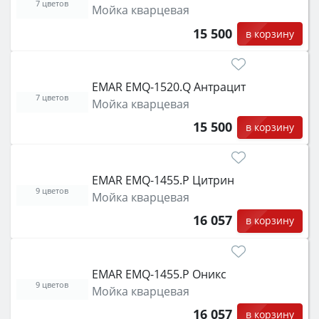
7 цветов
Мойка кварцевая
15 500
в корзину
EMAR EMQ-1520.Q Антрацит
7 цветов
Мойка кварцевая
15 500
в корзину
EMAR EMQ-1455.P Цитрин
9 цветов
Мойка кварцевая
16 057
в корзину
EMAR EMQ-1455.P Оникс
9 цветов
Мойка кварцевая
16 057
в корзину