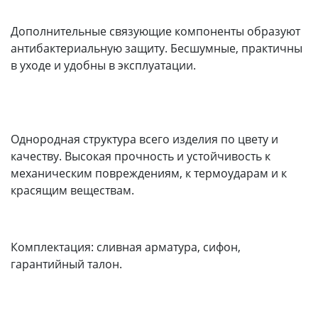
Дополнительные связующие компоненты образуют
антибактериальную защиту. Бесшумные, практичны
в уходе и удобны в эксплуатации.
Однородная структура всего изделия по цвету и
качеству. Высокая прочность и устойчивость к
механическим повреждениям, к термоударам и к
красящим веществам.
Комплектация: сливная арматура, сифон,
гарантийный талон.