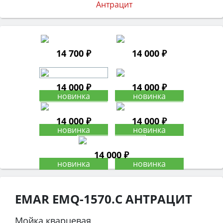
14 700 ₽
14 000 ₽
14 000 ₽
14 000 ₽
14 000 ₽
14 000 ₽
14 000 ₽
EMAR EMQ-1570.C АНТРАЦИТ
Мойка кварцевая