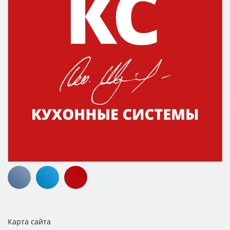
Карта сайта