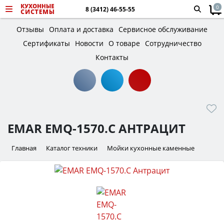
0
8 (3412) 46-55-55
Отзывы
Оплата и доставка
Сервисное обслуживание
Сертификаты
Новости
О товаре
Сотрудничество
Контакты
EMAR EMQ-1570.C АНТРАЦИТ
Главная
Каталог техники
Мойки кухонные каменные