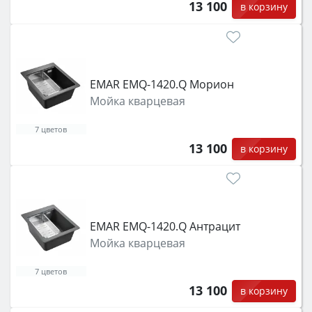
13 100
в корзину
EMAR EMQ-1420.Q Морион
Мойка кварцевая
7 цветов
13 100
в корзину
EMAR EMQ-1420.Q Антрацит
Мойка кварцевая
7 цветов
13 100
в корзину