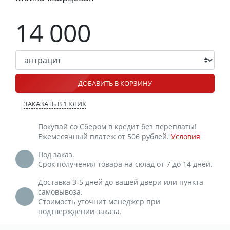
14 000
ДОБАВИТЬ В КОРЗИНУ
ЗАКАЗАТЬ В 1 КЛИК
Покупай со Сбером в кредит без переплаты!
Ежемесячный платеж от 506 рублей.
Условия
Под заказ.
Срок получения товара на склад от 7 до 14 дней.
Доставка 3-5 дней до вашей двери или пункта
самовывоза.
Стоимость уточнит менеджер при
подтверждении заказа.