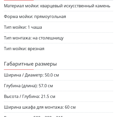
Материал мойки:
кварцевый искусственный камень
Форма мойки:
прямоугольная
Тип мойки:
1 чаша
Тип монтажа:
на столешницу
Тип мойки:
врезная
Габаритные размеры
Ширина / Диаметр:
50.0 см
Глубина (длина):
57.0 см
Высота / Глубина:
21.5 см
Ширина шкафа для монтажа:
60 см