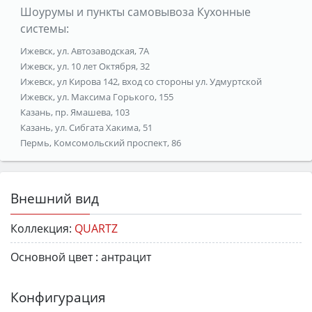
Шоурумы и пункты самовывоза Кухонные
системы:
Ижевск, ул. Автозаводская, 7А
Ижевск, ул. 10 лет Октября, 32
Ижевск, ул Кирова 142, вход со стороны ул. Удмуртской
Ижевск, ул. Максима Горького, 155
Казань, пр. Ямашева, 103
Казань, ул. Сибгата Хакима, 51
Пермь, Комсомольский проспект, 86
Внешний вид
Коллекция:
QUARTZ
Основной цвет :
антрацит
Конфигурация