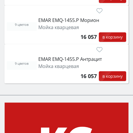
EMAR EMQ-1455.P Морион
9 цветов
Мойка кварцевая
16 057
в корзину
EMAR EMQ-1455.P Антрацит
9 цветов
Мойка кварцевая
16 057
в корзину