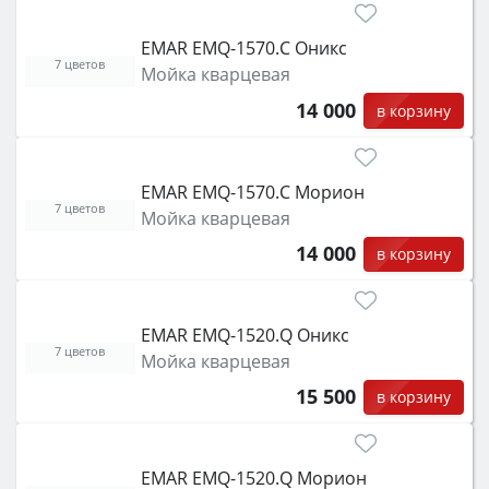
EMAR EMQ-1570.C Оникс
7 цветов
Мойка кварцевая
14 000
в корзину
EMAR EMQ-1570.C Морион
7 цветов
Мойка кварцевая
14 000
в корзину
EMAR EMQ-1520.Q Оникс
7 цветов
Мойка кварцевая
15 500
в корзину
EMAR EMQ-1520.Q Морион