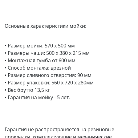
Основные характеристики мойки:
• Размер мойки: 570 x 500 мм
• Размеры чаши: 500 x 380 х 215 мм
• Монтажная тумба от 600 мм
• Способ монтажа: врезной
• Размер сливного отверстия: 90 мм
• Размер упаковки: 560 х 720 х 280мм
• Вес брутто 13,5 кг
• Гарантия на мойку - 5 лет.
Гарантия не распространяется на резиновые
прокладки, комплектующие и механические