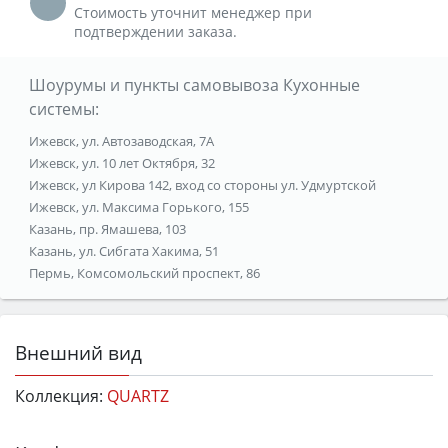
Стоимость уточнит менеджер при
подтверждении заказа.
Шоурумы и пункты самовывоза Кухонные
системы:
Ижевск, ул. Автозаводская, 7А
Ижевск, ул. 10 лет Октября, 32
Ижевск, ул Кирова 142, вход со стороны ул. Удмуртской
Ижевск, ул. Максима Горького, 155
Казань, пр. Ямашева, 103
Казань, ул. Сибгата Хакима, 51
Пермь, Комсомольский проспект, 86
Внешний вид
Коллекция:
QUARTZ