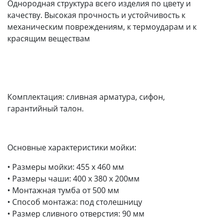
Однородная структура всего изделия по цвету и
качеству. Высокая прочность и устойчивость к
механическим повреждениям, к термоударам и к
красящим веществам
Комплектация: сливная арматура, сифон,
гарантийный талон.
Основные характеристики мойки:
• Размеры мойки: 455 x 460 мм
• Размеры чаши: 400 x 380 х 200мм
• Монтажная тумба от 500 мм
• Способ монтажа: под столешницу
• Размер сливного отверстия: 90 мм