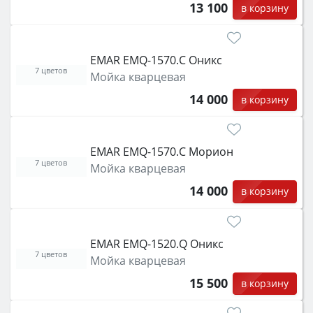
13 100
в корзину
EMAR EMQ-1570.C Оникс
7 цветов
Мойка кварцевая
14 000
в корзину
EMAR EMQ-1570.C Морион
7 цветов
Мойка кварцевая
14 000
в корзину
EMAR EMQ-1520.Q Оникс
7 цветов
Мойка кварцевая
15 500
в корзину