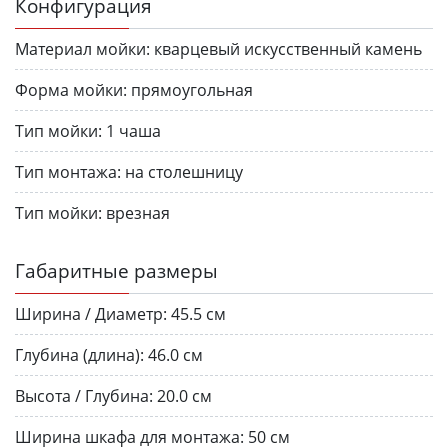
Конфигурация
Материал мойки:
кварцевый искусственный камень
Форма мойки:
прямоугольная
Тип мойки:
1 чаша
Тип монтажа:
на столешницу
Тип мойки:
врезная
Габаритные размеры
Ширина / Диаметр:
45.5 см
Глубина (длина):
46.0 см
Высота / Глубина:
20.0 см
Ширина шкафа для монтажа:
50 см