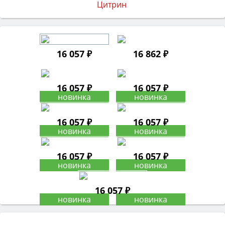
16 057 ₽
16 862 ₽
16 057 ₽
16 057 ₽
16 057 ₽
16 057 ₽
16 057 ₽
16 057 ₽
16 057 ₽