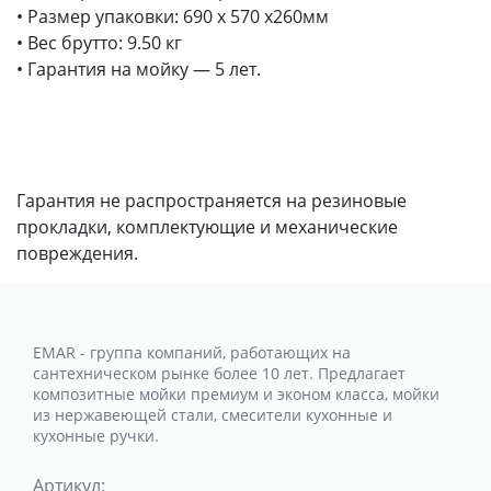
• Размер упаковки: 690 х 570 х260мм
• Вес брутто: 9.50 кг
• Гарантия на мойку — 5 лет.
Гарантия не распространяется на резиновые
прокладки, комплектующие и механические
повреждения.
EMAR - группа компаний, работающих на
сантехническом рынке более 10 лет. Предлагает
композитные мойки премиум и эконом класса, мойки
из нержавеющей стали, смесители кухонные и
кухонные ручки.
Артикул: