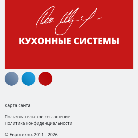
Карта сайта
Пользовательское соглашение
Политика конфиденциальности
© Евротехно, 2011 - 2026