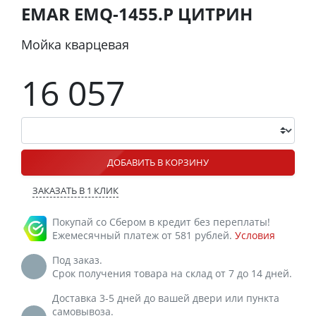
EMAR EMQ-1455.P ЦИТРИН
Мойка кварцевая
16 057
ДОБАВИТЬ В КОРЗИНУ
ЗАКАЗАТЬ В 1 КЛИК
Покупай со Сбером в кредит без переплаты!
Ежемесячный платеж от 581 рублей.
Условия
Под заказ.
Срок получения товара на склад от 7 до 14 дней.
Доставка 3-5 дней до вашей двери или пункта
самовывоза.