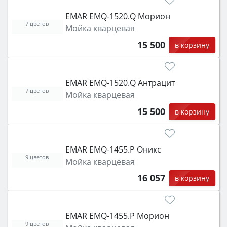
EMAR EMQ-1520.Q Морион
7 цветов
Мойка кварцевая
15 500
в корзину
EMAR EMQ-1520.Q Антрацит
7 цветов
Мойка кварцевая
15 500
в корзину
EMAR EMQ-1455.P Оникс
9 цветов
Мойка кварцевая
16 057
в корзину
EMAR EMQ-1455.P Морион
9 цветов