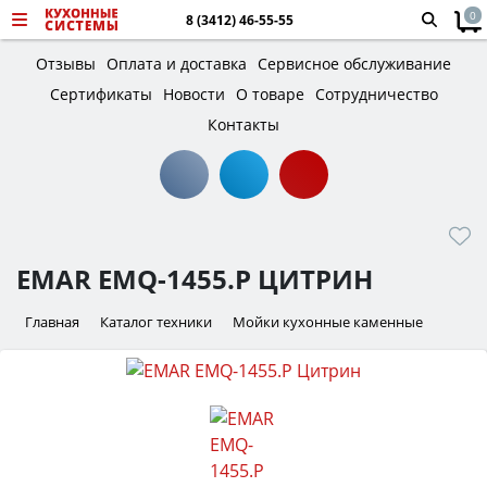
0
8 (3412) 46-55-55
Отзывы
Оплата и доставка
Сервисное обслуживание
Сертификаты
Новости
О товаре
Сотрудничество
Контакты
EMAR EMQ-1455.P ЦИТРИН
Главная
Каталог техники
Мойки кухонные каменные