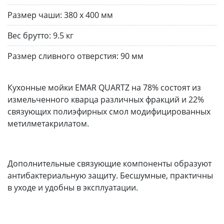
Размер чаши:
380 х 400 мм
Вес брутто:
9.5 кг
Размер сливного отверстия:
90 мм
Кухонные мойки EMAR QUARTZ на 78% состоят из
измельченного кварца различных фракций и 22%
связующих полиэфирных смол модифицированных
метилметакрилатом.
Дополнительные связующие компоненты образуют
антибактериальную защиту. Бесшумные, практичны
в уходе и удобны в эксплуатации.