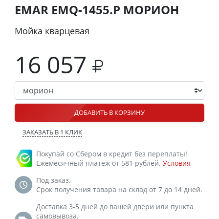
EMAR EMQ-1455.P МОРИОН
Мойка кварцевая
16 057
ДОБАВИТЬ В КОРЗИНУ
ЗАКАЗАТЬ В 1 КЛИК
Покупай со Сбером в кредит без переплаты!
Ежемесячный платеж от 581 рублей.
Условия
Под заказ.
Срок получения товара на склад от 7 до 14 дней.
Доставка 3-5 дней до вашей двери или пункта
самовывоза.