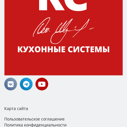
Карта сайта
Пользовательское соглашение
Политика конфиденциальности