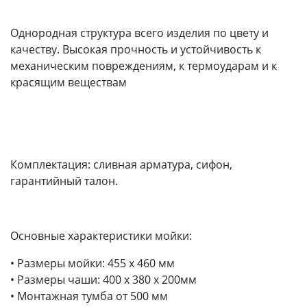
Однородная структура всего изделия по цвету и
качеству. Высокая прочность и устойчивость к
механическим повреждениям, к термоударам и к
красящим веществам
Комплектация: сливная арматура, сифон,
гарантийный талон.
Основные характеристики мойки:
• Размеры мойки: 455 x 460 мм
• Размеры чаши: 400 x 380 х 200мм
• Монтажная тумба от 500 мм