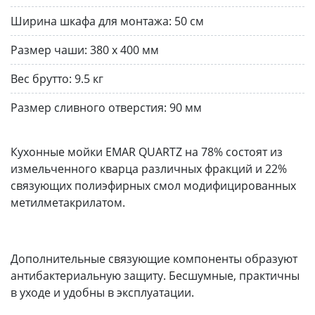
Ширина шкафа для монтажа:
50 см
Размер чаши:
380 х 400 мм
Вес брутто:
9.5 кг
Размер сливного отверстия:
90 мм
Кухонные мойки EMAR QUARTZ на 78% состоят из
измельченного кварца различных фракций и 22%
связующих полиэфирных смол модифицированных
метилметакрилатом.
Дополнительные связующие компоненты образуют
антибактериальную защиту. Бесшумные, практичны
в уходе и удобны в эксплуатации.