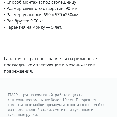
• Способ монтажа: под столешницу
• Размер сливного отверстия: 90 мм
• Размер упаковки: 690 х 570 х260мм
• Вес брутто: 9.50 кг
• Гарантия на мойку — 5 лет.
Гарантия не распространяется на резиновые
прокладки, комплектующие и механические
повреждения.
EMAR - группа компаний, работающих на
сантехническом рынке более 10 лет. Предлагает
композитные мойки премиум и эконом класса, мойки
из нержавеющей стали, смесители кухонные и
кухонные ручки.