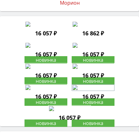
16 057 ₽
16 862 ₽
16 057 ₽
16 057 ₽
16 057 ₽
16 057 ₽
16 057 ₽
16 057 ₽
16 057 ₽