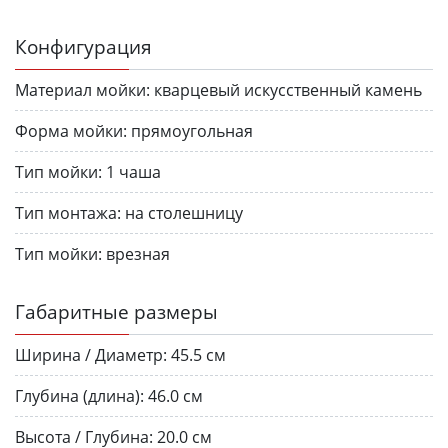
Конфигурация
Материал мойки:
кварцевый искусственный камень
Форма мойки:
прямоугольная
Тип мойки:
1 чаша
Тип монтажа:
на столешницу
Тип мойки:
врезная
Габаритные размеры
Ширина / Диаметр:
45.5 см
Глубина (длина):
46.0 см
Высота / Глубина:
20.0 см