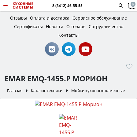
0
8 (3412) 46-55-55
Отзывы
Оплата и доставка
Сервисное обслуживание
Сертификаты
Новости
О товаре
Сотрудничество
Контакты
EMAR EMQ-1455.P МОРИОН
Главная
Каталог техники
Мойки кухонные каменные