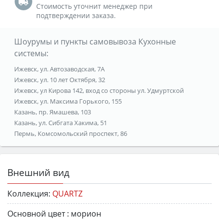
Стоимость уточнит менеджер при
подтверждении заказа.
Шоурумы и пункты самовывоза Кухонные
системы:
Ижевск, ул. Автозаводская, 7А
Ижевск, ул. 10 лет Октября, 32
Ижевск, ул Кирова 142, вход со стороны ул. Удмуртской
Ижевск, ул. Максима Горького, 155
Казань, пр. Ямашева, 103
Казань, ул. Сибгата Хакима, 51
Пермь, Комсомольский проспект, 86
Внешний вид
Коллекция:
QUARTZ
Основной цвет :
морион