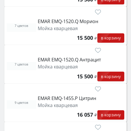
EMAR EMQ-1520.Q Морион
7 цветов
Мойка кварцевая
15 500
в корзину
EMAR EMQ-1520.Q Антрацит
7 цветов
Мойка кварцевая
15 500
в корзину
EMAR EMQ-1455.P Цитрин
9 цветов
Мойка кварцевая
16 057
в корзину