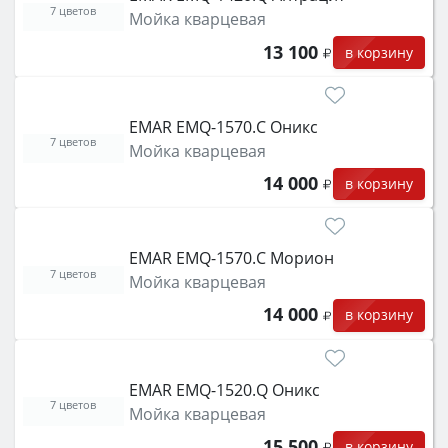
7 цветов
Мойка кварцевая
13 100
в корзину
EMAR EMQ-1570.C Оникс
7 цветов
Мойка кварцевая
14 000
в корзину
EMAR EMQ-1570.C Морион
7 цветов
Мойка кварцевая
14 000
в корзину
EMAR EMQ-1520.Q Оникс
7 цветов
Мойка кварцевая
15 500
в корзину