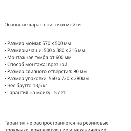
Основные характеристики мойки:
• Размер мойки: 570 x 500 мм
• Размеры чаши: 500 x 380 х 215 мм
• Монтажная тумба от 600 мм
• Способ монтажа: врезной
• Размер сливного отверстия: 90 мм
• Размер упаковки: 560 х 720 х 280мм
• Вес брутто 13,5 кг
• Гарантия на мойку - 5 лет.
Гарантия не распространяется на резиновые
прокладки, комплектующие и механические