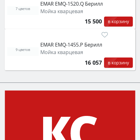
EMAR EMQ-1520.Q Берилл
7 цветов
Мойка кварцевая
15 500
в корзину
EMAR EMQ-1455.P Берилл
9 цветов
Мойка кварцевая
16 057
в корзину