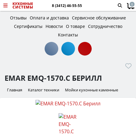
0
8 (3412) 46-55-55
Отзывы
Оплата и доставка
Сервисное обслуживание
Сертификаты
Новости
О товаре
Сотрудничество
Контакты
EMAR EMQ-1570.C БЕРИЛЛ
Главная
Каталог техники
Мойки кухонные каменные