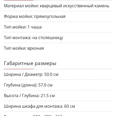
Материал мойки:
кварцевый искусственный камень
Форма мойки:
прямоугольная
Тип мойки:
1 чаша
Тип монтажа:
на столешницу
Тип мойки:
врезная
Габаритные размеры
Ширина / Диаметр:
50.0 см
Глубина (длина):
57.0 см
Высота / Глубина:
21.5 см
Ширина шкафа для монтажа:
60 см