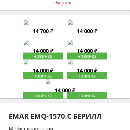
14 700 ₽
14 000 ₽
14 000 ₽
14 000 ₽
14 000 ₽
14 000 ₽
14 000 ₽
EMAR EMQ-1570.C БЕРИЛЛ
Мойка кварцевая