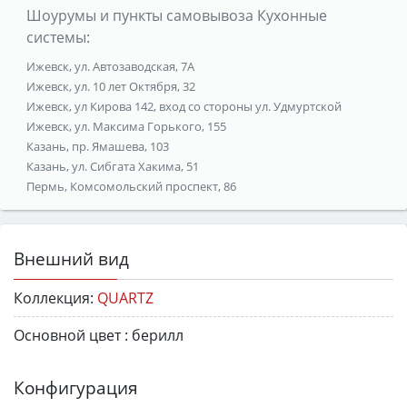
Шоурумы и пункты самовывоза Кухонные
системы:
Ижевск, ул. Автозаводская, 7А
Ижевск, ул. 10 лет Октября, 32
Ижевск, ул Кирова 142, вход со стороны ул. Удмуртской
Ижевск, ул. Максима Горького, 155
Казань, пр. Ямашева, 103
Казань, ул. Сибгата Хакима, 51
Пермь, Комсомольский проспект, 86
Внешний вид
Коллекция:
QUARTZ
Основной цвет :
берилл
Конфигурация