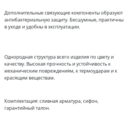
Дополнительные связующие компоненты образуют
антибактериальную защиту. Бесшумные, практичны
в уходе и удобны в эксплуатации.
Однородная структура всего изделия по цвету и
качеству. Высокая прочность и устойчивость к
механическим повреждениям, к термоударам и к
красящим веществам.
Комплектация: сливная арматура, сифон,
гарантийный талон.