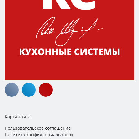
Карта сайта
Пользовательское соглашение
Политика конфиденциальности