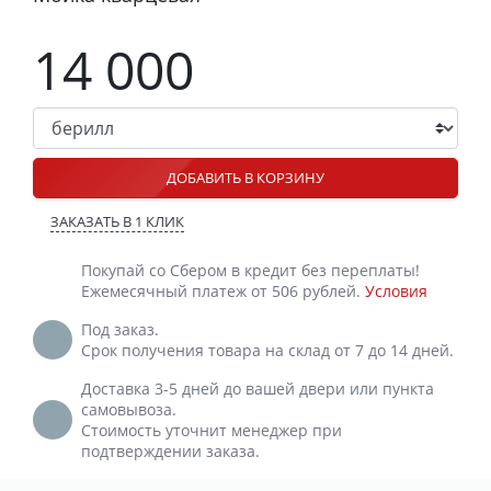
14 000
ДОБАВИТЬ В КОРЗИНУ
ЗАКАЗАТЬ В 1 КЛИК
Покупай со Сбером в кредит без переплаты!
Ежемесячный платеж от 506 рублей.
Условия
Под заказ.
Срок получения товара на склад от 7 до 14 дней.
Доставка 3-5 дней до вашей двери или пункта
самовывоза.
Стоимость уточнит менеджер при
подтверждении заказа.