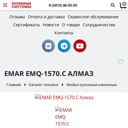
0
8 (3412) 46-55-55
Отзывы
Оплата и доставка
Сервисное обслуживание
Сертификаты
Новости
О товаре
Сотрудничество
Контакты
EMAR EMQ-1570.C АЛМАЗ
Главная
Каталог техники
Мойки кухонные каменные