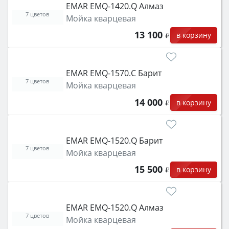
EMAR EMQ-1420.Q Алмаз
7 цветов
Мойка кварцевая
13 100
в корзину
EMAR EMQ-1570.C Барит
7 цветов
Мойка кварцевая
14 000
в корзину
EMAR EMQ-1520.Q Барит
7 цветов
Мойка кварцевая
15 500
в корзину
EMAR EMQ-1520.Q Алмаз
7 цветов
Мойка кварцевая