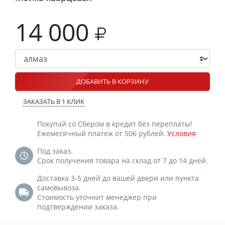
14 000
ДОБАВИТЬ В КОРЗИНУ
ЗАКАЗАТЬ В 1 КЛИК
Покупай со Сбером в кредит без переплаты!
Ежемесячный платеж от 506 рублей.
Условия
Под заказ.
Срок получения товара на склад от 7 до 14 дней.
Доставка 3-5 дней до вашей двери или пункта
самовывоза.
Стоимость уточнит менеджер при
подтверждении заказа.