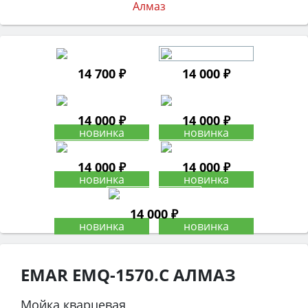
14 700 ₽
14 000 ₽
14 000 ₽
14 000 ₽
14 000 ₽
14 000 ₽
14 000 ₽
EMAR EMQ-1570.C АЛМАЗ
Мойка кварцевая