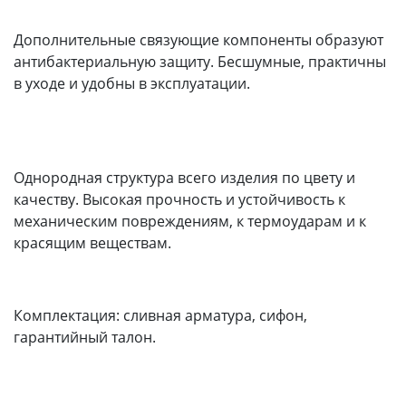
Дополнительные связующие компоненты образуют
антибактериальную защиту. Бесшумные, практичны
в уходе и удобны в эксплуатации.
Однородная структура всего изделия по цвету и
качеству. Высокая прочность и устойчивость к
механическим повреждениям, к термоударам и к
красящим веществам.
Комплектация: сливная арматура, сифон,
гарантийный талон.