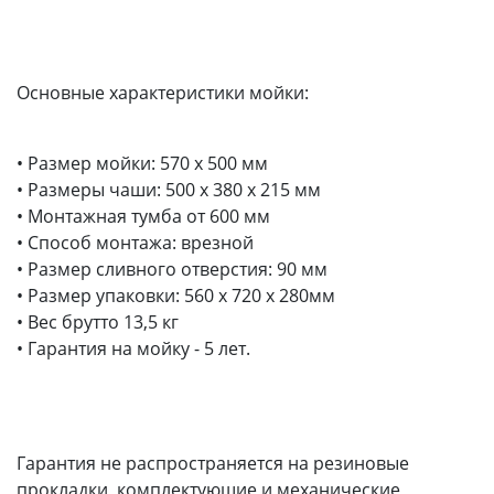
Основные характеристики мойки:
• Размер мойки: 570 x 500 мм
• Размеры чаши: 500 x 380 х 215 мм
• Монтажная тумба от 600 мм
• Способ монтажа: врезной
• Размер сливного отверстия: 90 мм
• Размер упаковки: 560 х 720 х 280мм
• Вес брутто 13,5 кг
• Гарантия на мойку - 5 лет.
Гарантия не распространяется на резиновые
прокладки, комплектующие и механические