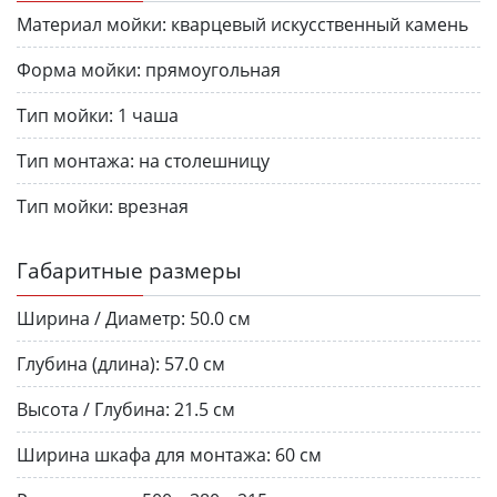
Материал мойки:
кварцевый искусственный камень
Форма мойки:
прямоугольная
Тип мойки:
1 чаша
Тип монтажа:
на столешницу
Тип мойки:
врезная
Габаритные размеры
Ширина / Диаметр:
50.0 см
Глубина (длина):
57.0 см
Высота / Глубина:
21.5 см
Ширина шкафа для монтажа:
60 см