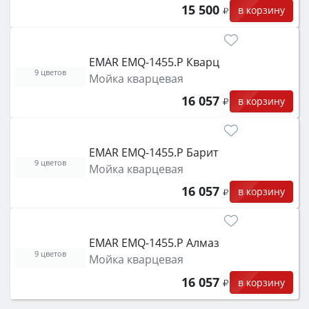
15 500
в корзину
EMAR EMQ-1455.P Кварц
9 цветов
Мойка кварцевая
16 057
в корзину
EMAR EMQ-1455.P Барит
9 цветов
Мойка кварцевая
16 057
в корзину
EMAR EMQ-1455.P Алмаз
9 цветов
Мойка кварцевая
16 057
в корзину