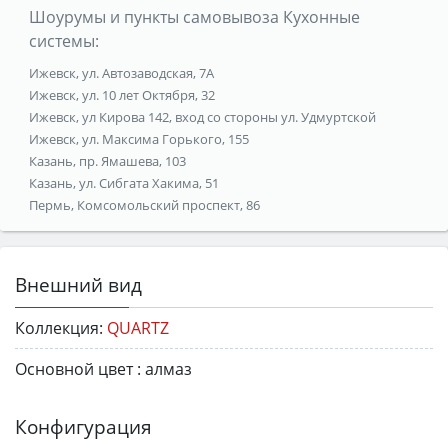
Шоурумы и пункты самовывоза Кухонные
системы:
Ижевск, ул. Автозаводская, 7А
Ижевск, ул. 10 лет Октября, 32
Ижевск, ул Кирова 142, вход со стороны ул. Удмуртской
Ижевск, ул. Максима Горького, 155
Казань, пр. Ямашева, 103
Казань, ул. Сибгата Хакима, 51
Пермь, Комсомольский проспект, 86
Внешний вид
Коллекция:
QUARTZ
Основной цвет :
алмаз
Конфигурация