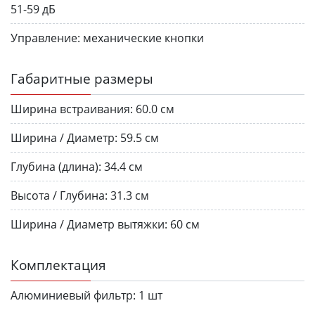
51-59 дБ
Управление:
механические кнопки
Габаритные размеры
Ширина встраивания:
60.0 см
Ширина / Диаметр:
59.5 см
Глубина (длина):
34.4 см
Высота / Глубина:
31.3 см
Ширина / Диаметр вытяжки:
60 см
Комплектация
Алюминиевый фильтр:
1 шт