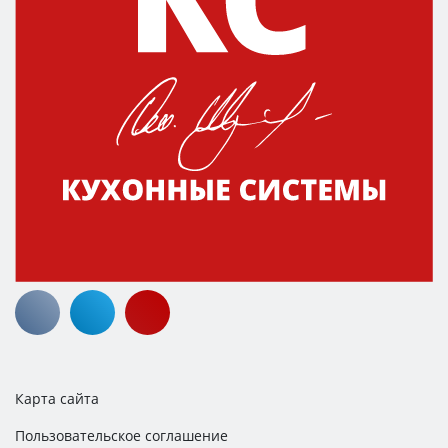
Карта сайта
Пользовательское соглашение