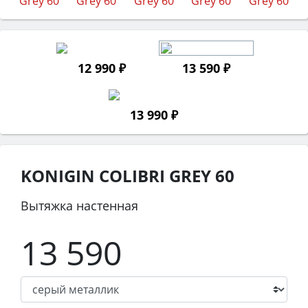
12 990 ₽
13 590 ₽
13 990 ₽
KONIGIN COLIBRI GREY 60
Вытяжка настенная
13 590