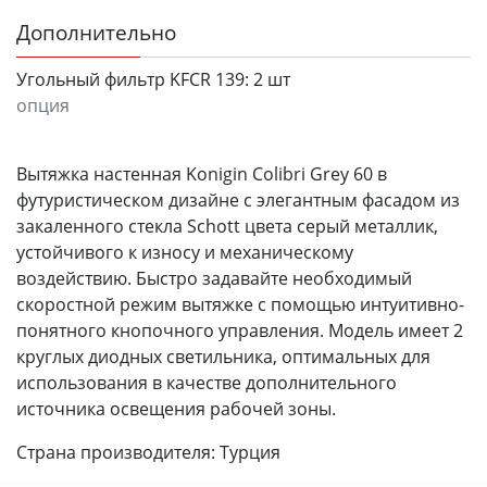
Дополнительно
Угольный фильтр KFCR 139:
2 шт
опция
Вытяжка настенная Konigin Colibri Grey 60 в
футуристическом дизайне с элегантным фасадом из
закаленного стекла Schott цвета серый металлик,
устойчивого к износу и механическому
воздействию. Быстро задавайте необходимый
скоростной режим вытяжке с помощью интуитивно-
понятного кнопочного управления. Модель имеет 2
круглых диодных светильника, оптимальных для
использования в качестве дополнительного
источника освещения рабочей зоны.
Страна производителя: Турция