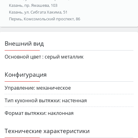
Казань, пр. Ямашева, 103
Казань, ул. Сибгата Хакима, 51
Пермь, Комсомольский проспект, 86
Внешний вид
Основной цвет :
серый металлик
Конфигурация
Управление:
механическое
Тип кухонной вытяжки:
настенная
Формат вытяжки:
наклонная
Технические характеристики