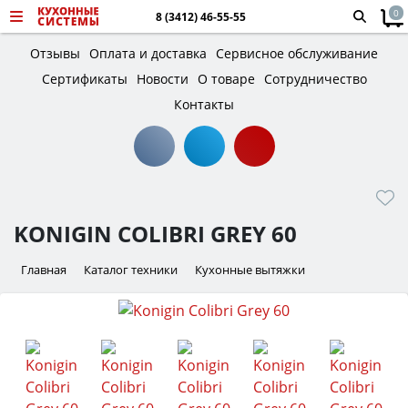
0
8 (3412) 46-55-55
Отзывы
Оплата и доставка
Сервисное обслуживание
Сертификаты
Новости
О товаре
Сотрудничество
Контакты
KONIGIN COLIBRI GREY 60
Главная
Каталог техники
Кухонные вытяжки