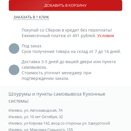
ДОБАВИТЬ В КОРЗИНУ
ЗАКАЗАТЬ В 1 КЛИК
Покупай со Сбером в кредит без переплаты!
Ежемесячный платеж от 491 рублей.
Условия
Под заказ.
Срок получения товара на склад от 7 до 14 дней.
Доставка 3-5 дней до вашей двери или пункта
самовывоза.
Стоимость уточнит менеджер при
подтверждении заказа.
Шоурумы и пункты самовывоза Кухонные
системы:
Ижевск, ул. Автозаводская, 7А
Ижевск, ул. 10 лет Октября, 32
Ижевск, ул Кирова 142, вход со стороны ул. Удмуртской
Ижевск, ул. Максима Горького, 155