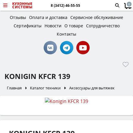
0
8 (3412) 46-55-55
Отзывы
Оплата и доставка
Сервисное обслуживание
Сертификаты
Новости
О товаре
Сотрудничество
Контакты
KONIGIN KFCR 139
Главная
Каталог техники
Аксессуары для вытяжек