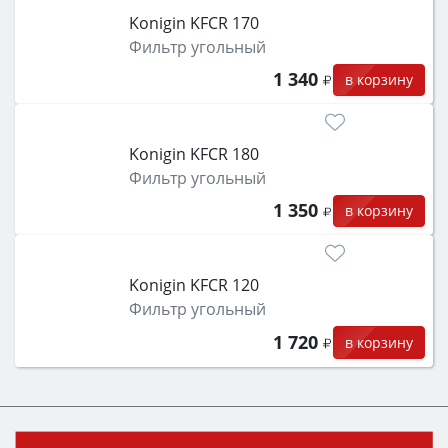
Konigin KFCR 170
Фильтр угольный
1 340
в корзину
Konigin KFCR 180
Фильтр угольный
1 350
в корзину
Konigin KFCR 120
Фильтр угольный
1 720
в корзину