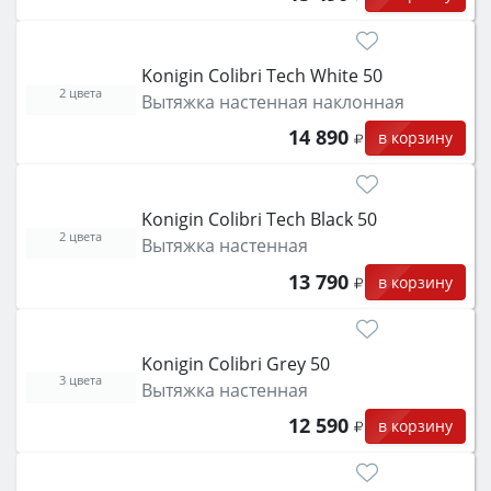
Konigin Colibri Tech White 50
2 цвета
Вытяжка настенная наклонная
14 890
в корзину
Konigin Colibri Tech Black 50
2 цвета
Вытяжка настенная
13 790
в корзину
Konigin Colibri Grey 50
3 цвета
Вытяжка настенная
12 590
в корзину