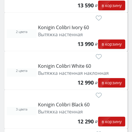
13 590
в корзину
Konigin Colibri Ivory 60
2 цвета
Вытяжка настенная
13 990
в корзину
Konigin Colibri White 60
2 цвета
Вытяжка настенная наклонная
12 990
в корзину
Konigin Colibri Black 60
3 цвета
Вытяжка настенная
12 290
в корзину