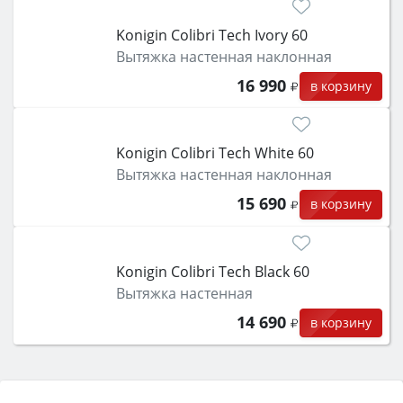
Konigin Colibri Tech Ivory 60
Вытяжка настенная наклонная
16 990
в корзину
Konigin Colibri Tech White 60
Вытяжка настенная наклонная
15 690
в корзину
Konigin Colibri Tech Black 60
Вытяжка настенная
14 690
в корзину