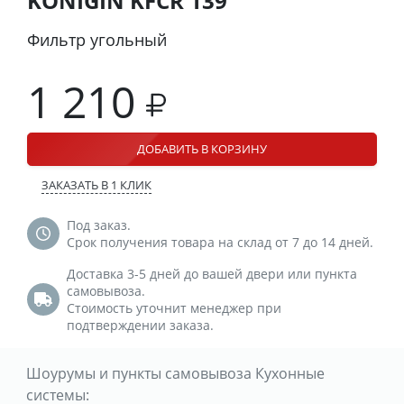
KONIGIN KFCR 139
Фильтр угольный
1 210
ДОБАВИТЬ В КОРЗИНУ
ЗАКАЗАТЬ В 1 КЛИК
Под заказ.
Срок получения товара на склад от 7 до 14 дней.
Доставка 3-5 дней до вашей двери или пункта
самовывоза.
Стоимость уточнит менеджер при
подтверждении заказа.
Шоурумы и пункты самовывоза Кухонные
системы: