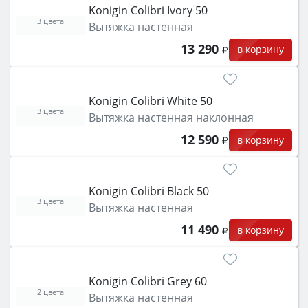
Konigin Colibri Ivory 50
3 цвета
Вытяжка настенная
13 290
в корзину
Konigin Colibri White 50
3 цвета
Вытяжка настенная наклонная
12 590
в корзину
Konigin Colibri Black 50
3 цвета
Вытяжка настенная
11 490
в корзину
Konigin Colibri Grey 60
2 цвета
Вытяжка настенная