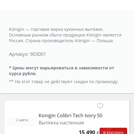
Königin — торговая марка кухонных вытяжек.
Основным рынком сбыта продукции Königin является
Россия. Страна-производитель Königin — Польша.
Артикул:
903001
* Цены могут варьироваться в зависимости от
курса рубля.
** На этот товар не действуют скидки по промокоду.
Konigin Colibri Tech Ivory 50
2 цвета
Вытяжка настенная
15 490
в корзину