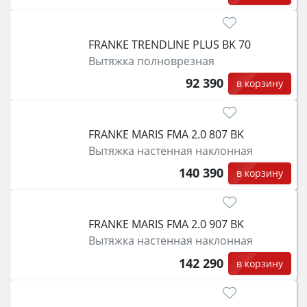
FRANKE TRENDLINE PLUS BK 70
Вытяжка полноврезная
92 390
в корзину
FRANKE MARIS FMA 2.0 807 BK
Вытяжка настенная наклонная
140 390
в корзину
FRANKE MARIS FMA 2.0 907 BK
Вытяжка настенная наклонная
142 290
в корзину