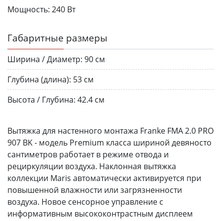
Мощность:
240 Вт
Габаритные размеры
Ширина / Диаметр:
90 см
Глубина (длина):
53 см
Высота / Глубина:
42.4 см
Вытяжка для настенного монтажа Franke FMA 2.0 PRO
907 BK - модель Premium класса шириной девяносто
сантиметров работает в режиме отвода и
рециркуляции воздуха. Наклонная вытяжка
коллекции Maris автоматически активируется при
повышенной влажности или загрязненности
воздуха. Новое сенсорное управление с
информативным высококонтрастным дисплеем