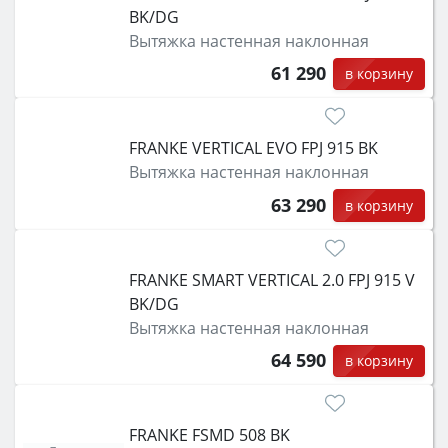
BK/DG
Вытяжка настенная наклонная
61 290
в корзину
FRANKE VERTICAL EVO FPJ 915 BK
Вытяжка настенная наклонная
63 290
в корзину
FRANKE SMART VERTICAL 2.0 FPJ 915 V
BK/DG
Вытяжка настенная наклонная
64 590
в корзину
FRANKE FSMD 508 BK