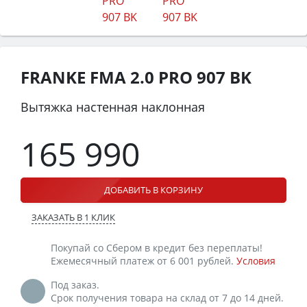
FRANKE FMA 2.0 PRO 907 BK
Вытяжка настенная наклонная
165 990
ДОБАВИТЬ В КОРЗИНУ
ЗАКАЗАТЬ В 1 КЛИК
Покупай со Сбером в кредит без переплаты!
Ежемесячный платеж от 6 001 рублей.
Условия
Под заказ.
Срок получения товара на склад от 7 до 14 дней.