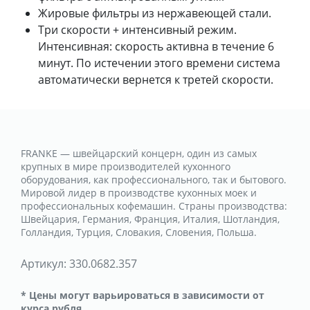
Жировые фильтры из нержавеющей стали.
Три скорости + интенсивный режим.
Интенсивная: скорость активна в течение 6
минут. По истечении этого времени система
автоматически вернется к третей скорости.
FRANKE — швейцарский концерн, один из самых
крупных в мире производителей кухонного
оборудования, как профессионального, так и бытового.
Мировой лидер в производстве кухонных моек и
профессиональных кофемашин. Страны производства:
Швейцария, Германия, Франция, Италия, Шотландия,
Голландия, Турция, Словакия, Словения, Польша.
Артикул:
330.0682.357
* Цены могут варьироваться в зависимости от
курса рубля.