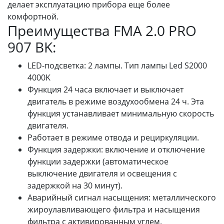
делает эксплуатацию прибора еще более
комфортной.
Преимущества FMA 2.0 PRO
907 BK:
LED-подсветка: 2 лампы. Тип лампы Led S2000
4000K
Функция 24 часа включает и выключает
двигатель в режиме воздухообмена 24 ч. Эта
функция устанавливает минимальную скорость
двигателя.
Работает в режиме отвода и рециркуляции.
Функция задержки: включение и отключение
функции задержки (автоматическое
выключение двигателя и освещения с
задержкой на 30 минут).
Аварийный сигнал насыщения: металлического
жироулавливающего фильтра и насыщения
фильтра с активированным углем.