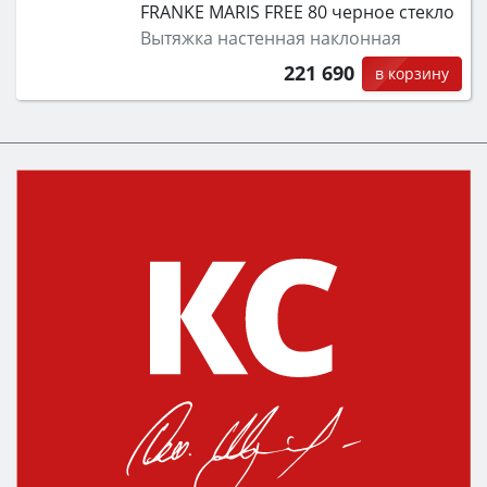
FRANKE MARIS FREE 80 черное стекло
Вытяжка настенная наклонная
221 690
в корзину