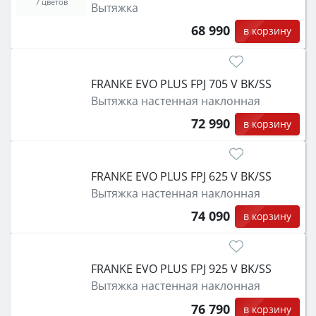
7 цветов
Вытяжка
68 990
в корзину
FRANKE EVO PLUS FPJ 705 V BK/SS
Вытяжка настенная наклонная
72 990
в корзину
FRANKE EVO PLUS FPJ 625 V BK/SS
Вытяжка настенная наклонная
74 090
в корзину
FRANKE EVO PLUS FPJ 925 V BK/SS
Вытяжка настенная наклонная
76 790
в корзину