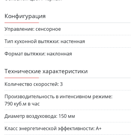
Конфигурация
Управление:
сенсорное
Тип кухонной вытяжки:
настенная
Формат вытяжки:
наклонная
Технические характеристики
Количество скоростей:
3
Производительность в интенсивном режиме:
790 куб.м в час
Диаметр воздуховода:
150 мм
Класс энергетической эффективности:
A+