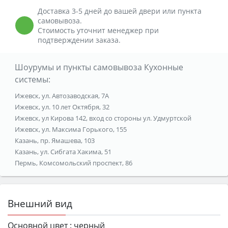
Доставка 3-5 дней до вашей двери или пункта
самовывоза.
Стоимость уточнит менеджер при
подтверждении заказа.
Шоурумы и пункты самовывоза Кухонные
системы:
Ижевск, ул. Автозаводская, 7А
Ижевск, ул. 10 лет Октября, 32
Ижевск, ул Кирова 142, вход со стороны ул. Удмуртской
Ижевск, ул. Максима Горького, 155
Казань, пр. Ямашева, 103
Казань, ул. Сибгата Хакима, 51
Пермь, Комсомольский проспект, 86
Внешний вид
Основной цвет :
черный