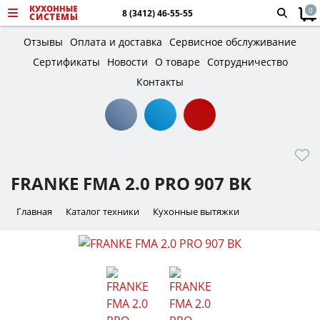
0
8 (3412) 46-55-55
Отзывы
Оплата и доставка
Сервисное обслуживание
Сертификаты
Новости
О товаре
Сотрудничество
Контакты
FRANKE FMA 2.0 PRO 907 BK
Главная
Каталог техники
Кухонные вытяжки