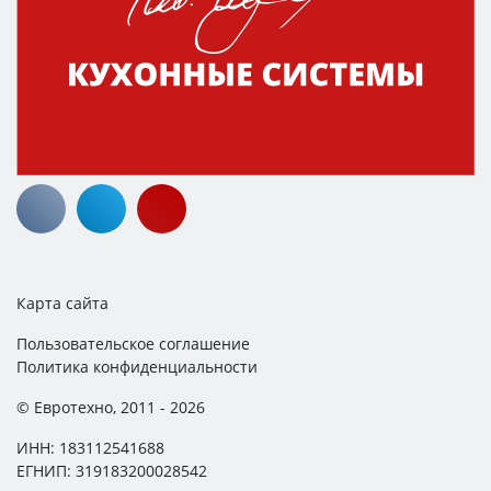
Карта сайта
Пользовательское соглашение
Политика конфиденциальности
© Евротехно, 2011 - 2026
ИНН: 183112541688
ЕГНИП: 319183200028542