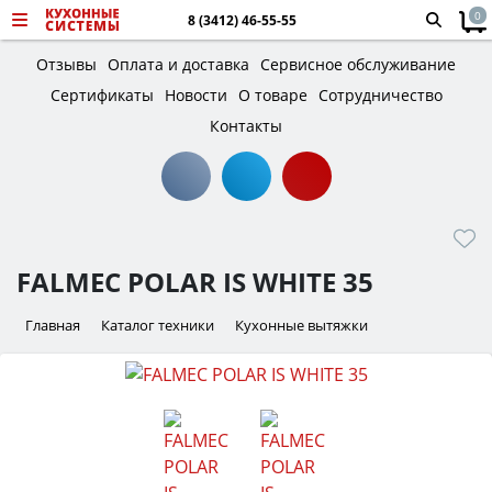
0
8 (3412) 46-55-55
Отзывы
Оплата и доставка
Сервисное обслуживание
Сертификаты
Новости
О товаре
Сотрудничество
Контакты
FALMEC POLAR IS WHITE 35
Главная
Каталог техники
Кухонные вытяжки