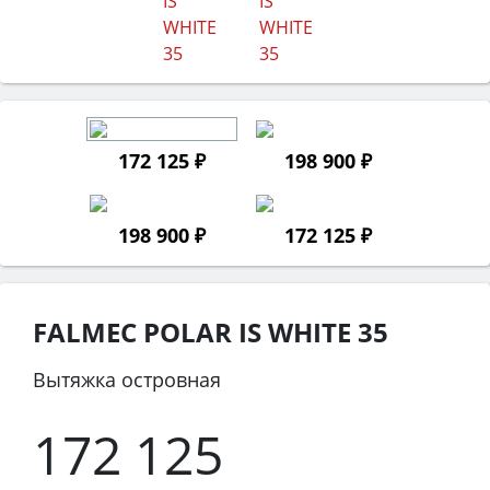
172 125 ₽
198 900 ₽
198 900 ₽
172 125 ₽
FALMEC POLAR IS WHITE 35
Вытяжка островная
172 125