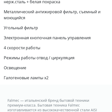
нерж.сталь + белая покраска
Металлический антижировой фильтр, съемный и
моющийся
Угольный фильтр
Электронная кнопочная панель управления
4 скорости работы
Режимы работы отвод / циркуляция
Освещение
Галогеновые лампы х2
Falmec — итальянский бренд бытовой техники
премиум-класса. Бытовая техника Falmec
изготавливается из высококачественной стали AISI