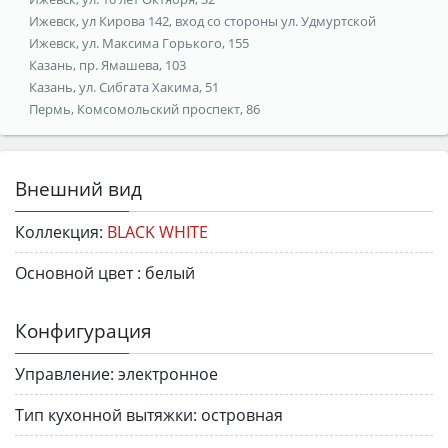
Ижевск, ул Кирова 142, вход со стороны ул. Удмуртской
Ижевск, ул. Максима Горького, 155
Казань, пр. Ямашева, 103
Казань, ул. Сибгата Хакима, 51
Пермь, Комсомольский проспект, 86
Внешний вид
Коллекция:
BLACK WHITE
Основной цвет :
белый
Конфигурация
Управление:
электронное
Тип кухонной вытяжки:
островная