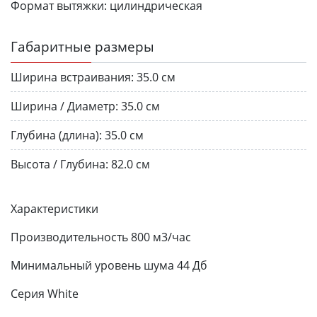
Формат вытяжки:
цилиндрическая
Габаритные размеры
Ширина встраивания:
35.0 см
Ширина / Диаметр:
35.0 см
Глубина (длина):
35.0 см
Высота / Глубина:
82.0 см
Характеристики
Производительность 800 м3/час
Минимальный уровень шума 44 Дб
Серия White