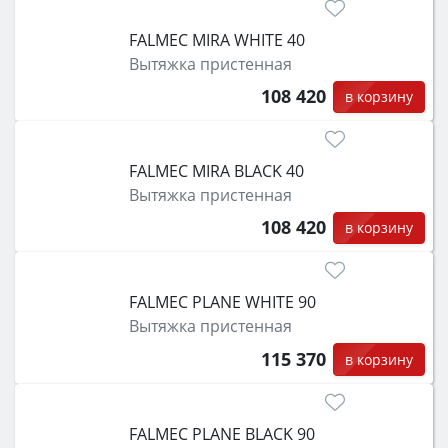
FALMEC MIRA WHITE 40
Вытяжка пристенная
108 420
в корзину
FALMEC MIRA BLACK 40
Вытяжка пристенная
108 420
в корзину
FALMEC PLANE WHITE 90
Вытяжка пристенная
115 370
в корзину
FALMEC PLANE BLACK 90