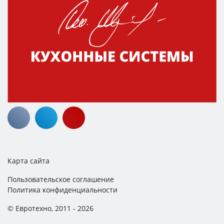
Карта сайта
Пользовательское соглашение
Политика конфиденциальности
© Евротехно, 2011 - 2026