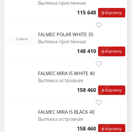
Вытяжка пристенная
115 648
в корзину
FALMEC POLAR WHITE 35
3 цвета
Вытяжка пристенная
148 410
в корзину
FALMEC MIRA IS WHITE 40
Вытяжка островная
158 460
в корзину
FALMEC MIRA IS BLACK 40
Вытяжка островная
158 460
в корзину