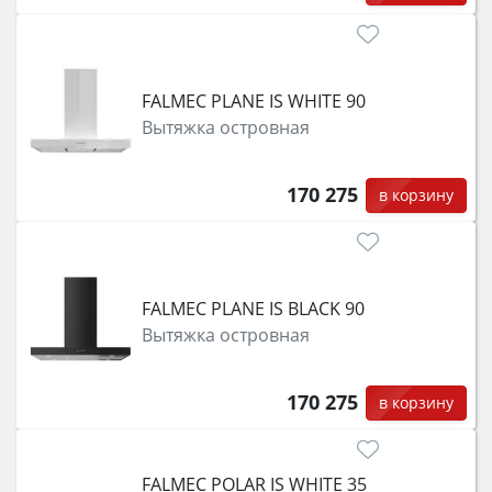
FALMEC PLANE IS WHITE 90
Вытяжка островная
170 275
в корзину
FALMEC PLANE IS BLACK 90
Вытяжка островная
170 275
в корзину
FALMEC POLAR IS WHITE 35