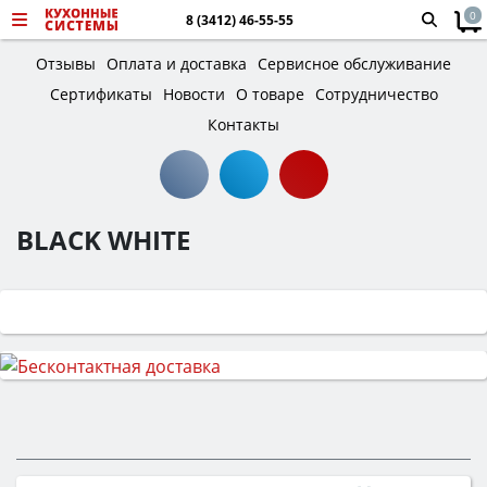
0
8 (3412) 46-55-55
Отзывы
Оплата и доставка
Сервисное обслуживание
Сертификаты
Новости
О товаре
Сотрудничество
Контакты
BLACK WHITE