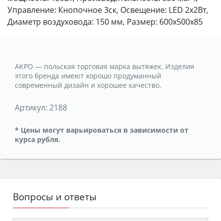
Управление: Кнопочное 3ск, Освещение: LED 2х2Вт,
Диаметр воздуховода: 150 мм, Размер: 600х500х85
AKPO — польская торговая марка вытяжек. Изделия
этого бренда имеют хорошо продуманный
современный дизайн и хорошее качество.
Артикул:
2188
* Цены могут варьироваться в зависимости от
курса рубля.
Вопросы и ответы