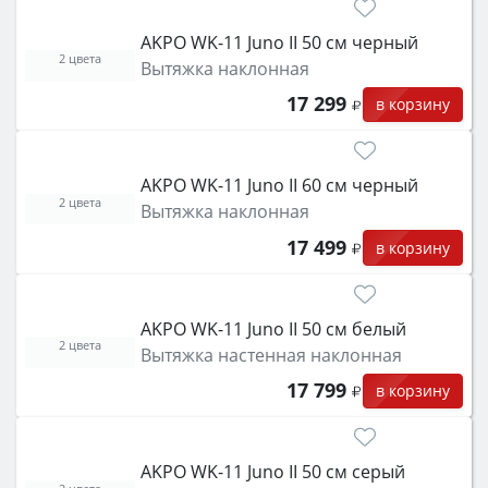
AKPO WK-11 Juno II 50 см черный
2 цвета
Вытяжка наклонная
17 299
в корзину
AKPO WK-11 Juno II 60 см черный
2 цвета
Вытяжка наклонная
17 499
в корзину
AKPO WK-11 Juno II 50 см белый
2 цвета
Вытяжка настенная наклонная
17 799
в корзину
AKPO WK-11 Juno II 50 см серый