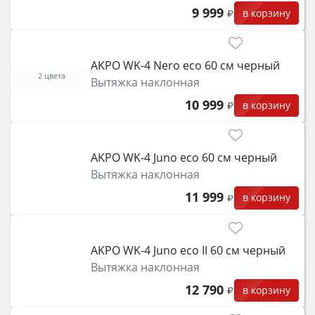
9 999
в корзину
AKPO WK-4 Nero eco 60 см черный
2 цвета
Вытяжка наклонная
10 999
в корзину
AKPO WK-4 Juno eco 60 см черный
Вытяжка наклонная
11 999
в корзину
AKPO WK-4 Juno eco II 60 см черный
Вытяжка наклонная
12 790
в корзину