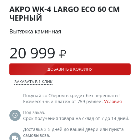
AKPO WK-4 LARGO ECO 60 СМ
ЧЕРНЫЙ
Вытяжка каминная
20 999
ДОБАВИТЬ В КОРЗИНУ
ЗАКАЗАТЬ В 1 КЛИК
Покупай со Сбером в кредит без переплаты!
Ежемесячный платеж от 759 рублей.
Условия
Под заказ.
Срок получения товара на склад от 7 до 14 дней.
Доставка 3-5 дней до вашей двери или пункта
самовывоза.