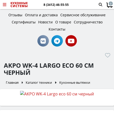
0
8 (3412) 46-55-55
Отзывы
Оплата и доставка
Сервисное обслуживание
Сертификаты
Новости
О товаре
Сотрудничество
Контакты
AKPO WK-4 LARGO ECO 60 СМ
ЧЕРНЫЙ
Главная
Каталог техники
Кухонные вытяжки