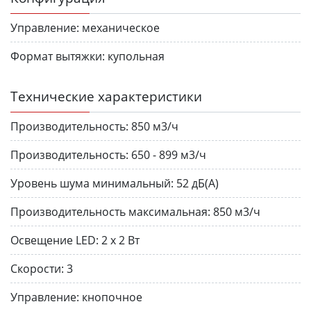
Управление:
механическое
Формат вытяжки:
купольная
Технические характеристики
Производительность:
850 м3/ч
Производительность:
650 - 899 м3/ч
Уровень шума минимальный:
52 дБ(A)
Производительность максимальная:
850 м3/ч
Освещение LED:
2 х 2 Вт
Скорости:
3
Управление:
кнопочное