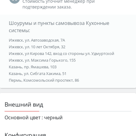
Стоимость уточнит менеджер при
подтверждении заказа.
Шоурумы и пункты самовывоза Кухонные
системы:
Ижевск, ул. Автозаводская, 7А
Ижевск, ул. 10 лет Октября, 32
Ижевск, ул Кирова 142, вход со стороны ул. Удмуртской
Ижевск, ул. Максима Горького, 155
Казань, пр. Ямашева, 103
Казань, ул. Сибгата Хакима, 51
Пермь, Комсомольский проспект, 86
Внешний вид
Основной цвет :
черный
Конфигурация