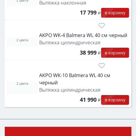
2 цвета
Вытяжка наклонная
17 799
в корзину
AKPO WK-4 Balmera WL 40 см черный
2 цвета
Вытяжка цилиндрическая
38 999
в корзину
AKPO WK-10 Balmera WL 40 см
черный
2 цвета
Вытяжка цилиндрическая
41 990
в корзину