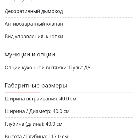
Декоративный дымоход
Антивозвратный клапан
Вид управления:
кнопки
Функции и опции
Опции кухонной вытяжки:
Пульт ДУ
Габаритные размеры
Ширина встраивания:
40.0 см
Ширина / Диаметр:
40.0 см
Глубина (длина):
40.0 см
Высота / Глубина:
117.0 см