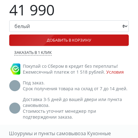
41 990
ДОБАВИТЬ В КОРЗИНУ
ЗАКАЗАТЬ В 1 КЛИК
Покупай со Сбером в кредит без переплаты!
Ежемесячный платеж от 1 518 рублей.
Условия
Под заказ.
Срок получения товара на склад от 7 до 14 дней.
Доставка 3-5 дней до вашей двери или пункта
самовывоза.
Стоимость уточнит менеджер при
подтверждении заказа.
Шоурумы и пункты самовывоза Кухонные