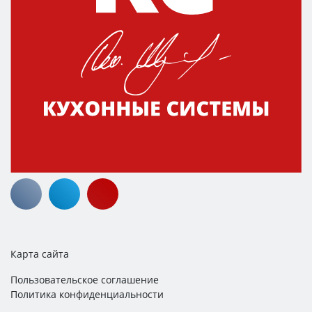
Карта сайта
Пользовательское соглашение
Политика конфиденциальности