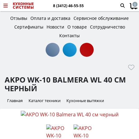
0
8 (3412) 46-55-55
Отзывы
Оплата и доставка
Сервисное обслуживание
Сертификаты
Новости
О товаре
Сотрудничество
Контакты
AKPO WK-10 BALMERA WL 40 СМ
ЧЕРНЫЙ
Главная
Каталог техники
Кухонные вытяжки