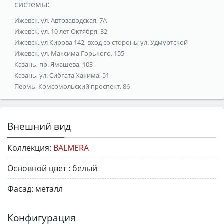
системы:
Ижевск, ул. Автозаводская, 7А
Ижевск, ул. 10 лет Октября, 32
Ижевск, ул Кирова 142, вход со стороны ул. Удмуртской
Ижевск, ул. Максима Горького, 155
Казань, пр. Ямашева, 103
Казань, ул. Сибгата Хакима, 51
Пермь, Комсомольский проспект, 86
Внешний вид
Коллекция:
BALMERA
Основной цвет :
белый
Фасад:
металл
Конфигурация