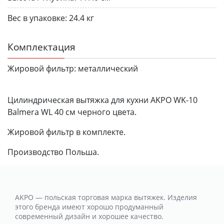
Вес в упаковке:
24.4 кг
Комплектация
Жировой фильтр:
металлический
Цилиндрическая вытяжка для кухни AKPO WK-10
Balmera WL 40 см черного цвета.
Жировой фильтр в комплекте.
Производство Польша.
AKPO — польская торговая марка вытяжек. Изделия
этого бренда имеют хорошо продуманный
современный дизайн и хорошее качество.