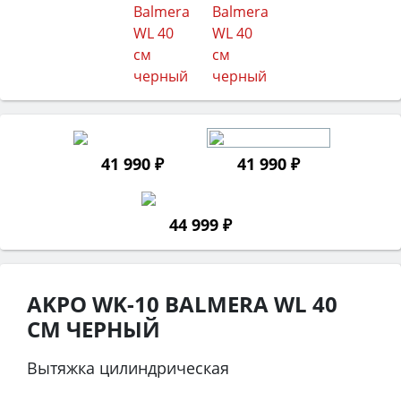
41 990 ₽
41 990 ₽
44 999 ₽
AKPO WK-10 BALMERA WL 40
СМ ЧЕРНЫЙ
Вытяжка цилиндрическая