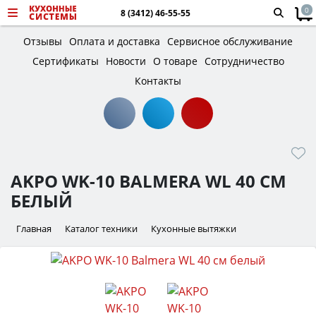
0
8 (3412) 46-55-55
Отзывы
Оплата и доставка
Сервисное обслуживание
Сертификаты
Новости
О товаре
Сотрудничество
Контакты
AKPO WK-10 BALMERA WL 40 СМ
БЕЛЫЙ
Главная
Каталог техники
Кухонные вытяжки