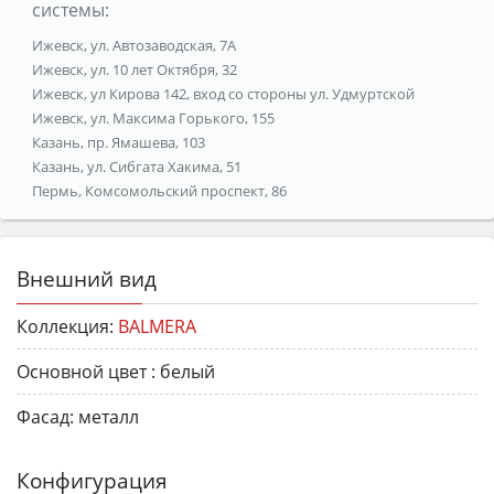
системы:
Ижевск, ул. Автозаводская, 7А
Ижевск, ул. 10 лет Октября, 32
Ижевск, ул Кирова 142, вход со стороны ул. Удмуртской
Ижевск, ул. Максима Горького, 155
Казань, пр. Ямашева, 103
Казань, ул. Сибгата Хакима, 51
Пермь, Комсомольский проспект, 86
Внешний вид
Коллекция:
BALMERA
Основной цвет :
белый
Фасад:
металл
Конфигурация