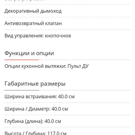
Декоративный дымоход
Антивозвратный клапан
Вид управления:
кнопочное
Функции и опции
Опции кухонной вытяжки:
Пульт ДУ
Габаритные размеры
Ширина встраивания:
40.0 см
Ширина / Диаметр:
40.0 см
Глубина (длина):
40.0 см
Высота / Глубина:
117.0 см