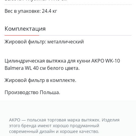
Вес в упаковке:
24.4 кг
Комплектация
Жировой фильтр:
металлический
Цилиндрическая вытяжка для кухни AKPO WK-10
Balmera WL 40 см белого цвета.
Жировой фильтр в комплекте.
Производство Польша.
AKPO — польская торговая марка вытяжек. Изделия
этого бренда имеют хорошо продуманный
современный дизайн и хорошее качество.