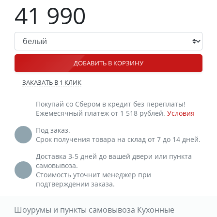
41 990
ДОБАВИТЬ В КОРЗИНУ
ЗАКАЗАТЬ В 1 КЛИК
Покупай со Сбером в кредит без переплаты!
Ежемесячный платеж от 1 518 рублей.
Условия
Под заказ.
Срок получения товара на склад от 7 до 14 дней.
Доставка 3-5 дней до вашей двери или пункта
самовывоза.
Стоимость уточнит менеджер при
подтверждении заказа.
Шоурумы и пункты самовывоза Кухонные