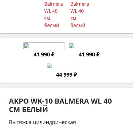
41 990 ₽
41 990 ₽
44 999 ₽
AKPO WK-10 BALMERA WL 40
СМ БЕЛЫЙ
Вытяжка цилиндрическая