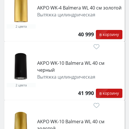
AKPO WK-4 Balmera WL 40 см золотой
Вытяжка цилиндрическая
2 цвета
40 999
в корзину
AKPO WK-10 Balmera WL 40 см
черный
Вытяжка цилиндрическая
2 цвета
41 990
в корзину
AKPO WK-10 Balmera WL 40 см
золотой