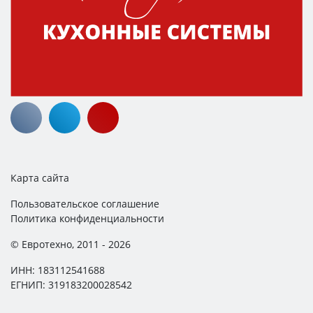
Карта сайта
Пользовательское соглашение
Политика конфиденциальности
© Евротехно, 2011 - 2026
ИНН: 183112541688
ЕГНИП: 319183200028542