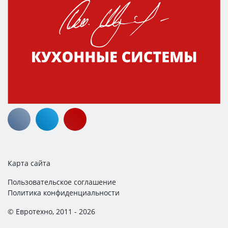
Карта сайта
Пользовательское соглашение
Политика конфиденциальности
© Евротехно, 2011 - 2026