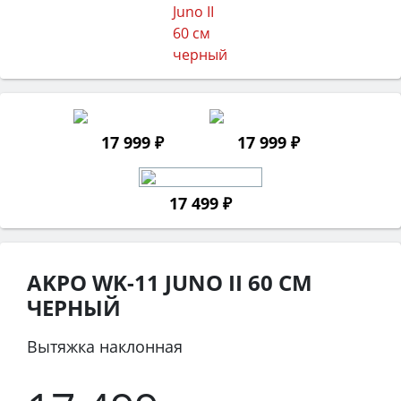
17 999 ₽
17 999 ₽
17 499 ₽
AKPO WK-11 JUNO II 60 СМ
ЧЕРНЫЙ
Вытяжка наклонная