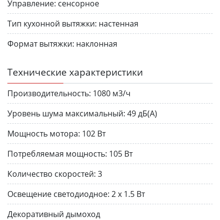
Управление:
сенсорное
Тип кухонной вытяжки:
настенная
Формат вытяжки:
наклонная
Технические характеристики
Производительность:
1080 м3/ч
Уровень шума максимальный:
49 дБ(А)
Мощность мотора:
102 Вт
Потребляемая мощность:
105 Вт
Количество скоростей:
3
Освещение светодиодное:
2 х 1.5 Вт
Декоративный дымоход