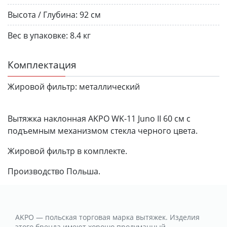
Высота / Глубина:
92 см
Вес в упаковке:
8.4 кг
Комплектация
Жировой фильтр:
металлический
Вытяжка наклонная AKPO WK-11 Juno II 60 см с
подъемным механизмом стекла черного цвета.
Жировой фильтр в комплекте.
Производство Польша.
AKPO — польская торговая марка вытяжек. Изделия
этого бренда имеют хорошо продуманный