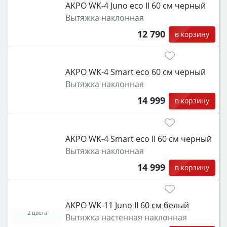
AKPO WK-4 Juno eco II 60 см черный
Вытяжка наклонная
12 790
в корзину
AKPO WK-4 Smart eco 60 см черный
Вытяжка наклонная
14 999
в корзину
AKPO WK-4 Smart eco II 60 см черный
Вытяжка наклонная
14 999
в корзину
AKPO WK-11 Juno II 60 см белый
2 цвета
Вытяжка настенная наклонная