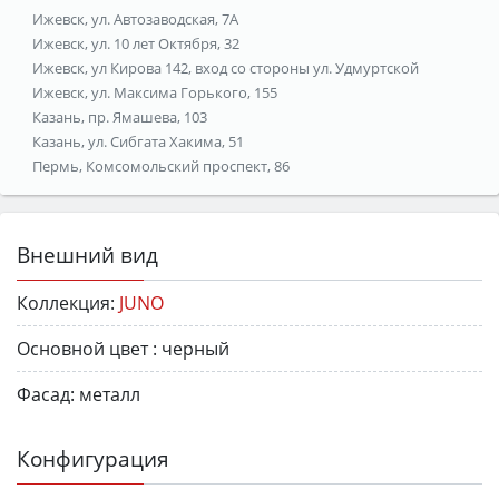
Ижевск, ул. Автозаводская, 7А
Ижевск, ул. 10 лет Октября, 32
Ижевск, ул Кирова 142, вход со стороны ул. Удмуртской
Ижевск, ул. Максима Горького, 155
Казань, пр. Ямашева, 103
Казань, ул. Сибгата Хакима, 51
Пермь, Комсомольский проспект, 86
Внешний вид
Коллекция:
JUNO
Основной цвет :
черный
Фасад:
металл
Конфигурация