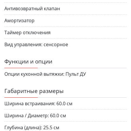
Антивозвратный клапан
Амортизатор
Таймер отключения
Вид управления:
сенсорное
Функции и опции
Опции кухонной вытяжки:
Пульт ДУ
Габаритные размеры
Ширина встраивания:
60.0 см
Ширина / Диаметр:
60.0 см
Глубина (длина):
25.5 см