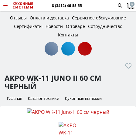
0
8 (3412) 46-55-55
Отзывы
Оплата и доставка
Сервисное обслуживание
Сертификаты
Новости
О товаре
Сотрудничество
Контакты
AKPO WK-11 JUNO II 60 СМ
ЧЕРНЫЙ
Главная
Каталог техники
Кухонные вытяжки