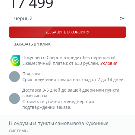
17 499
ДОБАВИТЬ В КОРЗИНУ
ЗАКАЗАТЬ В 1 КЛИК
Покупай со Сбером в кредит без переплаты!
Ежемесячный платеж от 633 рублей.
Условия
Под заказ.
Срок получения товара на склад от 7 до 14 дней.
Доставка 3-5 дней до вашей двери или пункта
самовывоза.
Стоимость уточнит менеджер при
подтверждении заказа.
Шоурумы и пункты самовывоза Кухонные
системы: