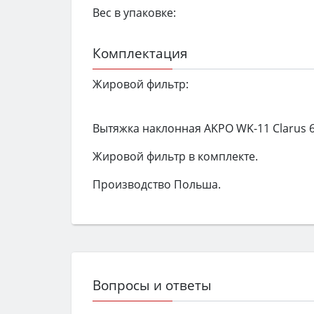
Вес в упаковке:
Комплектация
Жировой фильтр:
Вытяжка наклонная AKPO WK-11 Clarus 6
Жировой фильтр в комплекте.
Производство Польша.
Вопросы и ответы