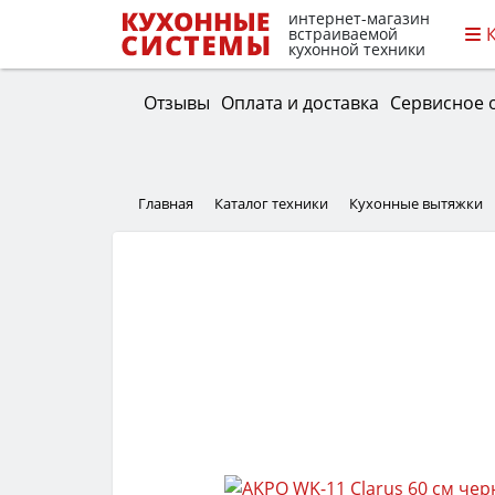
интернет-магазин
встраиваемой
кухонной техники
Отзывы
Оплата и доставка
Сервисное 
Главная
Каталог техники
Кухонные вытяжки