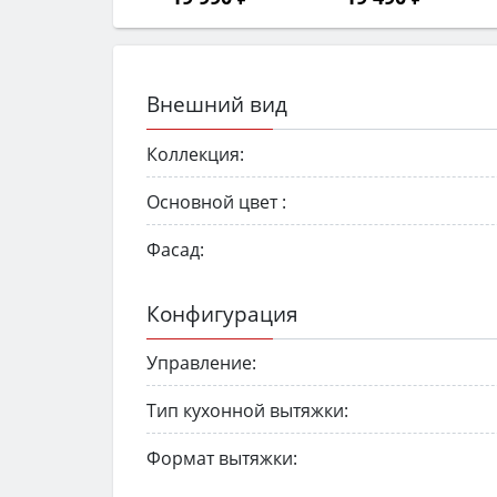
Внешний вид
Коллекция:
Основной цвет :
Фасад:
Конфигурация
Управление:
Тип кухонной вытяжки:
Формат вытяжки: