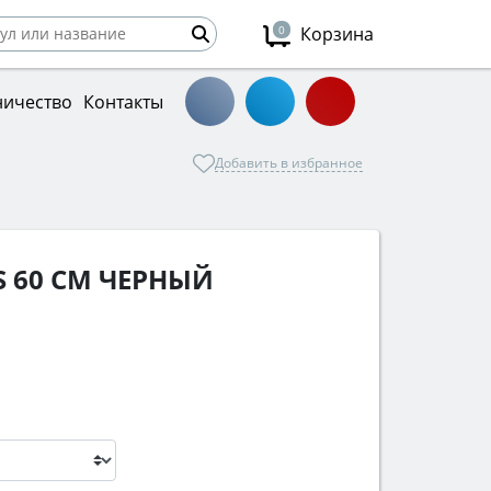
0
Корзина
ничество
Контакты
Добавить в избранное
S 60 СМ ЧЕРНЫЙ