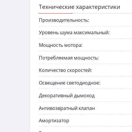
Технические характеристики
Производительность:
Уровень шума максимальный:
Мощность мотора:
Потребляемая мощность:
Количество скоростей:
Освещение светодиодное:
Декоративный дымоход
Антивозвратный клапан
Амортизатор