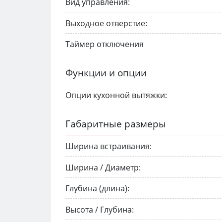
Вид управления:
Выходное отверстие:
Таймер отключения
Функции и опции
Опции кухонной вытяжки:
Габаритные размеры
Ширина встраивания:
Ширина / Диаметр:
Глубина (длина):
Высота / Глубина: