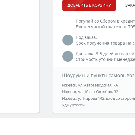
ЗАКА
ДОБАВИТЬ В КОРЗИНУ
Покупай со Сбером в кредит
Ежемесячный платеж от 705
Под заказ.
Срок получения товара на ск
Доставка 3-5 дней до вашей
Стоимость уточнит менедже
Шоурумы и пункты самовывоз
Ижевск, ул. Автозаводская, 7А
Ижевск, ул. 10 лет Октября, 32
Ижевск, ул Кирова 142, вход со сторон
Удмуртской