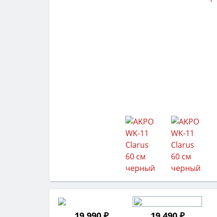
19 990 ₽
19 490 ₽