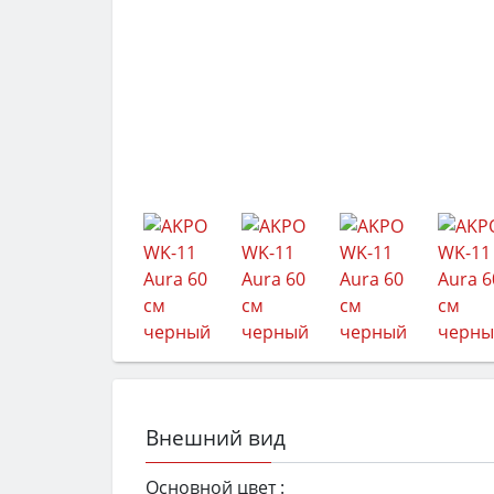
Внешний вид
Основной цвет :