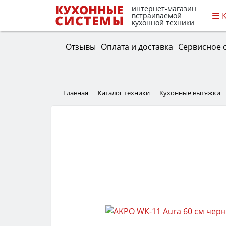
интернет-магазин
встраиваемой
кухонной техники
Отзывы
Оплата и доставка
Сервисное 
Главная
Каталог техники
Кухонные вытяжки