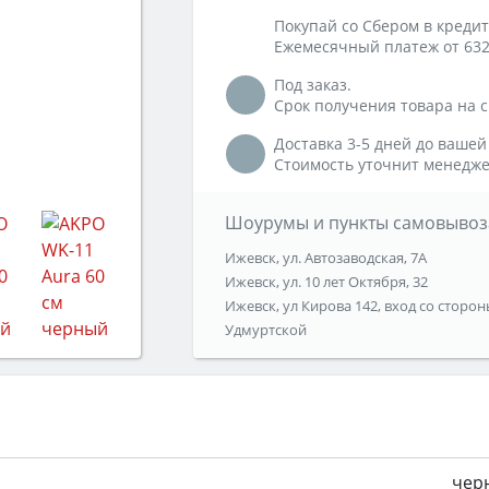
Покупай со Сбером в кредит
Ежемесячный платеж от 632
Под заказ.
Срок получения товара на ск
Доставка 3-5 дней до вашей
Стоимость уточнит менедже
Шоурумы и пункты самовывоз
Ижевск, ул. Автозаводская, 7А
Ижевск, ул. 10 лет Октября, 32
Ижевск, ул Кирова 142, вход со сторон
Удмуртской
чер