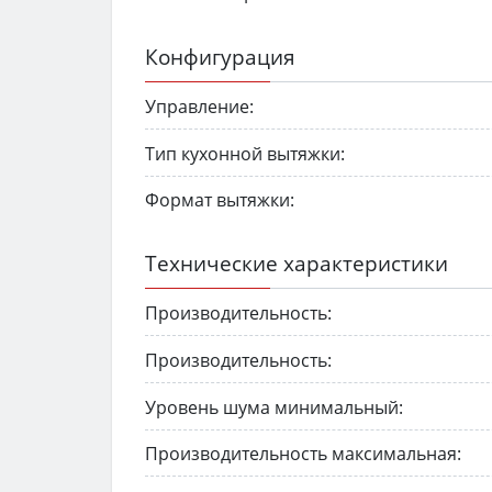
Конфигурация
Управление:
Тип кухонной вытяжки:
Формат вытяжки:
Технические характеристики
Производительность:
Производительность:
Уровень шума минимальный:
Производительность максимальная: