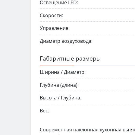
Освещение LED:
Скорости:
Управление:
Диаметр воздуховода:
Габаритные размеры
Ширина / Диаметр:
Глубина (длина):
Высота / Глубина:
Вес:
Современная наклонная кухонная вытя