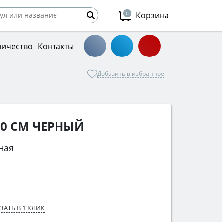
0
Корзина
ничество
Контакты
Добавить в избранное
60 СМ ЧЕРНЫЙ
ная
ЗАТЬ В 1 КЛИК