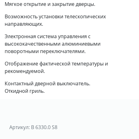
Мягкое открытие и закрытие дверцы.
Возможность установки телескопических
направляющих.
Электронная система управления с
высококачественными алюминиевыми
поворотными переключателями.
Отображение фактической температуры и
рекомендуемой.
Контактный дверной выключатель.
Откидной гриль.
Артикул:
B 6330.0 S8