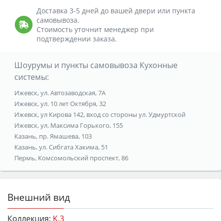
Доставка 3-5 дней до вашей двери или пункта
самовывоза.
Стоимость уточнит менеджер при
подтверждении заказа.
Шоурумы и пункты самовывоза Кухонные
системы:
Ижевск, ул. Автозаводская, 7А
Ижевск, ул. 10 лет Октября, 32
Ижевск, ул Кирова 142, вход со стороны ул. Удмуртской
Ижевск, ул. Максима Горького, 155
Казань, пр. Ямашева, 103
Казань, ул. Сибгата Хакима, 51
Пермь, Комсомольский проспект, 86
Внешний вид
Коллекция:
K.3