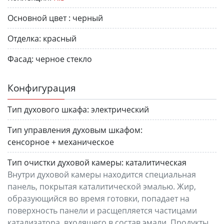
Основной цвет :
черный
Отделка:
красный
Фасад:
черное стекло
Конфигурация
Тип духового шкафа:
электрический
Тип управления духовым шкафом:
сенсорное + механическое
Тип очистки духовой камеры:
каталитическая
Внутри духовой камеры находится специальная
панель, покрытая каталитической эмалью. Жир,
образующийся во время готовки, попадает на
поверхность панели и расщепляется частицами
катализатора, входящего в состав эмали. Продукты