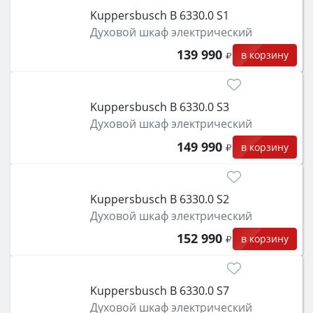
Kuppersbusch B 6330.0 S1
Духовой шкаф электрический
139 990
в корзину
Kuppersbusch B 6330.0 S3
Духовой шкаф электрический
149 990
в корзину
Kuppersbusch B 6330.0 S2
Духовой шкаф электрический
152 990
в корзину
Kuppersbusch B 6330.0 S7
Духовой шкаф электрический