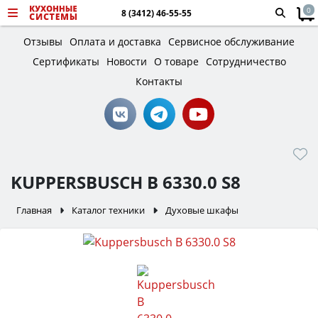
0
8 (3412) 46-55-55
Отзывы
Оплата и доставка
Сервисное обслуживание
Сертификаты
Новости
О товаре
Сотрудничество
Контакты
KUPPERSBUSCH B 6330.0 S8
Главная
Каталог техники
Духовые шкафы