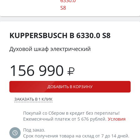
KUPPERSBUSCH B 6330.0 S8
Духовой шкаф электрический
156 990
ДОБАВИТЬ В КОРЗИНУ
ЗАКАЗАТЬ В 1 КЛИК
Покупай со Сбером в кредит без переплаты!
Ежемесячный платеж от 5 676 рублей.
Условия
Под заказ.
Срок получения товара на склад от 7 до 14 дней.