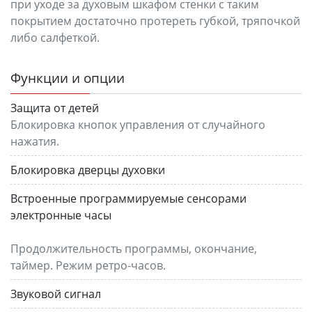
при уходе за духовым шкафом стенки с таким
покрытием достаточно протереть губкой, тряпочкой
либо салфеткой.
Функции и опции
Защита от детей
Блокировка кнопок управления от случайного
нажатия.
Блокировка дверцы духовки
Встроенные программируемые сенсорами
электронные часы
Продолжительность программы, окончание,
таймер. Режим ретро-часов.
Звуковой сигнал