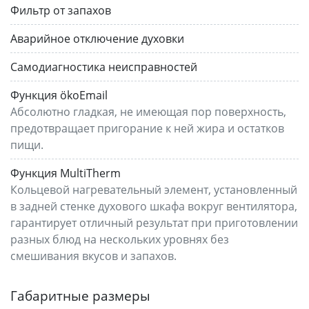
Фильтр от запахов
Аварийное отключение духовки
Самодиагностика неисправностей
Функция ökoEmail
Абсолютно гладкая, не имеющая пор поверхность,
предотвращает пригорание к ней жира и остатков
пищи.
Функция MultiTherm
Кольцевой нагревательный элемент, установленный
в задней стенке духового шкафа вокруг вентилятора,
гарантирует отличный результат при приготовлении
разных блюд на нескольких уровнях без
смешивания вкусов и запахов.
Габаритные размеры