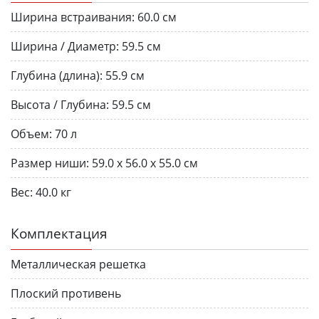
Ширина встраивания:
60.0 см
Ширина / Диаметр:
59.5 см
Глубина (длина):
55.9 см
Высота / Глубина:
59.5 см
Объем:
70 л
Размер ниши:
59.0 x 56.0 x 55.0 см
Вес:
40.0 кг
Комплектация
Металлическая решетка
Плоский противень