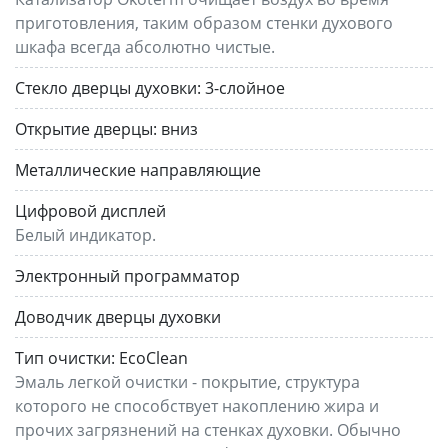
приготовления, таким образом стенки духового
шкафа всегда абсолютно чистые.
Стекло дверцы духовки:
3-слойное
Открытие дверцы:
вниз
Металлические направляющие
Цифровой дисплей
Белый индикатор.
Электронный программатор
Доводчик дверцы духовки
Тип очистки:
EcoClean
Эмаль легкой очистки - покрытие, структура
которого не способствует накоплению жира и
прочих загрязнений на стенках духовки. Обычно