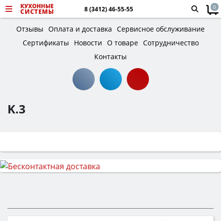
0
8 (3412) 46-55-55
Отзывы
Оплата и доставка
Сервисное обслуживание
Сертификаты
Новости
О товаре
Сотрудничество
Контакты
K.3