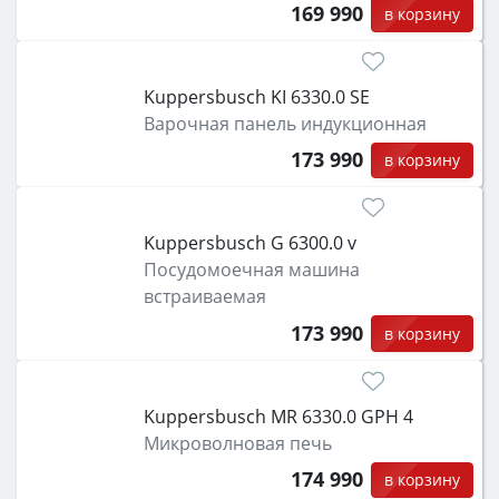
169 990
в корзину
Kuppersbusch KI 6330.0 SE
Варочная панель индукционная
173 990
в корзину
Kuppersbusch G 6300.0 v
Посудомоечная машина
встраиваемая
173 990
в корзину
Kuppersbusch MR 6330.0 GPH 4
Микроволновая печь
174 990
в корзину