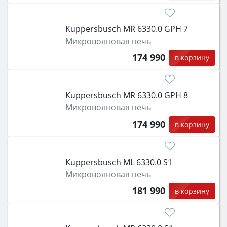
Kuppersbusch MR 6330.0 GPH 7
Микроволновая печь
174 990
в корзину
Kuppersbusch MR 6330.0 GPH 8
Микроволновая печь
174 990
в корзину
Kuppersbusch ML 6330.0 S1
Микроволновая печь
181 990
в корзину