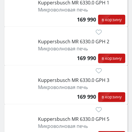
Kuppersbusch MR 6330.0 GPH 1
Микроволновая печь
169 990
в корзину
Kuppersbusch MR 6330.0 GPH 2
Микроволновая печь
169 990
в корзину
Kuppersbusch MR 6330.0 GPH 3
Микроволновая печь
169 990
в корзину
Kuppersbusch MR 6330.0 GPH 5
Микроволновая печь