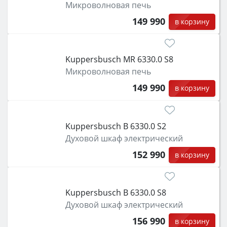
Микроволновая печь
149 990
в корзину
Kuppersbusch MR 6330.0 S8
Микроволновая печь
149 990
в корзину
Kuppersbusch B 6330.0 S2
Духовой шкаф электрический
152 990
в корзину
Kuppersbusch B 6330.0 S8
Духовой шкаф электрический
156 990
в корзину