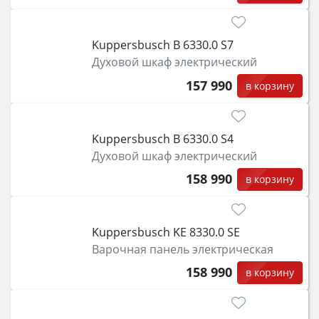
Kuppersbusch B 6330.0 S7
Духовой шкаф электрический
157 990
в корзину
Kuppersbusch B 6330.0 S4
Духовой шкаф электрический
158 990
в корзину
Kuppersbusch KE 8330.0 SE
Варочная панель электрическая
158 990
в корзину