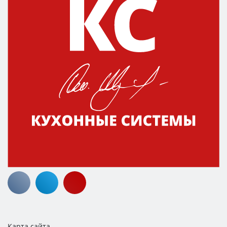
Карта сайта