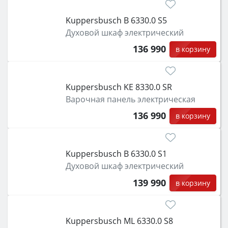
Kuppersbusch B 6330.0 S5
Духовой шкаф электрический
136 990
в корзину
Kuppersbusch KE 8330.0 SR
Варочная панель электрическая
136 990
в корзину
Kuppersbusch B 6330.0 S1
Духовой шкаф электрический
139 990
в корзину
Kuppersbusch ML 6330.0 S8