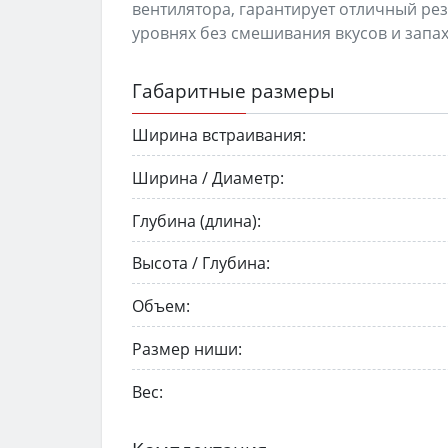
вентилятора, гарантирует отличный ре
уровнях без смешивания вкусов и запах
Габаритные размеры
Ширина встраивания:
Ширина / Диаметр:
Глубина (длина):
Высота / Глубина:
Объем:
Размер ниши:
Вес: