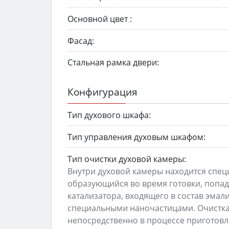
Основной цвет :
Фасад:
Стальная рамка двери:
Конфигурация
Тип духового шкафа:
Тип управления духовым шкафом:
Тип очистки духовой камеры:
Внутри духовой камеры находится спец
образующийся во время готовки, попад
катализатора, входящего в состав эмал
специальными наночастицами. Очистка
непосредственно в процессе приготовле