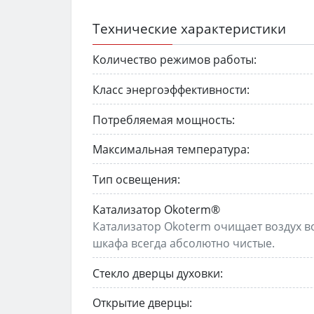
Технические характеристики
Количество режимов работы:
Класс энергоэффективности:
Потребляемая мощность:
Максимальная температура:
Тип освещения:
Катализатор Okoterm®
Катализатор Okoterm очищает воздух в
шкафа всегда абсолютно чистые.
Стекло дверцы духовки:
Открытие дверцы: