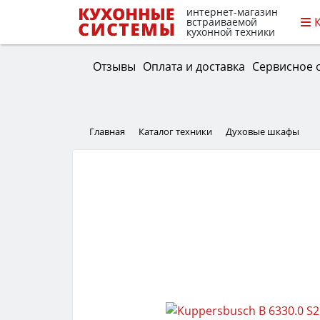
интернет-магазин
встраиваемой
кухонной техники
Отзывы
Оплата и доставка
Сервисное 
Главная
Каталог техники
Духовые шкафы