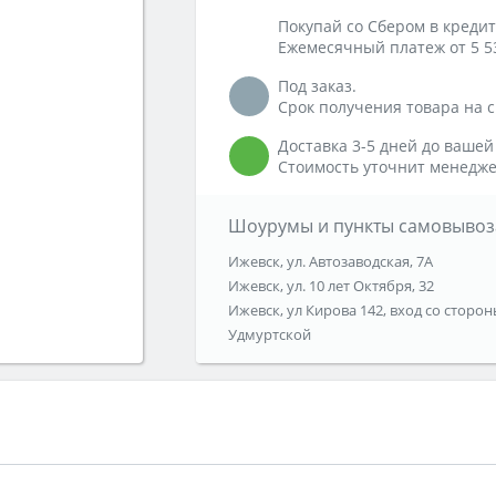
Покупай со Сбером в кредит
Ежемесячный платеж от 5 5
Под заказ.
Срок получения товара на ск
Доставка 3-5 дней до вашей
Стоимость уточнит менедже
Шоурумы и пункты самовывоз
Ижевск, ул. Автозаводская, 7А
Ижевск, ул. 10 лет Октября, 32
Ижевск, ул Кирова 142, вход со сторон
Удмуртской