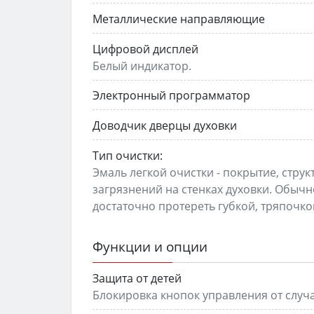
Металлические направляющие
Цифровой дисплей
Белый индикатор.
Электронный программатор
Доводчик дверцы духовки
Тип очистки:
Эмаль легкой очистки - покрытие, стру
загрязнений на стенках духовки. Обычн
достаточно протереть губкой, тряпочко
Функции и опции
Защита от детей
Блокировка кнопок управления от случ