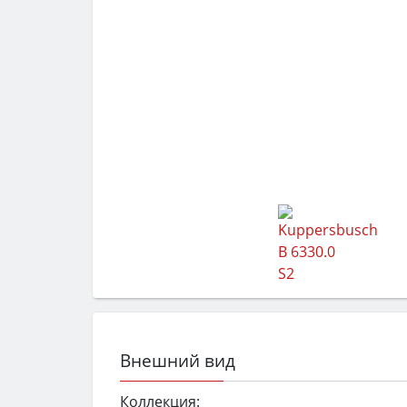
Внешний вид
Коллекция: