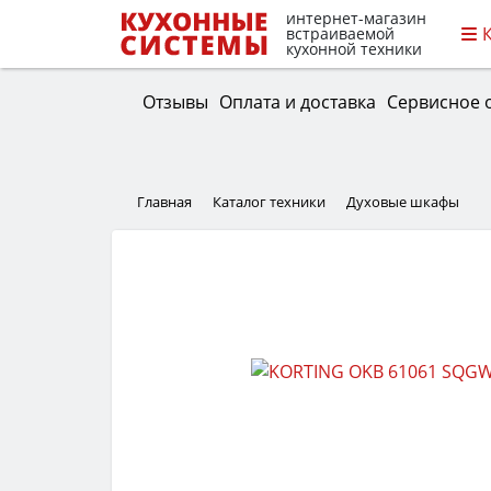
интернет-магазин
встраиваемой
кухонной техники
Отзывы
Оплата и доставка
Сервисное 
Главная
Каталог техники
Духовые шкафы