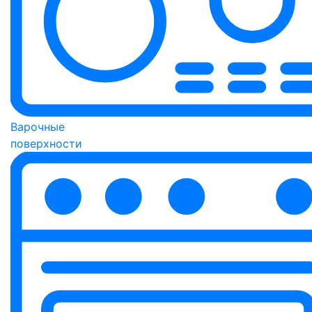
Варочные
поверхности