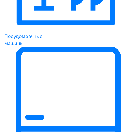
Посудомоечные
машины