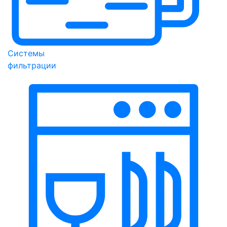
Системы
фильтрации