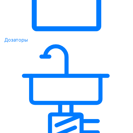
Дозаторы