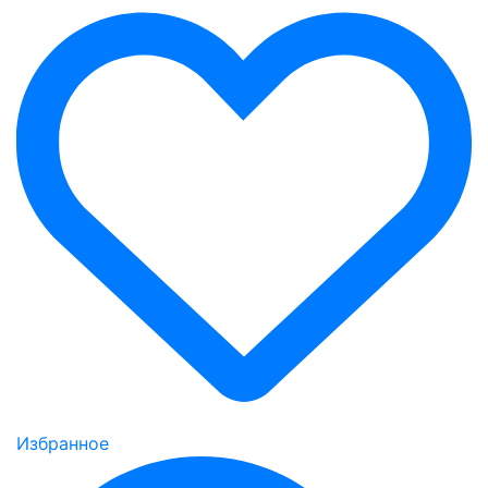
Избранное