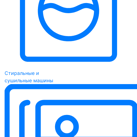
Стиральные и
сушильные машины