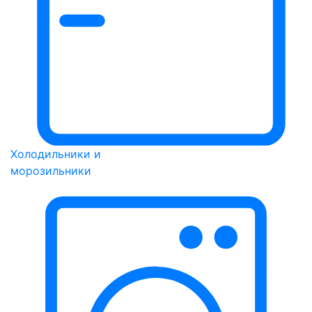
Холодильники и
морозильники