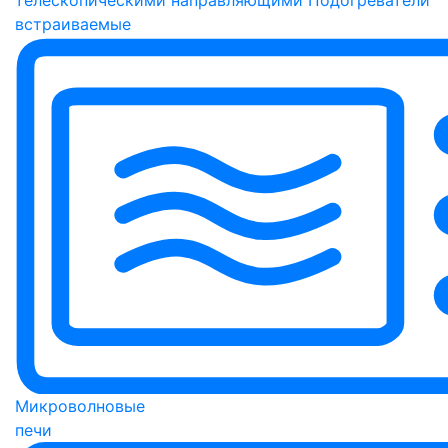
встраиваемые
Микроволновые
печи