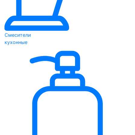
Смесители
кухонные