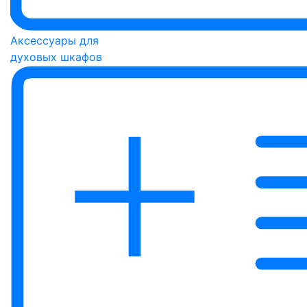
Аксессуары для
духовых шкафов