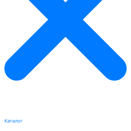
Каталог