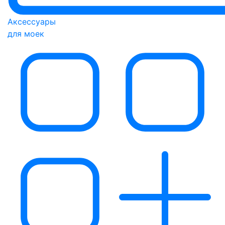
Аксессуары
для моек