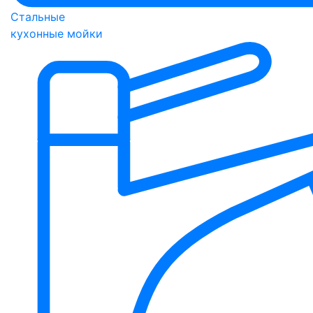
Стальные
кухонные мойки