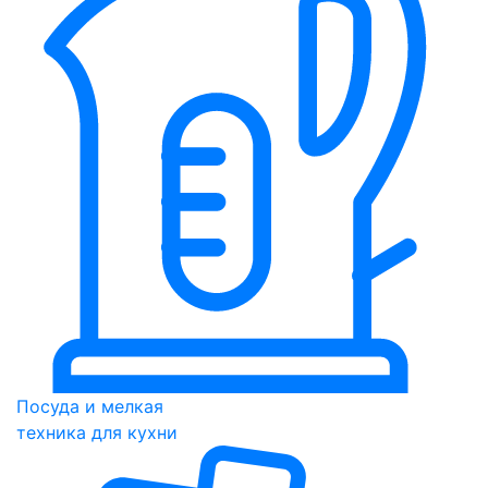
Посуда и мелкая
техника для кухни