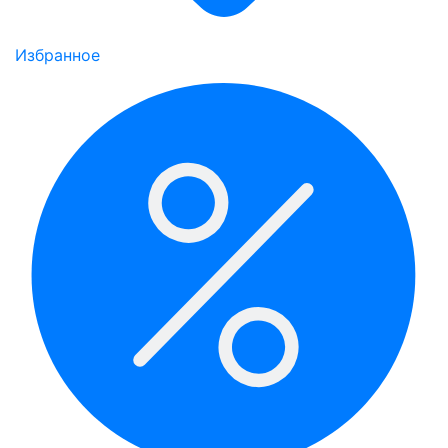
Избранное