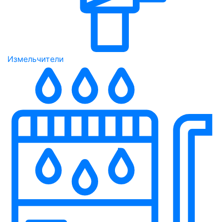
Измельчители