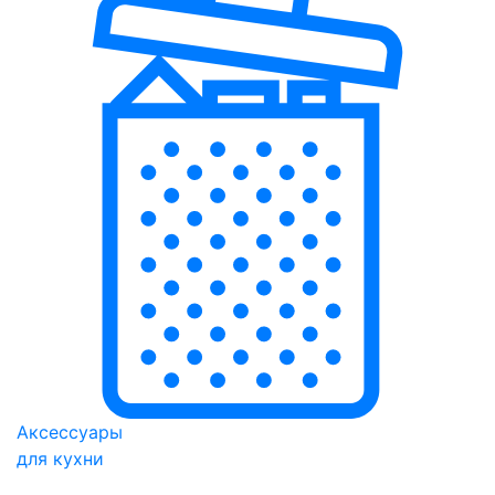
Аксессуары
для кухни