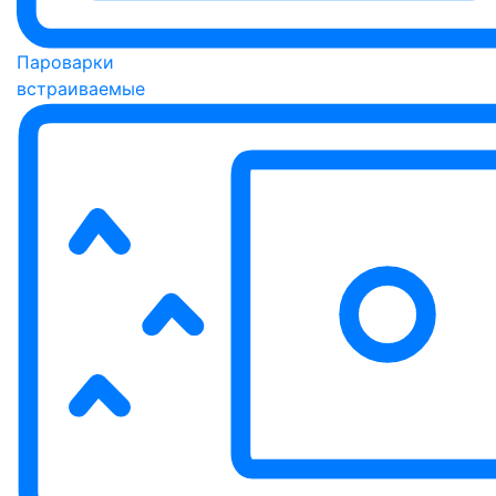
Пароварки
встраиваемые