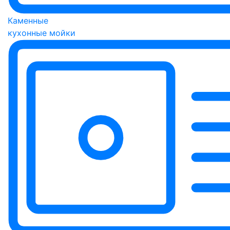
Каменные
кухонные мойки