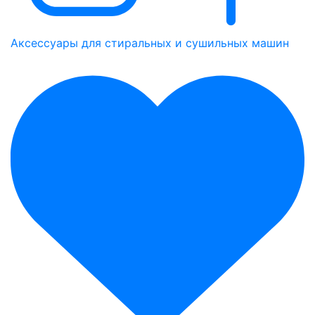
Аксессуары для стиральных и сушильных машин