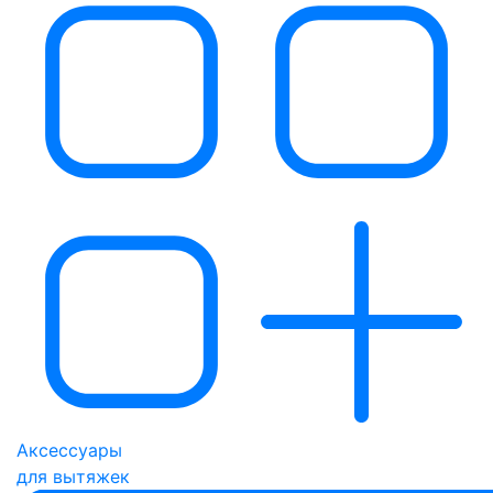
Аксессуары
для вытяжек