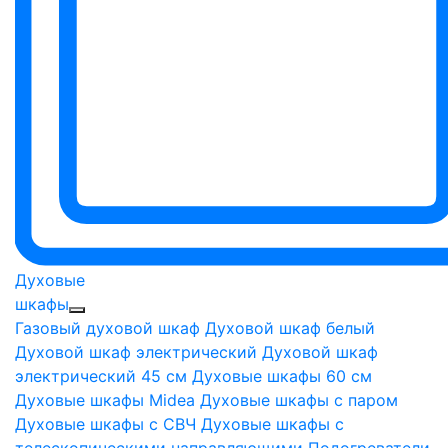
Духовые
шкафы
Газовый духовой шкаф
Духовой шкаф белый
Духовой шкаф электрический
Духовой шкаф
электрический 45 см
Духовые шкафы 60 см
Духовые шкафы Midea
Духовые шкафы с паром
Духовые шкафы с СВЧ
Духовые шкафы с
телескопическими направляющими
Подогреватели