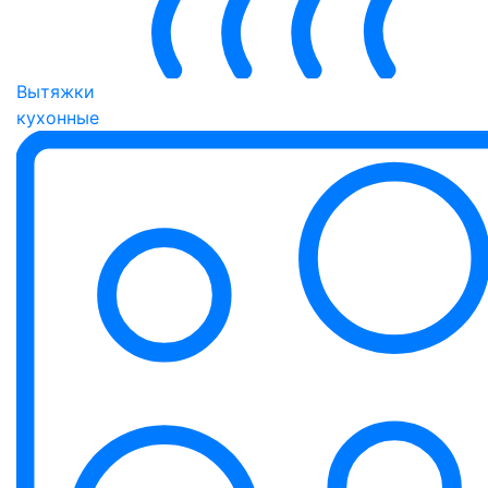
Вытяжки
кухонные