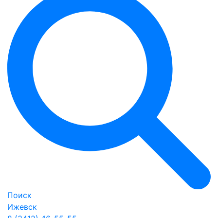
Поиск
Ижевск