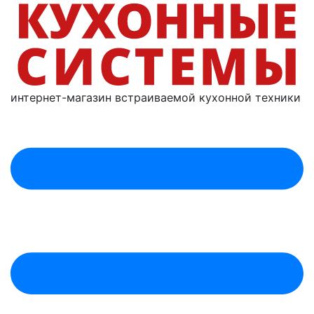
интернет-магазин
встраиваемой
кухонной техники