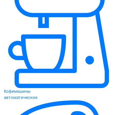
Кофемашины
автоматические