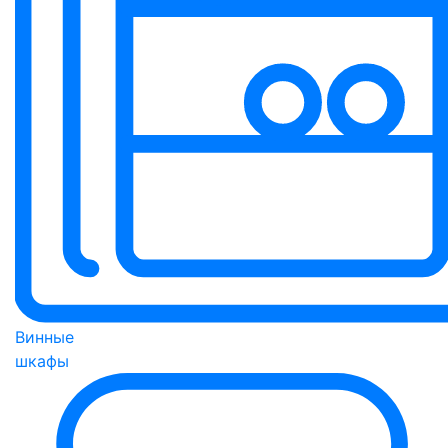
Винные
шкафы