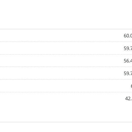
60.
59.
56.
59.
42.