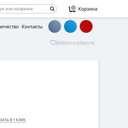
0
Корзина
ничество
Контакты
Добавить в избранное
ЗАТЬ В 1 КЛИК