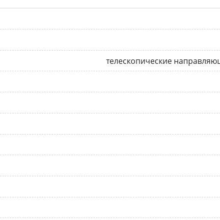
телескопические направляю