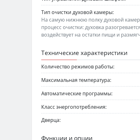
Тип очистки духовой камеры:
На самую нижнюю полку духовой камеры
процесс очистки: духовка разогреваетс
воздействует на остатки пищи и размяг
Технические характеристики
Количество режимов работы:
Максимальная температура:
Автоматические программы:
Класс энергопотребления:
Дверца:
Функции и опции