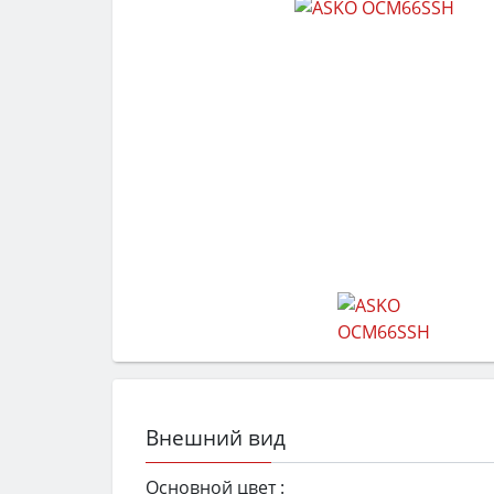
Внешний вид
Основной цвет :