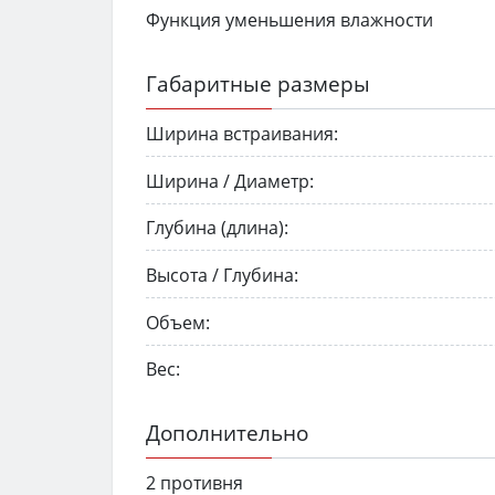
Функция уменьшения влажности
Габаритные размеры
Ширина встраивания:
Ширина / Диаметр:
Глубина (длина):
Высота / Глубина:
Объем:
Вес:
Дополнительно
2 противня