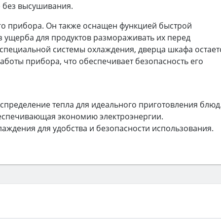
 без высушивания.
го прибора. Он также оснащен функцией быстрой
ез ущерба для продуктов размораживать их перед
специальной системы охлаждения, дверца шкафа остает
аботы прибора, что обеспечивает безопасность его
спределение тепла для идеального приготовления блюд
беспечивающая экономию электроэнергии.
лаждения для удобства и безопасности использования.