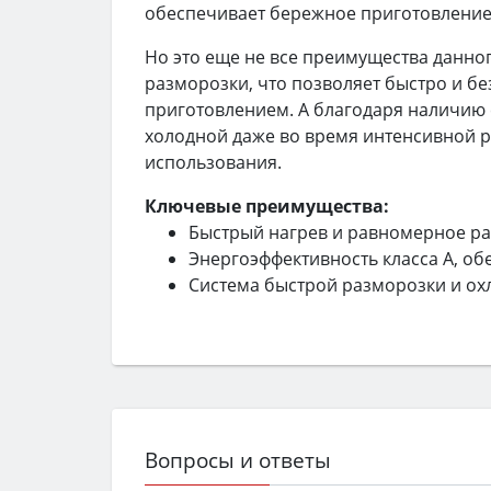
обеспечивает бережное приготовление
Но это еще не все преимущества данно
разморозки, что позволяет быстро и б
приготовлением. А благодаря наличию 
холодной даже во время интенсивной р
использования.
Ключевые преимущества:
Быстрый нагрев и равномерное ра
Энергоэффективность класса A, о
Система быстрой разморозки и ох
Вопросы и ответы