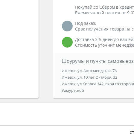
Покупай со Сбером в кредит
Ежемесячный платеж от 9 0
Под заказ.
Срок получения товара на ск
Доставка 3-5 дней до вашей
Стоимость уточнит менедже
Шоурумы и пункты самовывоз
Ижевск, ул. Автозаводская, 7А
Ижевск, ул. 10 лет Октября, 32
Ижевск, ул Кирова 142, вход со сторон
Удмуртской
с