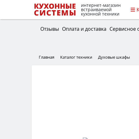
интернет-магазин
встраиваемой
кухонной техники
Отзывы
Оплата и доставка
Сервисное 
Главная
Каталог техники
Духовые шкафы