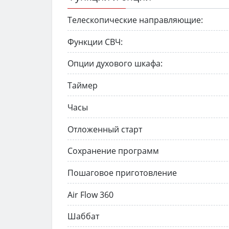
Телескопические направляющие:
Функции СВЧ:
Опции духового шкафа:
Таймер
Часы
Отложенный старт
Сохранение программ
Пошаговое приготовление
Air Flow 360
Шаббат