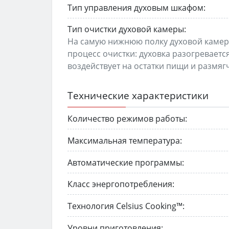
Тип управления духовым шкафом:
Тип очистки духовой камеры:
На самую нижнюю полку духовой камеры
процесс очистки: духовка разогреваетс
воздействует на остатки пищи и размяг
Технические характеристики
Количество режимов работы:
Максимальная температура:
Автоматические программы:
Класс энергопотребления:
Технология Celsius Cooking™:
Уровни приготовления: