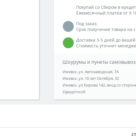
Покупай со Сбером в кредит
Ежемесячный платеж от 9 1
Под заказ.
Срок получения товара на ск
Доставка 3-5 дней до вашей
Стоимость уточнит менедже
Шоурумы и пункты самовывоз
Ижевск, ул. Автозаводская, 7А
Ижевск, ул. 10 лет Октября, 32
Ижевск, ул Кирова 142, вход со сторон
Удмуртской
с