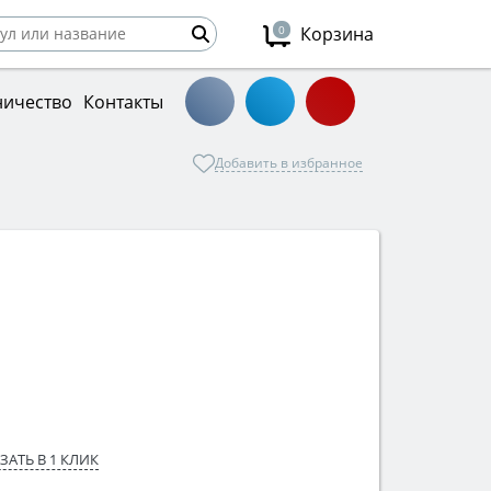
0
Корзина
ничество
Контакты
Добавить в избранное
ЗАТЬ В 1 КЛИК