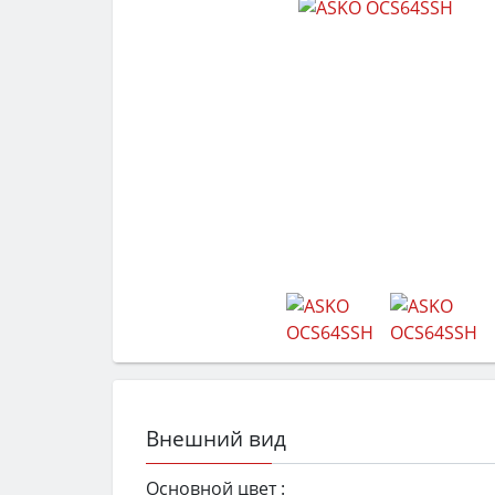
Внешний вид
Основной цвет :