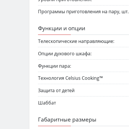
Программы приготовления на пару, шт.
Функции и опции
Телескопические направляющие:
Опции духового шкафа:
Функции пара:
Технология Celsius Cooking™
Защита от детей
Шаббат
Габаритные размеры