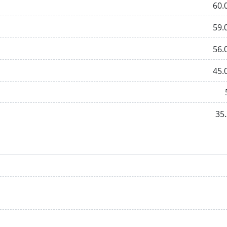
60.
59.
56.
45.
35.