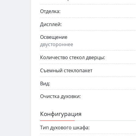
Отделка:
Дисплей:
Освещение
двустороннее
Количество стекол дверцы:
Съемный стеклопакет
Вид:
Очистка духовки:
Конфигурация
Тип духового шкафа: