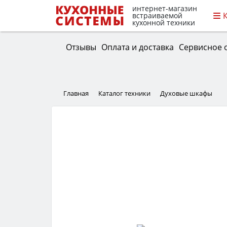
интернет-магазин
встраиваемой
кухонной техники
Отзывы
Оплата и доставка
Сервисное 
Главная
Каталог техники
Духовые шкафы