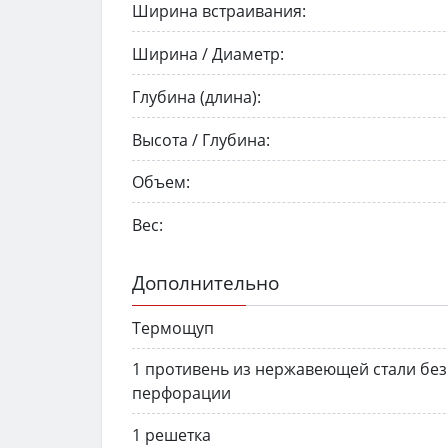
Ширина встраивания:
Ширина / Диаметр:
Глубина (длина):
Высота / Глубина:
Объем:
Вес:
Дополнительно
Термощуп
1 противень из нержавеющей стали без
перфорации
1 решетка