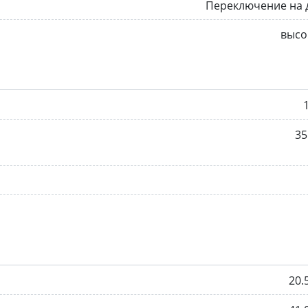
Переключение на 
высо
35
20.