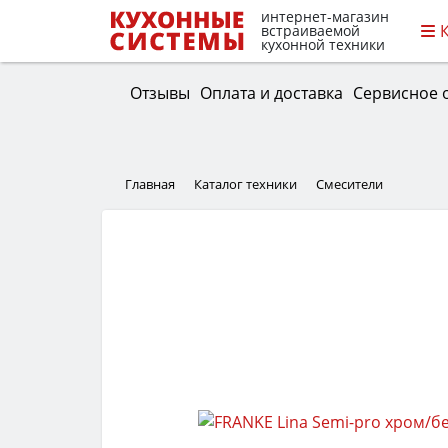
интернет-магазин
встраиваемой
кухонной техники
Отзывы
Оплата и доставка
Сервисное 
Главная
Каталог техники
Смесители