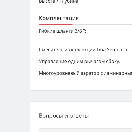
Высота / Глубина:
Комплектация
Гибкие шланги 3/8 ":
Смеситель из коллекции Lina Semi-pro.
Управление одним рычагом сбоку.
Многоуровневый аэратор с ламинарным
Вопросы и ответы