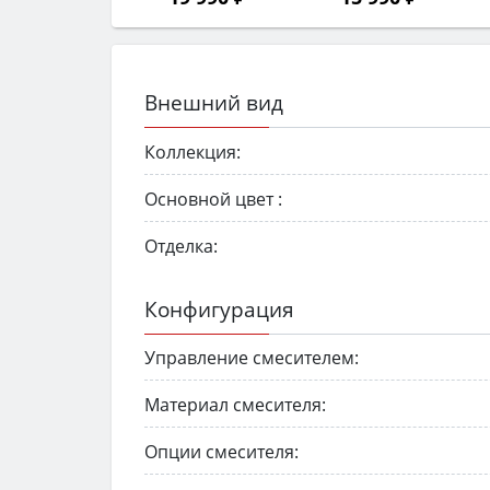
Внешний вид
Коллекция:
Основной цвет :
Отделка:
Конфигурация
Управление смесителем:
Материал смесителя:
Опции смесителя: