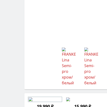
19 990 ₽
15 990 ₽