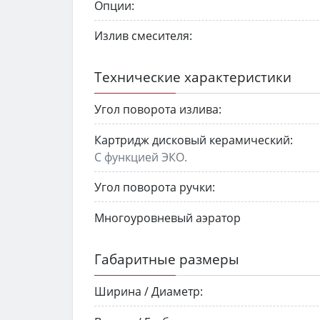
Опции:
Излив смесителя:
Технические характеристики
Угол поворота излива:
Картридж дисковый керамический:
С функцией ЭКО.
Угол поворота ручки:
Многоуровневый аэратор
Габаритные размеры
Ширина / Диаметр: