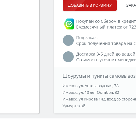
ЗАКА
ДОБАВИТЬ В КОРЗИНУ
Покупай со Сбером в кредит
Ежемесячный платеж от 723
Под заказ.
Срок получения товара на ск
Доставка 3-5 дней до вашей
Стоимость уточнит менедже
Шоурумы и пункты самовывоз
Ижевск, ул. Автозаводская, 7А
Ижевск, ул. 10 лет Октября, 32
Ижевск, ул Кирова 142, вход со сторон
Удмуртской