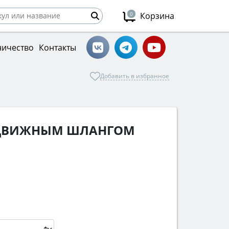
0
Корзина
ничество
Контакты
Добавить в избранное
ВЫДВИЖНЫМ ШЛАНГОМ