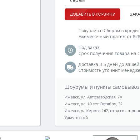
ЗАКА
ДОБАВИТЬ В КОРЗИНУ
Покупай со Сбером в кредит
Ежемесячный платеж от 828
Под заказ.
Срок получения товара на ск
Доставка 3-5 дней до вашей
Стоимость уточнит менедже
Шоурумы и пункты самовывоз
Ижевск, ул. Автозаводская, 7А
Ижевск, ул. 10 лет Октября, 32
Ижевск, ул Кирова 142, вход со сторон
Удмуртской