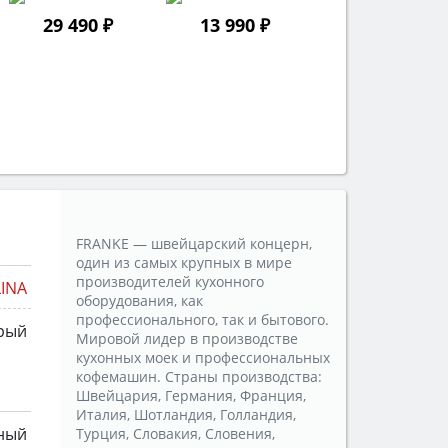
29 490 ₽
13 990 ₽
FRANKE — швейцарский концерн,
один из самых крупных в мире
производителей кухонного
LINA
оборудования, как
профессионального, так и бытового.
рый
Мировой лидер в производстве
кухонных моек и профессиональных
кофемашин. Страны производства:
Швейцария, Германия, Франция,
Италия, Шотландия, Голландия,
ный
Турция, Словакия, Словения,