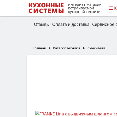
интернет-магазин
К
встраиваемой
кухонной техники
Отзывы
Оплата и доставка
Сервисное 
Главная
Каталог техники
Смесители