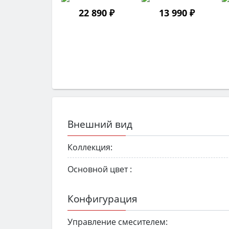
22 890 ₽
13 990 ₽
Внешний вид
Коллекция:
Основной цвет :
Конфигурация
Управление смесителем: