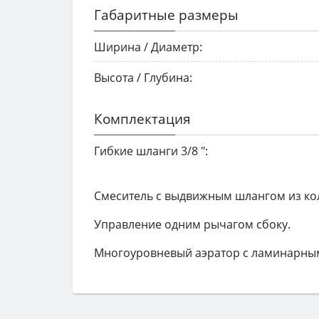
Габаритные размеры
Ширина / Диаметр:
Высота / Глубина:
Комплектация
Гибкие шланги 3/8 ":
Смеситель с выдвижным шлангом из кол
Управление одним рычагом сбоку.
Многоуровневый аэратор с ламинарным