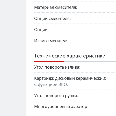
Материал смесителя:
Опции смесителя:
Опции:
Излив смесителя:
Технические характеристики
Угол поворота излива:
Картридж дисковый керамический:
С функцией ЭКО.
Угол поворота ручки:
Многоуровневый аэратор