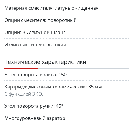
Материал смесителя:
латунь очищенная
Опции смесителя:
поворотный
Опции:
Выдвижной шланг
Излив смесителя:
высокий
Технические характеристики
Угол поворота излива:
150°
Картридж дисковый керамический:
35 мм
С функцией ЭКО.
Угол поворота ручки:
45°
Многоуровневый аэратор