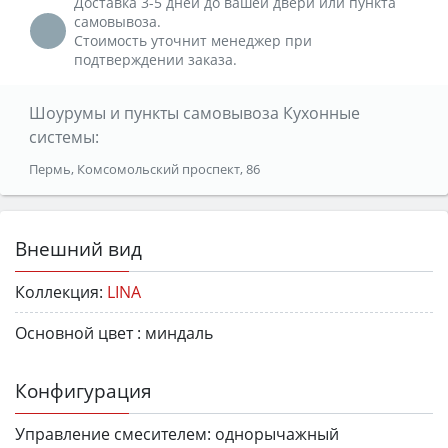
Доставка 3-5 дней до вашей двери или пункта
самовывоза.
Стоимость уточнит менеджер при
подтверждении заказа.
Шоурумы и пункты самовывоза Кухонные
системы:
Пермь, Комсомольский проспект, 86
Внешний вид
Коллекция:
LINA
Основной цвет :
миндаль
Конфигурация
Управление смесителем:
однорычажный