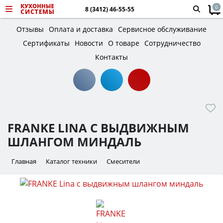
0
8 (3412) 46-55-55
Отзывы
Оплата и доставка
Сервисное обслуживание
Сертификаты
Новости
О товаре
Сотрудничество
Контакты
FRANKE LINA С ВЫДВИЖНЫМ
ШЛАНГОМ МИНДАЛЬ
Главная
Каталог техники
Смесители