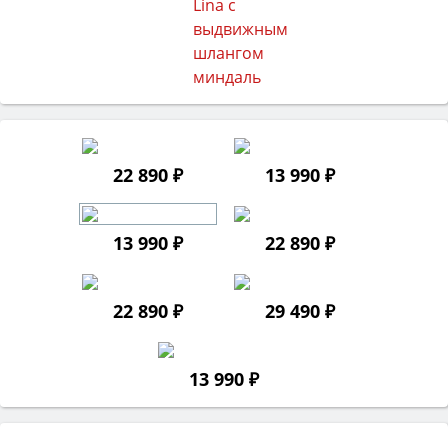
22 890 ₽
13 990 ₽
13 990 ₽
22 890 ₽
22 890 ₽
29 490 ₽
13 990 ₽