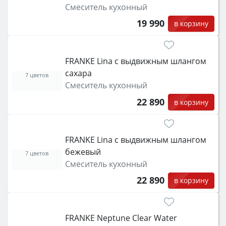
Смеситель кухонный
19 990
в корзину
FRANKE Lina с выдвижным шлангом
сахара
7 цветов
Смеситель кухонный
22 890
в корзину
FRANKE Lina с выдвижным шлангом
бежевый
7 цветов
Смеситель кухонный
22 890
в корзину
FRANKE Neptune Clear Water