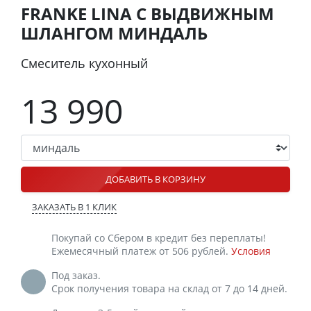
FRANKE LINA С ВЫДВИЖНЫМ
ШЛАНГОМ МИНДАЛЬ
Смеситель кухонный
13 990
ДОБАВИТЬ В КОРЗИНУ
ЗАКАЗАТЬ В 1 КЛИК
Покупай со Сбером в кредит без переплаты!
Ежемесячный платеж от 506 рублей.
Условия
Под заказ.
Срок получения товара на склад от 7 до 14 дней.