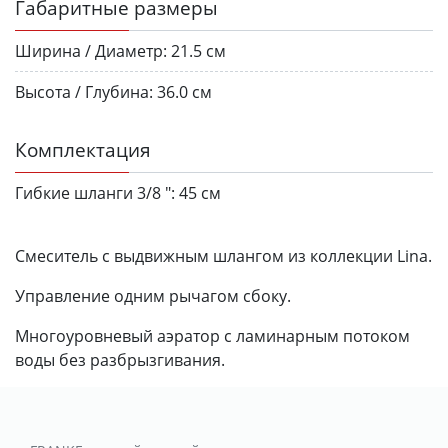
Габаритные размеры
Ширина / Диаметр:
21.5 см
Высота / Глубина:
36.0 см
Комплектация
Гибкие шланги 3/8 ":
45 см
Смеситель с выдвижным шлангом из коллекции Lina.
Управление одним рычагом сбоку.
Многоуровневый аэратор с ламинарным потоком
воды без разбрызгивания.