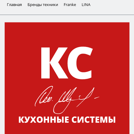
Главная
Бренды техники
Franke
LINA