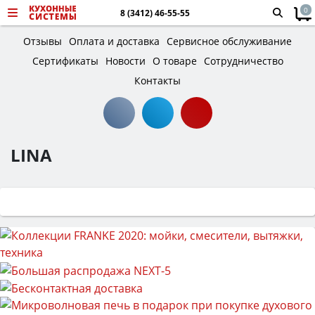
0
8 (3412) 46-55-55
Отзывы
Оплата и доставка
Сервисное обслуживание
Сертификаты
Новости
О товаре
Сотрудничество
Контакты
LINA